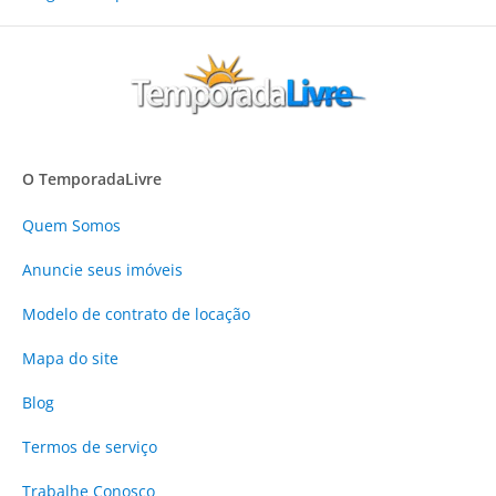
O TemporadaLivre
Quem Somos
Anuncie
seus imóveis
Modelo de contrato de locação
Mapa do site
Blog
Termos de serviço
Trabalhe Conosco