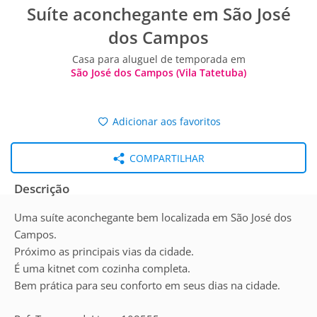
Suíte aconchegante em São José
dos Campos
Casa para aluguel de temporada em
São José dos Campos (Vila Tatetuba)
Adicionar aos favoritos
COMPARTILHAR
Descrição
Uma suíte aconchegante bem localizada em São José dos
Campos.
Próximo as principais vias da cidade.
É uma kitnet com cozinha completa.
Bem prática para seu conforto em seus dias na cidade.