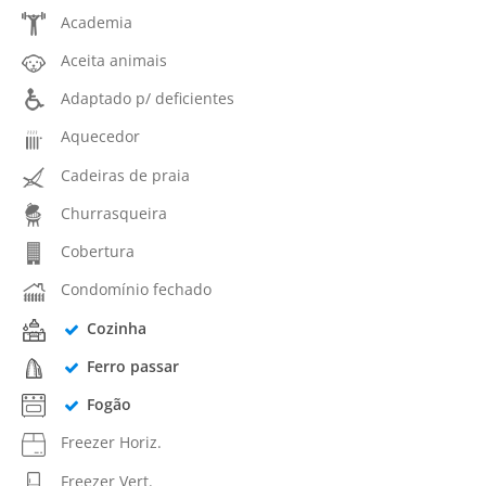
Academia
Aceita animais
Adaptado p/ deficientes
Aquecedor
Cadeiras de praia
Churrasqueira
Cobertura
Condomínio fechado
Cozinha
Ferro passar
Fogão
Freezer Horiz.
Freezer Vert.