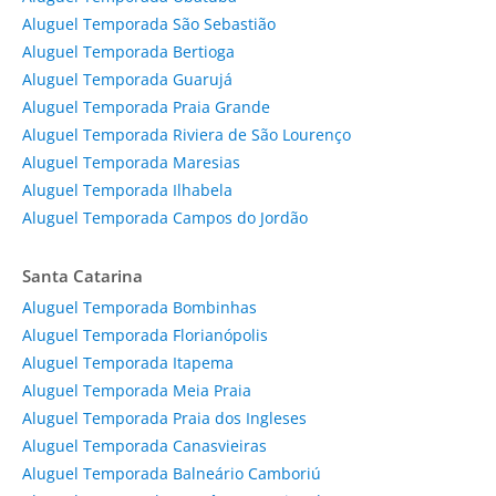
Aluguel Temporada São Sebastião
Aluguel Temporada Bertioga
Aluguel Temporada Guarujá
Aluguel Temporada Praia Grande
Aluguel Temporada Riviera de São Lourenço
Aluguel Temporada Maresias
Aluguel Temporada Ilhabela
Aluguel Temporada Campos do Jordão
Santa Catarina
Aluguel Temporada Bombinhas
Aluguel Temporada Florianópolis
Aluguel Temporada Itapema
Aluguel Temporada Meia Praia
Aluguel Temporada Praia dos Ingleses
Aluguel Temporada Canasvieiras
Aluguel Temporada Balneário Camboriú