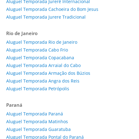
Aluguel Temporada Jurerê Internacional
Aluguel Temporada Cachoeira do Bom Jesus
Aluguel Temporada Jurere Tradicional
Rio de Janeiro
Aluguel Temporada Rio de Janeiro
Aluguel Temporada Cabo Frio
Aluguel Temporada Copacabana
Aluguel Temporada Arraial do Cabo
Aluguel Temporada Armação dos Búzios
Aluguel Temporada Angra dos Reis
Aluguel Temporada Petrópolis
Paraná
Aluguel Temporada Paraná
Aluguel Temporada Matinhos
Aluguel Temporada Guaratuba
Aluguel Temporada Pontal do Paraná