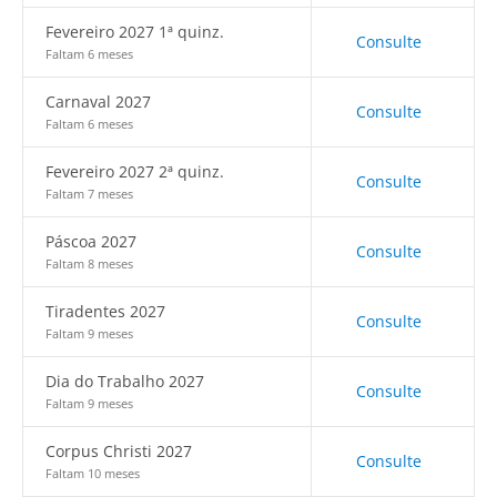
Fevereiro 2027 1ª quinz.
Consulte
Faltam 6 meses
Carnaval 2027
Consulte
Faltam 6 meses
Fevereiro 2027 2ª quinz.
Consulte
Faltam 7 meses
Páscoa 2027
Consulte
Faltam 8 meses
Tiradentes 2027
Consulte
Faltam 9 meses
Dia do Trabalho 2027
Consulte
Faltam 9 meses
Corpus Christi 2027
Consulte
Faltam 10 meses