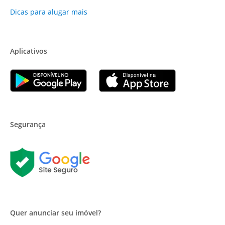
Dicas para alugar mais
Aplicativos
Segurança
Quer anunciar seu imóvel?