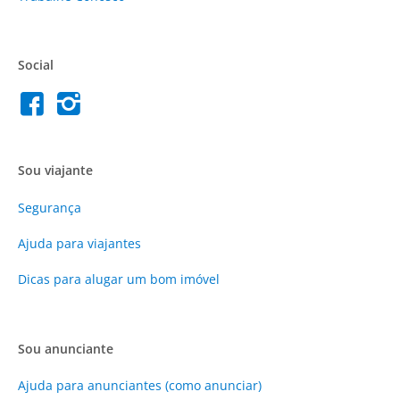
Social
Sou viajante
Segurança
Ajuda para viajantes
Dicas para alugar um bom imóvel
Sou anunciante
Ajuda para anunciantes (como anunciar)