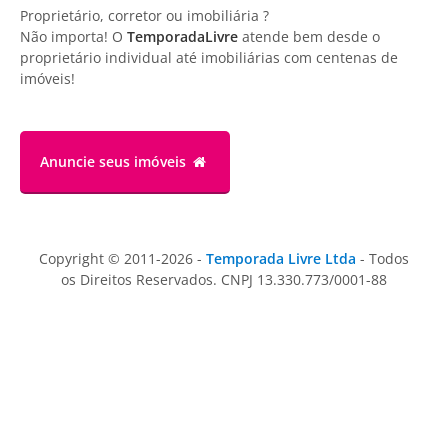
Proprietário, corretor ou imobiliária ?
Não importa! O
TemporadaLivre
atende bem desde o
proprietário individual até imobiliárias com centenas de
imóveis!
Anuncie
seus imóveis
Copyright © 2011-2026 -
Temporada Livre Ltda
- Todos
os Direitos Reservados. CNPJ 13.330.773/0001-88