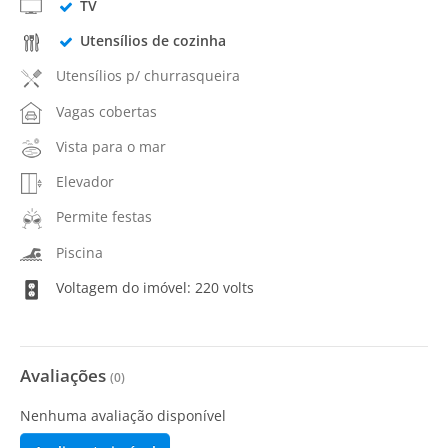
TV
Utensílios de cozinha
Utensílios p/ churrasqueira
Vagas cobertas
Vista para o mar
Elevador
Permite festas
Piscina
Voltagem do imóvel: 220 volts
Avaliações
(
0
)
Nenhuma avaliação disponível