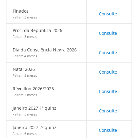
Finados
Consulte
Faltam 3 meses
Proc. da República 2026
Consulte
Faltam 3 meses
Dia da Consciência Negra 2026
Consulte
Faltam 4 meses
Natal 2026
Consulte
Faltam 5 meses
Réveillon 2026/2026
Consulte
Faltam 5 meses
Janeiro 2027 1ª quinz.
Consulte
Faltam 5 meses
Janeiro 2027 2ª quinz.
Consulte
Faltam 6 meses