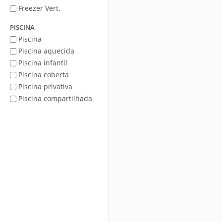
Freezer Vert.
PISCINA
Piscina
Piscina aquecida
Piscina infantil
Piscina coberta
Piscina privativa
Piscina compartilhada