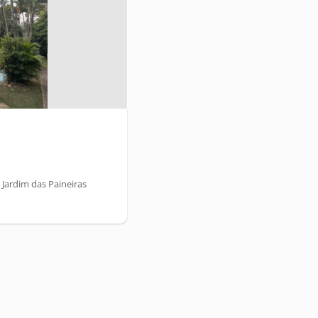
 Jardim das Paineiras