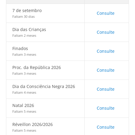
7 de setembro
Consulte
Faltam 30 dias
Dia das Crianças
Consulte
Faltam 2 meses
Finados
Consulte
Faltam 3 meses
Proc. da República 2026
Consulte
Faltam 3 meses
Dia da Consciência Negra 2026
Consulte
Faltam 4 meses
Natal 2026
Consulte
Faltam 5 meses
Réveillon 2026/2026
Consulte
Faltam 5 meses