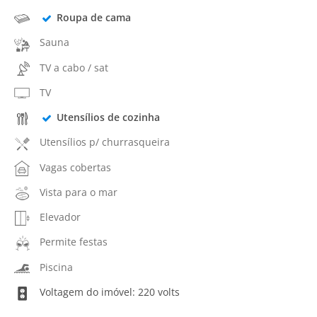
Roupa de cama
Sauna
TV a cabo / sat
TV
Utensílios de cozinha
Utensílios p/ churrasqueira
Vagas cobertas
Vista para o mar
Elevador
Permite festas
Piscina
Voltagem do imóvel: 220 volts