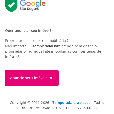
Quer anunciar seu imóvel?
Proprietário, corretor ou imobiliária ?
Não importa! O
TemporadaLivre
atende bem desde o
proprietário individual até imobiliárias com centenas de
imóveis!
Anuncie
seus imóveis
Copyright © 2011-2026 -
Temporada Livre Ltda
- Todos
os Direitos Reservados. CNPJ 13.330.773/0001-88