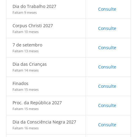
Dia do Trabalho 2027
Consulte
Faltam 9 meses
Corpus Christi 2027
Consulte
Faltam 10 meses
7 de setembro
Consulte
Faltam 13 meses
Dia das Crianças
Consulte
Faltam 14 meses
Finados
Consulte
Faltam 15 meses
Proc. da República 2027
Consulte
Faltam 15 meses
Dia da Consciência Negra 2027
Consulte
Faltam 16 meses