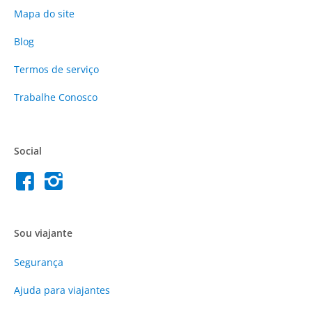
Mapa do site
Blog
Termos de serviço
Trabalhe Conosco
Social
Sou viajante
Segurança
Ajuda para viajantes