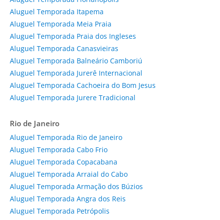
Aluguel Temporada Itapema
Aluguel Temporada Meia Praia
Aluguel Temporada Praia dos Ingleses
Aluguel Temporada Canasvieiras
Aluguel Temporada Balneário Camboriú
Aluguel Temporada Jurerê Internacional
Aluguel Temporada Cachoeira do Bom Jesus
Aluguel Temporada Jurere Tradicional
Rio de Janeiro
Aluguel Temporada Rio de Janeiro
Aluguel Temporada Cabo Frio
Aluguel Temporada Copacabana
Aluguel Temporada Arraial do Cabo
Aluguel Temporada Armação dos Búzios
Aluguel Temporada Angra dos Reis
Aluguel Temporada Petrópolis