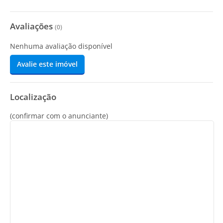
Avaliações
(
0
)
Nenhuma avaliação disponível
Avalie este imóvel
Localização
(confirmar com o anunciante)