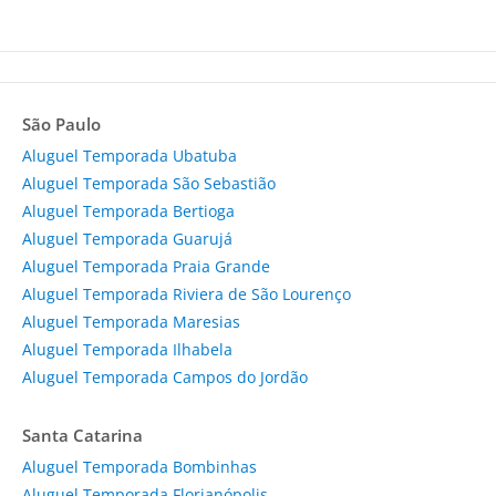
São Paulo
Aluguel Temporada Ubatuba
Aluguel Temporada São Sebastião
Aluguel Temporada Bertioga
Aluguel Temporada Guarujá
Aluguel Temporada Praia Grande
Aluguel Temporada Riviera de São Lourenço
Aluguel Temporada Maresias
Aluguel Temporada Ilhabela
Aluguel Temporada Campos do Jordão
Santa Catarina
Aluguel Temporada Bombinhas
Aluguel Temporada Florianópolis