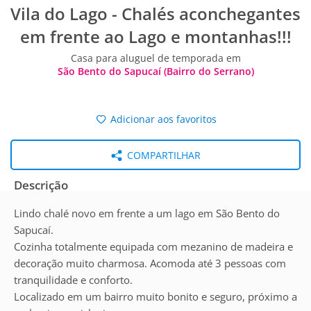
Vila do Lago - Chalés aconchegantes
em frente ao Lago e montanhas!!!
Casa para aluguel de temporada em
São Bento do Sapucaí (Bairro do Serrano)
Adicionar aos favoritos
COMPARTILHAR
Descrição
Lindo chalé novo em frente a um lago em São Bento do
Sapucaí.
Cozinha totalmente equipada com mezanino de madeira e
decoração muito charmosa. Acomoda até 3 pessoas com
tranquilidade e conforto.
Localizado em um bairro muito bonito e seguro, próximo a