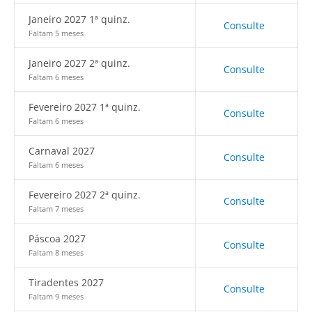
Janeiro 2027 1ª quinz.
Consulte
Faltam 5 meses
Janeiro 2027 2ª quinz.
Consulte
Faltam 6 meses
Fevereiro 2027 1ª quinz.
Consulte
Faltam 6 meses
Carnaval 2027
Consulte
Faltam 6 meses
Fevereiro 2027 2ª quinz.
Consulte
Faltam 7 meses
Páscoa 2027
Consulte
Faltam 8 meses
Tiradentes 2027
Consulte
Faltam 9 meses