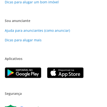
Dicas para alugar um bom imóvel
Sou anunciante
Ajuda para anunciantes (como anunciar)
Dicas para alugar mais
Aplicativos
Segurança