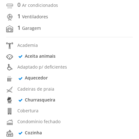
0
Ar condicionados
1
Ventiladores
1
Garagem
Academia
Aceita animais
Adaptado p/ deficientes
Aquecedor
Cadeiras de praia
Churrasqueira
Cobertura
Condomínio fechado
Cozinha