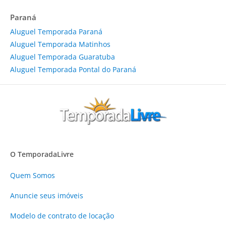
Paraná
Aluguel Temporada Paraná
Aluguel Temporada Matinhos
Aluguel Temporada Guaratuba
Aluguel Temporada Pontal do Paraná
O TemporadaLivre
Quem Somos
Anuncie
seus imóveis
Modelo de contrato de locação