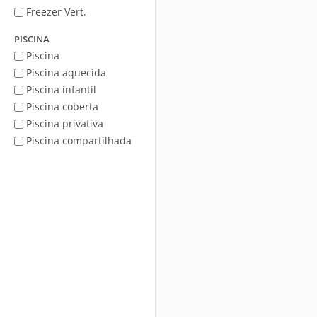
Freezer Vert.
PISCINA
Piscina
Piscina aquecida
Piscina infantil
Piscina coberta
Piscina privativa
Piscina compartilhada