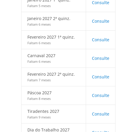
Consulte
Faltam 5 meses
Janeiro 2027 2ª quinz.
Consulte
Faltam 6 meses
Fevereiro 2027 1ª quinz.
Consulte
Faltam 6 meses
Carnaval 2027
Consulte
Faltam 6 meses
Fevereiro 2027 2ª quinz.
Consulte
Faltam 7 meses
Páscoa 2027
Consulte
Faltam 8 meses
Tiradentes 2027
Consulte
Faltam 9 meses
Dia do Trabalho 2027