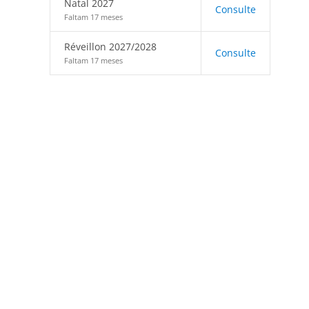
Natal 2027
Consulte
Faltam 17 meses
Réveillon 2027/2028
Consulte
Faltam 17 meses