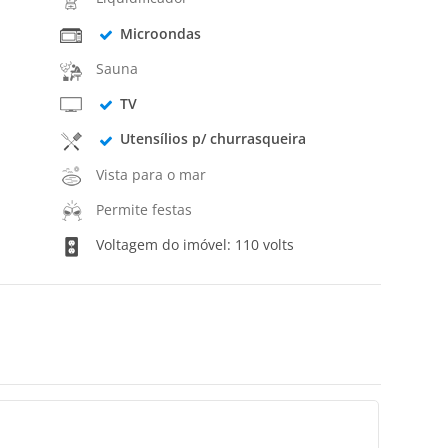
Microondas
Sauna
TV
Utensílios p/ churrasqueira
Vista para o mar
Permite festas
Voltagem do imóvel: 110 volts