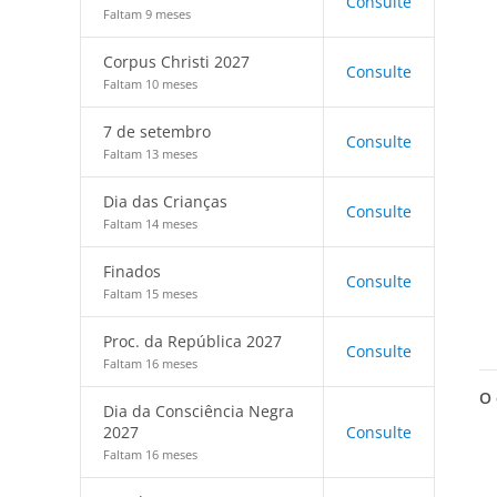
Consulte
Faltam 9 meses
Corpus Christi 2027
Consulte
Faltam 10 meses
7 de setembro
Consulte
Faltam 13 meses
Dia das Crianças
Consulte
Faltam 14 meses
Finados
Consulte
Faltam 15 meses
Proc. da República 2027
Consulte
Faltam 16 meses
O 
Dia da Consciência Negra
2027
Consulte
Faltam 16 meses