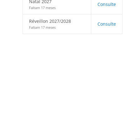
Natal 2027
Consulte
Faltam 17 meses
Réveillon 2027/2028
Consulte
Faltam 17 meses