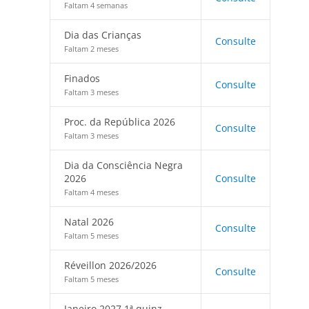
Faltam 4 semanas
Dia das Crianças
Consulte
Faltam 2 meses
Finados
Consulte
Faltam 3 meses
Proc. da República 2026
Consulte
Faltam 3 meses
Dia da Consciência Negra
2026
Consulte
Faltam 4 meses
Natal 2026
Consulte
Faltam 5 meses
Réveillon 2026/2026
Consulte
Faltam 5 meses
Janeiro 2027 1ª quinz.