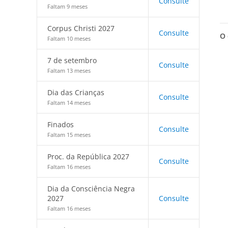
Consulte
Faltam 9 meses
Corpus Christi 2027
Consulte
O 
Faltam 10 meses
7 de setembro
Consulte
Faltam 13 meses
Dia das Crianças
Consulte
Faltam 14 meses
Finados
Consulte
Faltam 15 meses
Proc. da República 2027
Consulte
Faltam 16 meses
Dia da Consciência Negra
2027
Consulte
Faltam 16 meses