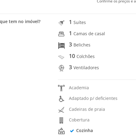
Confirme os preços e a
1
que tem no imóvel?
Suítes
1
Camas de casal
3
Beliches
10
Colchões
3
Ventiladores
Academia
Adaptado p/ deficientes
Cadeiras de praia
Cobertura
Cozinha