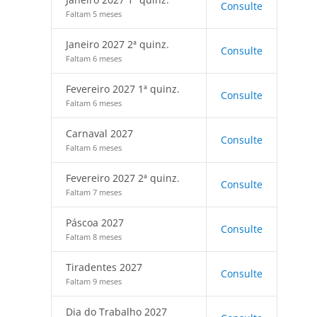
Consulte
Faltam 5 meses
Janeiro 2027 2ª quinz.
Consulte
Faltam 6 meses
Fevereiro 2027 1ª quinz.
Consulte
Faltam 6 meses
Carnaval 2027
Consulte
Faltam 6 meses
Fevereiro 2027 2ª quinz.
Consulte
Faltam 7 meses
Páscoa 2027
Consulte
Faltam 8 meses
Tiradentes 2027
Consulte
Faltam 9 meses
Dia do Trabalho 2027