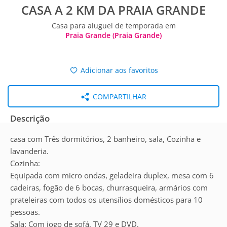
CASA A 2 KM DA PRAIA GRANDE
Casa para aluguel de temporada em
Praia Grande (Praia Grande)
Adicionar aos favoritos
COMPARTILHAR
Descrição
casa com Três dormitórios, 2 banheiro, sala, Cozinha e
lavanderia.
Cozinha:
Equipada com micro ondas, geladeira duplex, mesa com 6
cadeiras, fogão de 6 bocas, churrasqueira, armários com
prateleiras com todos os utensílios domésticos para 10
pessoas.
Sala: Com jogo de sofá, TV 29 e DVD.