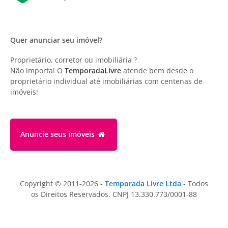
Quer anunciar seu imóvel?
Proprietário, corretor ou imobiliária ?
Não importa! O
TemporadaLivre
atende bem desde o
proprietário individual até imobiliárias com centenas de
imóveis!
Anuncie
seus imóveis
Copyright © 2011-2026 -
Temporada Livre Ltda
- Todos
os Direitos Reservados. CNPJ 13.330.773/0001-88