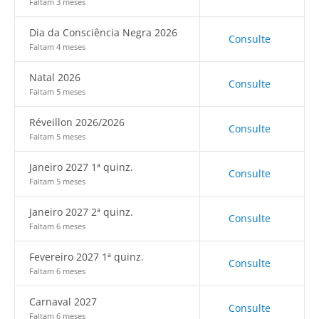
Faltam 3 meses
Dia da Consciência Negra 2026
Consulte
Faltam 4 meses
Natal 2026
Consulte
Faltam 5 meses
Réveillon 2026/2026
Consulte
Faltam 5 meses
Janeiro 2027 1ª quinz.
Consulte
Faltam 5 meses
Janeiro 2027 2ª quinz.
Consulte
Faltam 6 meses
Fevereiro 2027 1ª quinz.
Consulte
Faltam 6 meses
Carnaval 2027
Consulte
Faltam 6 meses