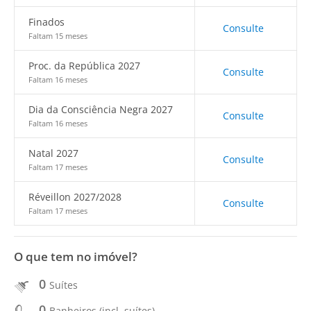
Finados
Consulte
Faltam 15 meses
Proc. da República 2027
Consulte
Faltam 16 meses
Dia da Consciência Negra 2027
Consulte
Faltam 16 meses
Natal 2027
Consulte
Faltam 17 meses
Réveillon 2027/2028
Consulte
Faltam 17 meses
O que tem no imóvel?
0
Suítes
0
Banheiros (incl. suítes)