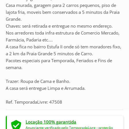
Casa murada, garagem para 2 carros pequenos, piso de
lajota fria, moveis bem conservados a 5 minutos da Praia
Grande.
Chaves: será retirada e entregue no mesmo endereço.
Nos arredores toda infra estrutura de Comercio Mercado,
Farmácia, Padaria etc....
A casa fica no bairro Estufa II onde só tem moradores fixo,
a 2 km da Praia Grande 5 minutos de Carro.
Pacotes especiais para Temporada, Feriados e Fins de
semana.
Trazer: Roupa de Cama e Banho.
A casa será entregue Limpa e Arrumada.
Ref. TemporadaLivre: 47508
Locação 100% garantida
Anunciante verificado pelo TemporadaLivre - proteção