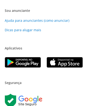
Sou anunciante
Ajuda para anunciantes (como anunciar)
Dicas para alugar mais
Aplicativos
Segurança