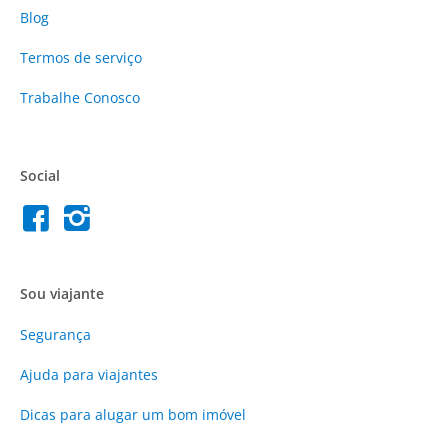
Blog
Termos de serviço
Trabalhe Conosco
Social
Sou viajante
Segurança
Ajuda para viajantes
Dicas para alugar um bom imóvel