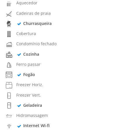
Aquecedor
Cadeiras de praia
Churrasqueira
Cobertura
Condomínio fechado
Cozinha
Ferro passar
Fogão
Freezer Horiz.
Freezer Vert.
Geladeira
Hidromassagem
Internet Wi-fi