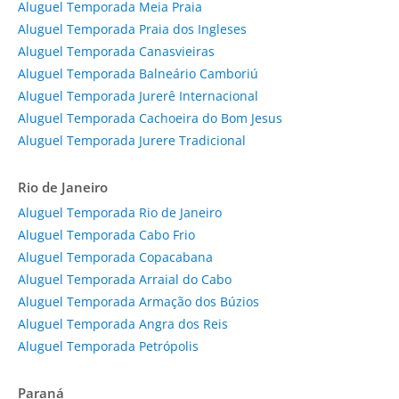
Aluguel Temporada Meia Praia
Aluguel Temporada Praia dos Ingleses
Aluguel Temporada Canasvieiras
Aluguel Temporada Balneário Camboriú
Aluguel Temporada Jurerê Internacional
Aluguel Temporada Cachoeira do Bom Jesus
Aluguel Temporada Jurere Tradicional
Rio de Janeiro
Aluguel Temporada Rio de Janeiro
Aluguel Temporada Cabo Frio
Aluguel Temporada Copacabana
Aluguel Temporada Arraial do Cabo
Aluguel Temporada Armação dos Búzios
Aluguel Temporada Angra dos Reis
Aluguel Temporada Petrópolis
Paraná