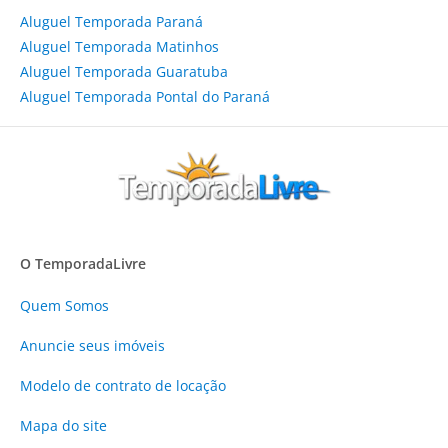
Aluguel Temporada Paraná
Aluguel Temporada Matinhos
Aluguel Temporada Guaratuba
Aluguel Temporada Pontal do Paraná
O TemporadaLivre
Quem Somos
Anuncie
seus imóveis
Modelo de contrato de locação
Mapa do site