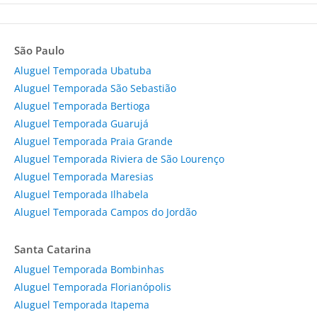
São Paulo
Aluguel Temporada Ubatuba
Aluguel Temporada São Sebastião
Aluguel Temporada Bertioga
Aluguel Temporada Guarujá
Aluguel Temporada Praia Grande
Aluguel Temporada Riviera de São Lourenço
Aluguel Temporada Maresias
Aluguel Temporada Ilhabela
Aluguel Temporada Campos do Jordão
Santa Catarina
Aluguel Temporada Bombinhas
Aluguel Temporada Florianópolis
Aluguel Temporada Itapema