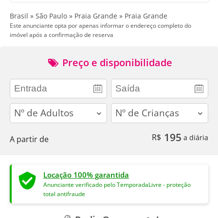
Brasil » São Paulo » Praia Grande » Praia Grande
Este anunciante opta por apenas informar o endereço completo do
imóvel após a confirmação de reserva
Preço e disponibilidade
adults
children
195
R$
a diária
A partir de
Locação 100% garantida
Anunciante verificado pelo TemporadaLivre - proteção
total antifraude