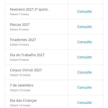
Fevereiro 2027 2ª quinz.
Consulte
Faltam 7 meses
Páscoa 2027
Consulte
Faltam 8 meses
Tiradentes 2027
Consulte
Faltam 9 meses
Dia do Trabalho 2027
Consulte
Faltam 9 meses
Corpus Christi 2027
Consulte
Faltam 10 meses
7 de setembro
Consulte
Faltam 13 meses
Dia das Crianças
Consulte
Faltam 14 meses