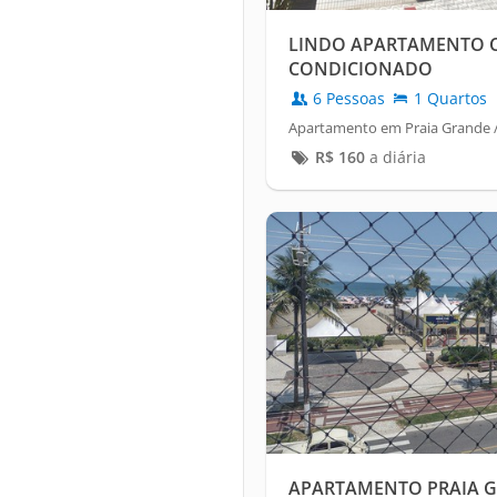
LINDO APARTAMENTO C
CONDICIONADO
6 Pessoas
1 Quartos
Apartamento em Praia Grande /
R$
160
a diária
APARTAMENTO PRAIA 