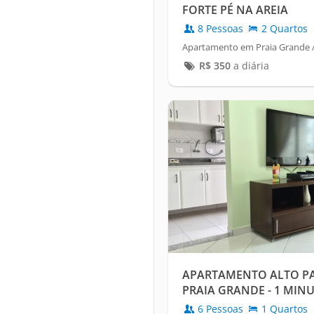
FORTE PÉ NA AREIA
8 Pessoas
2 Quartos
Apartamento em Praia Grande /
R$
350
a diária
APARTAMENTO ALTO PA
PRAIA GRANDE - 1 MIN
6 Pessoas
1 Quartos