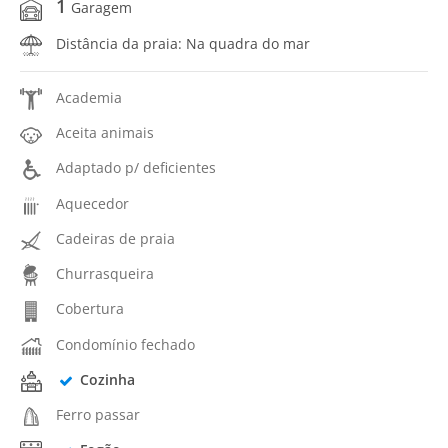
1
Garagem
Distância da praia: Na quadra do mar
Academia
Aceita animais
Adaptado p/ deficientes
Aquecedor
Cadeiras de praia
Churrasqueira
Cobertura
Condomínio fechado
Cozinha
Ferro passar