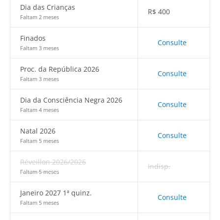
Dia das Crianças
R$
400
Faltam 2 meses
Finados
Consulte
Faltam 3 meses
Proc. da República 2026
Consulte
Faltam 3 meses
Dia da Consciência Negra 2026
Consulte
Faltam 4 meses
Natal 2026
Consulte
Faltam 5 meses
Réveillon 2026/2026
Indisp.
Faltam 5 meses
Janeiro 2027 1ª quinz.
Consulte
Faltam 5 meses