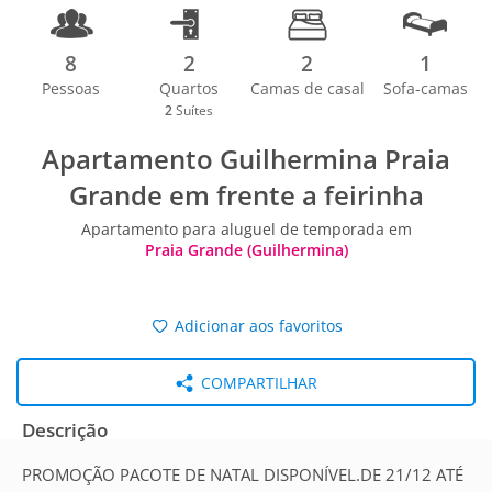
8
2
2
1
Pessoas
Quartos
Camas de casal
Sofa-camas
2
Suítes
Apartamento Guilhermina Praia
Grande em frente a feirinha
Apartamento para aluguel de temporada em
Praia Grande (Guilhermina)
Adicionar aos favoritos
COMPARTILHAR
Descrição
PROMOÇÃO PACOTE DE NATAL DISPONÍVEL.DE 21/12 ATÉ