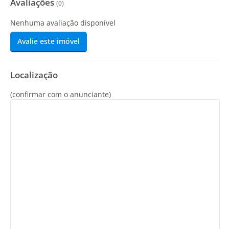
Avaliações
(
0
)
Nenhuma avaliação disponível
Avalie este imóvel
Localização
(confirmar com o anunciante)