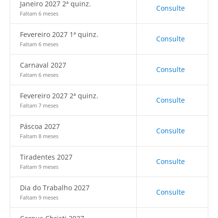
Janeiro 2027 2ª quinz.
Consulte
Faltam 6 meses
Fevereiro 2027 1ª quinz.
Consulte
Faltam 6 meses
Carnaval 2027
Consulte
Faltam 6 meses
Fevereiro 2027 2ª quinz.
Consulte
Faltam 7 meses
Páscoa 2027
Consulte
Faltam 8 meses
Tiradentes 2027
Consulte
Faltam 9 meses
Dia do Trabalho 2027
Consulte
Faltam 9 meses