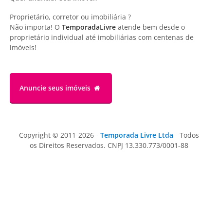
Proprietário, corretor ou imobiliária ?
Não importa! O
TemporadaLivre
atende bem desde o
proprietário individual até imobiliárias com centenas de
imóveis!
Anuncie
seus imóveis
Copyright © 2011-2026 -
Temporada Livre Ltda
- Todos
os Direitos Reservados. CNPJ 13.330.773/0001-88