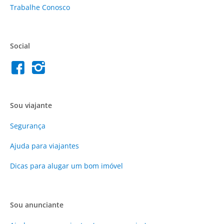
Trabalhe Conosco
Social
Sou viajante
Segurança
Ajuda para viajantes
Dicas para alugar um bom imóvel
Sou anunciante