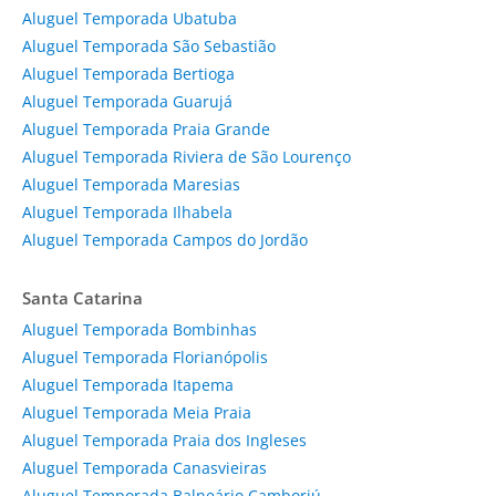
Aluguel Temporada Ubatuba
Aluguel Temporada São Sebastião
Aluguel Temporada Bertioga
Aluguel Temporada Guarujá
Aluguel Temporada Praia Grande
Aluguel Temporada Riviera de São Lourenço
Aluguel Temporada Maresias
Aluguel Temporada Ilhabela
Aluguel Temporada Campos do Jordão
Santa Catarina
Aluguel Temporada Bombinhas
Aluguel Temporada Florianópolis
Aluguel Temporada Itapema
Aluguel Temporada Meia Praia
Aluguel Temporada Praia dos Ingleses
Aluguel Temporada Canasvieiras
Aluguel Temporada Balneário Camboriú