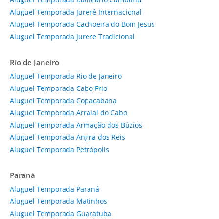
Aluguel Temporada Jurerê Internacional
Aluguel Temporada Cachoeira do Bom Jesus
Aluguel Temporada Jurere Tradicional
Rio de Janeiro
Aluguel Temporada Rio de Janeiro
Aluguel Temporada Cabo Frio
Aluguel Temporada Copacabana
Aluguel Temporada Arraial do Cabo
Aluguel Temporada Armação dos Búzios
Aluguel Temporada Angra dos Reis
Aluguel Temporada Petrópolis
Paraná
Aluguel Temporada Paraná
Aluguel Temporada Matinhos
Aluguel Temporada Guaratuba