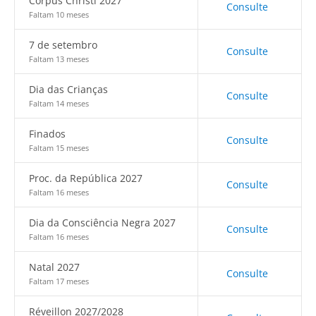
Corpus Christi 2027
Consulte
Faltam 10 meses
7 de setembro
Consulte
Faltam 13 meses
Dia das Crianças
Consulte
Faltam 14 meses
Finados
Consulte
Faltam 15 meses
Proc. da República 2027
Consulte
Faltam 16 meses
Dia da Consciência Negra 2027
Consulte
Faltam 16 meses
Natal 2027
Consulte
Faltam 17 meses
Réveillon 2027/2028