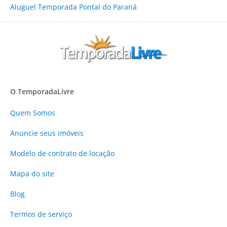
Aluguel Temporada Pontal do Paraná
O TemporadaLivre
Quem Somos
Anuncie
seus imóveis
Modelo de contrato de locação
Mapa do site
Blog
Termos de serviço