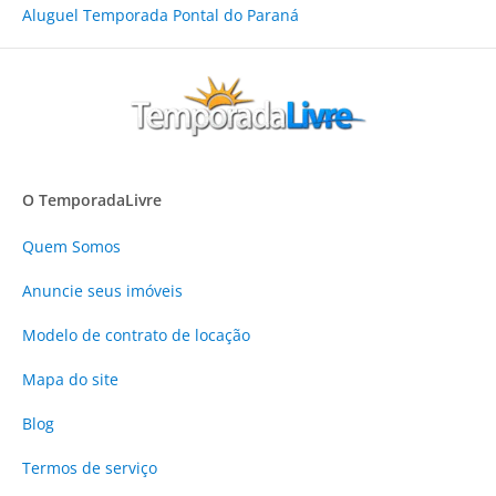
Aluguel Temporada Pontal do Paraná
O TemporadaLivre
Quem Somos
Anuncie
seus imóveis
Modelo de contrato de locação
Mapa do site
Blog
Termos de serviço