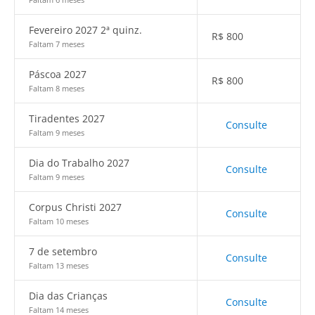
Fevereiro 2027 2ª quinz.
R$
800
Faltam 7 meses
Páscoa 2027
R$
800
Faltam 8 meses
Tiradentes 2027
Consulte
Faltam 9 meses
Dia do Trabalho 2027
Consulte
Faltam 9 meses
Corpus Christi 2027
Consulte
Faltam 10 meses
7 de setembro
Consulte
Faltam 13 meses
Dia das Crianças
Consulte
Faltam 14 meses