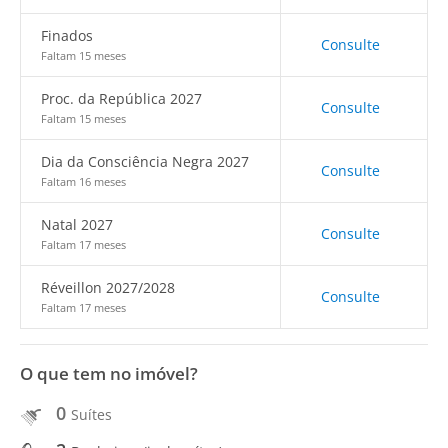
Finados
Consulte
Faltam 15 meses
Proc. da República 2027
Consulte
Faltam 15 meses
Dia da Consciência Negra 2027
Consulte
Faltam 16 meses
Natal 2027
Consulte
Faltam 17 meses
Réveillon 2027/2028
Consulte
Faltam 17 meses
O que tem no imóvel?
0
Suítes