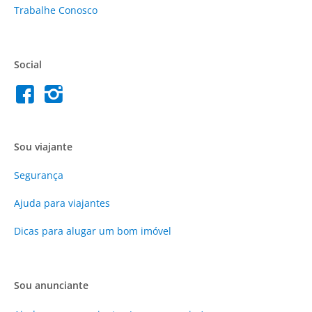
Trabalhe Conosco
Social
Sou viajante
Segurança
Ajuda para viajantes
Dicas para alugar um bom imóvel
Sou anunciante