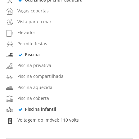
Vagas cobertas
Vista para o mar
Elevador
Permite festas
Piscina
Piscina privativa
Piscina compartilhada
Piscina aquecida
Piscina coberta
Piscina infantil
Voltagem do imóvel: 110 volts