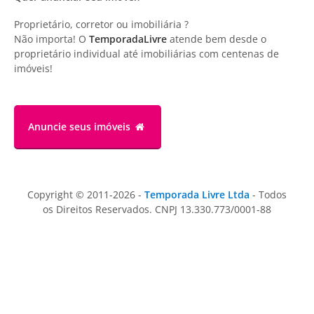
Proprietário, corretor ou imobiliária ?
Não importa! O
TemporadaLivre
atende bem desde o
proprietário individual até imobiliárias com centenas de
imóveis!
Anuncie
seus imóveis
Copyright © 2011-2026 -
Temporada Livre Ltda
- Todos
os Direitos Reservados. CNPJ 13.330.773/0001-88