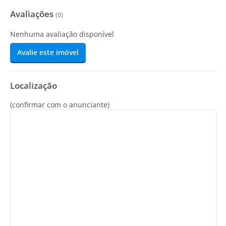
Avaliações
(
0
)
Nenhuma avaliação disponível
Avalie este imóvel
Localização
(confirmar com o anunciante)