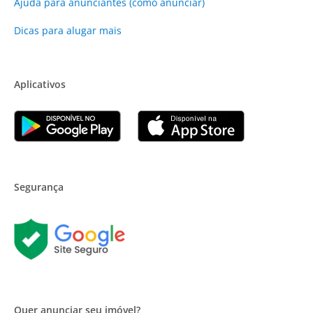
Ajuda para anunciantes (como anunciar)
Dicas para alugar mais
Aplicativos
Segurança
Quer anunciar seu imóvel?