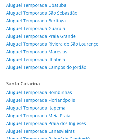
Aluguel Temporada Ubatuba
Aluguel Temporada São Sebastião
Aluguel Temporada Bertioga
Aluguel Temporada Guarujá
Aluguel Temporada Praia Grande
Aluguel Temporada Riviera de São Lourenço
Aluguel Temporada Maresias
Aluguel Temporada Ilhabela
Aluguel Temporada Campos do Jordão
Santa Catarina
Aluguel Temporada Bombinhas
Aluguel Temporada Florianópolis
Aluguel Temporada Itapema
Aluguel Temporada Meia Praia
Aluguel Temporada Praia dos Ingleses
Aluguel Temporada Canasvieiras
Aluguel Temporada Balneário Camboriú