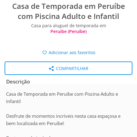
Casa de Temporada em Peruíbe
com Piscina Adulto e Infantil
Casa para aluguel de temporada em
Peruíbe (Peruíbe)
Adicionar aos favoritos
COMPARTILHAR
Descrição
Casa de Temporada em Peruíbe com Piscina Adulto e
Infantil
Desfrute de momentos incríveis nesta casa espaçosa e
bem localizada em Peruíbe!