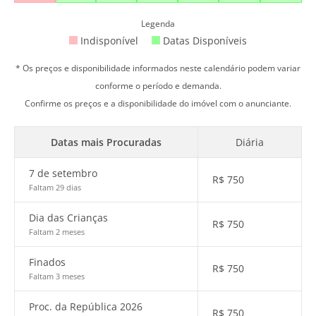
Legenda
Indisponível
Datas Disponíveis
* Os preços e disponibilidade informados neste calendário podem variar
conforme o período e demanda.
Confirme os preços e a disponibilidade do imóvel com o anunciante.
Datas mais Procuradas
Diária
7 de setembro
R$
750
Faltam 29 dias
Dia das Crianças
R$
750
Faltam 2 meses
Finados
R$
750
Faltam 3 meses
Proc. da República 2026
R$
750