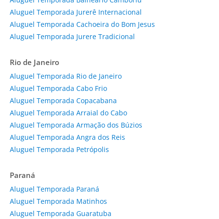
Aluguel Temporada Jurerê Internacional
Aluguel Temporada Cachoeira do Bom Jesus
Aluguel Temporada Jurere Tradicional
Rio de Janeiro
Aluguel Temporada Rio de Janeiro
Aluguel Temporada Cabo Frio
Aluguel Temporada Copacabana
Aluguel Temporada Arraial do Cabo
Aluguel Temporada Armação dos Búzios
Aluguel Temporada Angra dos Reis
Aluguel Temporada Petrópolis
Paraná
Aluguel Temporada Paraná
Aluguel Temporada Matinhos
Aluguel Temporada Guaratuba