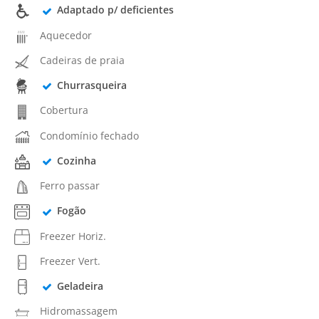
Adaptado p/ deficientes
Aquecedor
Cadeiras de praia
Churrasqueira
Cobertura
Condomínio fechado
Cozinha
Ferro passar
Fogão
Freezer Horiz.
Freezer Vert.
Geladeira
Hidromassagem