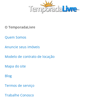
O TemporadaLivre
Quem Somos
Anuncie
seus imóveis
Modelo de contrato de locação
Mapa do site
Blog
Termos de serviço
Trabalhe Conosco