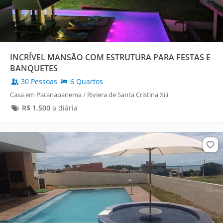
INCRÍVEL MANSÃO COM ESTRUTURA PARA FESTAS E
BANQUETES
30 Pessoas
6 Quartos
Casa em Paranapanema / Riviera de Santa Cristina Xiii
R$
1.500
a diária