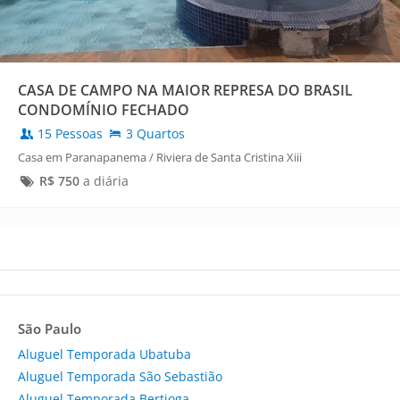
CASA DE CAMPO NA MAIOR REPRESA DO BRASIL
CONDOMÍNIO FECHADO
15 Pessoas
3 Quartos
Casa em Paranapanema / Riviera de Santa Cristina Xiii
R$
750
a diária
São Paulo
Aluguel Temporada Ubatuba
Aluguel Temporada São Sebastião
Aluguel Temporada Bertioga