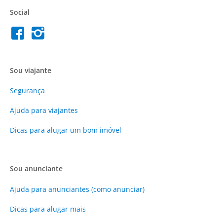
Social
Sou viajante
Segurança
Ajuda para viajantes
Dicas para alugar um bom imóvel
Sou anunciante
Ajuda para anunciantes (como anunciar)
Dicas para alugar mais