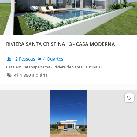
RIVIERA SANTA CRISTINA 13 - CASA MODERNA
12 Pessoas
4 Quartos
Casa em Paranapanema / Riviera de Santa Cristina Xiii
R$
1.850
a diária