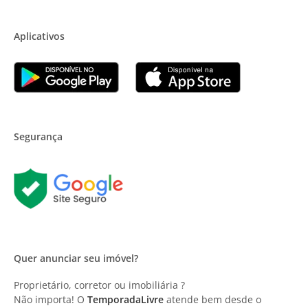
Aplicativos
Segurança
Quer anunciar seu imóvel?
Proprietário, corretor ou imobiliária ?
Não importa! O
TemporadaLivre
atende bem desde o