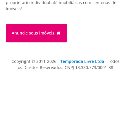
proprietário individual até imobiliárias com centenas de
imóveis!
Anuncie
seus imóveis
Copyright © 2011-2026 -
Temporada Livre Ltda
- Todos
os Direitos Reservados. CNPJ 13.330.773/0001-88