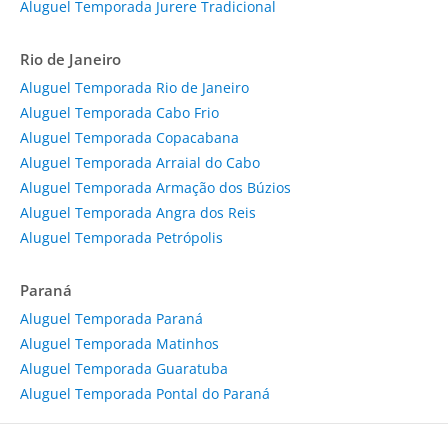
Aluguel Temporada Jurere Tradicional
Rio de Janeiro
Aluguel Temporada Rio de Janeiro
Aluguel Temporada Cabo Frio
Aluguel Temporada Copacabana
Aluguel Temporada Arraial do Cabo
Aluguel Temporada Armação dos Búzios
Aluguel Temporada Angra dos Reis
Aluguel Temporada Petrópolis
Paraná
Aluguel Temporada Paraná
Aluguel Temporada Matinhos
Aluguel Temporada Guaratuba
Aluguel Temporada Pontal do Paraná