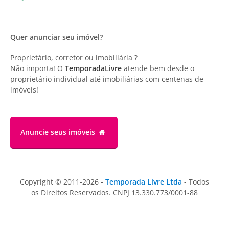
Quer anunciar seu imóvel?
Proprietário, corretor ou imobiliária ?
Não importa! O
TemporadaLivre
atende bem desde o
proprietário individual até imobiliárias com centenas de
imóveis!
Anuncie
seus imóveis
Copyright © 2011-2026 -
Temporada Livre Ltda
- Todos
os Direitos Reservados. CNPJ 13.330.773/0001-88