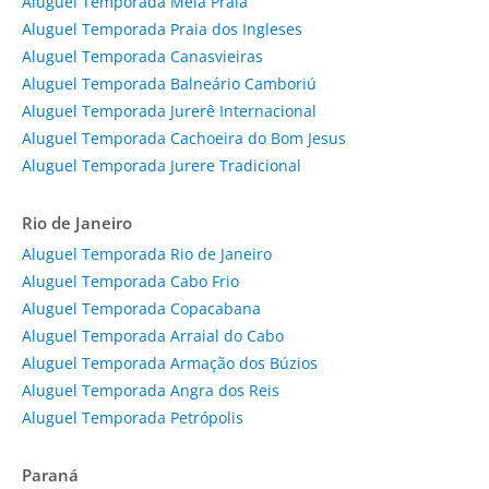
Aluguel Temporada Meia Praia
Aluguel Temporada Praia dos Ingleses
Aluguel Temporada Canasvieiras
Aluguel Temporada Balneário Camboriú
Aluguel Temporada Jurerê Internacional
Aluguel Temporada Cachoeira do Bom Jesus
Aluguel Temporada Jurere Tradicional
Rio de Janeiro
Aluguel Temporada Rio de Janeiro
Aluguel Temporada Cabo Frio
Aluguel Temporada Copacabana
Aluguel Temporada Arraial do Cabo
Aluguel Temporada Armação dos Búzios
Aluguel Temporada Angra dos Reis
Aluguel Temporada Petrópolis
Paraná