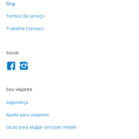
Blog
Termos de serviço
Trabalhe Conosco
Social
Sou viajante
Segurança
Ajuda para viajantes
Dicas para alugar um bom imóvel