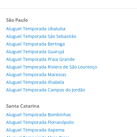
São Paulo
Aluguel Temporada Ubatuba
Aluguel Temporada São Sebastião
Aluguel Temporada Bertioga
Aluguel Temporada Guarujá
Aluguel Temporada Praia Grande
Aluguel Temporada Riviera de São Lourenço
Aluguel Temporada Maresias
Aluguel Temporada Ilhabela
Aluguel Temporada Campos do Jordão
Santa Catarina
Aluguel Temporada Bombinhas
Aluguel Temporada Florianópolis
Aluguel Temporada Itapema