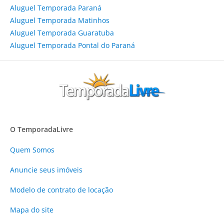
Aluguel Temporada Paraná
Aluguel Temporada Matinhos
Aluguel Temporada Guaratuba
Aluguel Temporada Pontal do Paraná
O TemporadaLivre
Quem Somos
Anuncie
seus imóveis
Modelo de contrato de locação
Mapa do site