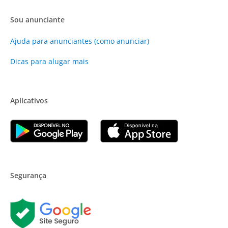
Sou anunciante
Ajuda para anunciantes (como anunciar)
Dicas para alugar mais
Aplicativos
Segurança