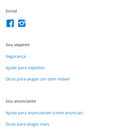
Social
Sou viajante
Segurança
Ajuda para viajantes
Dicas para alugar um bom imóvel
Sou anunciante
Ajuda para anunciantes (como anunciar)
Dicas para alugar mais