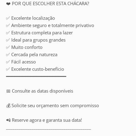
❤️ POR QUE ESCOLHER ESTA CHÁCARA?
✅ Excelente localização
✅ Ambiente seguro e totalmente privativo
✅ Estrutura completa para lazer
✅ Ideal para grupos grandes
✅ Muito conforto
✅ Cercada pela natureza
✅ Fácil acesso
✅ Excelente custo-benefício
━━━━━━━━━━━━━━━━━━━━━━
📅 Consulte as datas disponíveis
💰 Solicite seu orçamento sem compromisso
📲 Reserve agora e garanta sua data!
________________________________________