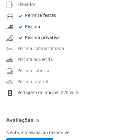
Elevador
Permite festas
Piscina
Piscina privativa
Piscina compartilhada
Piscina aquecida
Piscina coberta
Piscina infantil
Voltagem do imóvel: 220 volts
Avaliações
(
0
)
Nenhuma avaliação disponível