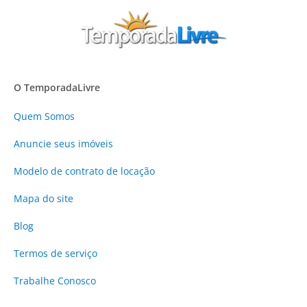
O TemporadaLivre
Quem Somos
Anuncie
seus imóveis
Modelo de contrato de locação
Mapa do site
Blog
Termos de serviço
Trabalhe Conosco