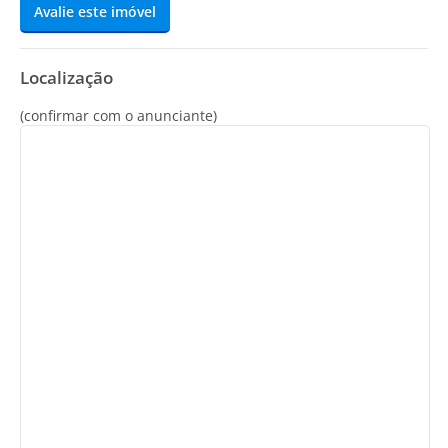
Avalie este imóvel
Localização
(confirmar com o anunciante)