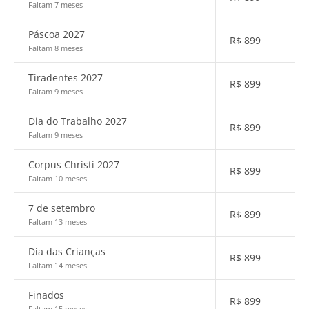
Faltam 7 meses
Páscoa 2027
R$
899
Faltam 8 meses
Tiradentes 2027
R$
899
Faltam 9 meses
Dia do Trabalho 2027
R$
899
Faltam 9 meses
Corpus Christi 2027
R$
899
Faltam 10 meses
7 de setembro
R$
899
Faltam 13 meses
Dia das Crianças
R$
899
Faltam 14 meses
Finados
R$
899
Faltam 15 meses