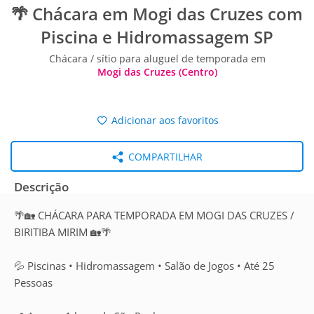
🌴 Chácara em Mogi das Cruzes com
Piscina e Hidromassagem SP
Chácara / sítio para aluguel de temporada em
Mogi das Cruzes (Centro)
Adicionar aos favoritos
COMPARTILHAR
Descrição
🌴🏡 CHÁCARA PARA TEMPORADA EM MOGI DAS CRUZES /
BIRITIBA MIRIM 🏡🌴
💦 Piscinas • Hidromassagem • Salão de Jogos • Até 25
Pessoas