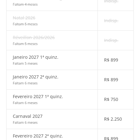
Indisp.
Faltam 4 meses
Natal 2026
Indisp.
Faltam 5 meses
Réveillon 2026/2026
Indisp.
Faltam 5 meses
Janeiro 2027 1ª quinz.
R$
899
Faltam 5 meses
Janeiro 2027 2ª quinz.
R$
899
Faltam 6 meses
Fevereiro 2027 1ª quinz.
R$
750
Faltam 6 meses
Carnaval 2027
R$
2.250
Faltam 6 meses
Fevereiro 2027 2ª quinz.
R$
899