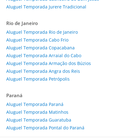
Aluguel Temporada Jurere Tradicional
Rio de Janeiro
Aluguel Temporada Rio de Janeiro
Aluguel Temporada Cabo Frio
Aluguel Temporada Copacabana
Aluguel Temporada Arraial do Cabo
Aluguel Temporada Armação dos Búzios
Aluguel Temporada Angra dos Reis
Aluguel Temporada Petrópolis
Paraná
Aluguel Temporada Paraná
Aluguel Temporada Matinhos
Aluguel Temporada Guaratuba
Aluguel Temporada Pontal do Paraná