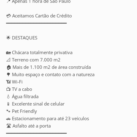
📍 Apenas 1 hora de São Paulo
💳 Aceitamos Cartão de Crédito
━━━━━━━━━━━━━━━━━━━━━━
🌟 DESTAQUES
🏡 Chácara totalmente privativa
📐 Terreno com 7.000 m2
🏠 Mais de 1.100 m2 de área construída
🌳 Muito espaço e contato com a natureza
📶 Wi-Fi
📺 TV a cabo
💧 Água filtrada
📱 Excelente sinal de celular
🐾 Pet Friendly
🚗 Estacionamento para até 23 veículos
🛣️ Asfalto até a porta
━━━━━━━━━━━━━━━━━━━━━━