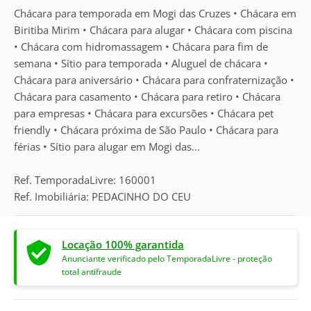
Chácara para temporada em Mogi das Cruzes • Chácara em
Biritiba Mirim • Chácara para alugar • Chácara com piscina
• Chácara com hidromassagem • Chácara para fim de
semana • Sítio para temporada • Aluguel de chácara •
Chácara para aniversário • Chácara para confraternização •
Chácara para casamento • Chácara para retiro • Chácara
para empresas • Chácara para excursões • Chácara pet
friendly • Chácara próxima de São Paulo • Chácara para
férias • Sítio para alugar em Mogi das...
Ref. TemporadaLivre: 160001
Ref. Imobiliária: PEDACINHO DO CEU
Locação 100% garantida
Anunciante verificado pelo TemporadaLivre - proteção
total antifraude