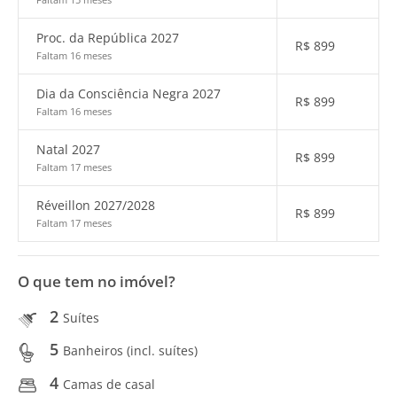
Proc. da República 2027
R$
899
Faltam 16 meses
Dia da Consciência Negra 2027
R$
899
Faltam 16 meses
Natal 2027
R$
899
Faltam 17 meses
Réveillon 2027/2028
R$
899
Faltam 17 meses
O que tem no imóvel?
2
Suítes
5
Banheiros (incl. suítes)
4
Camas de casal