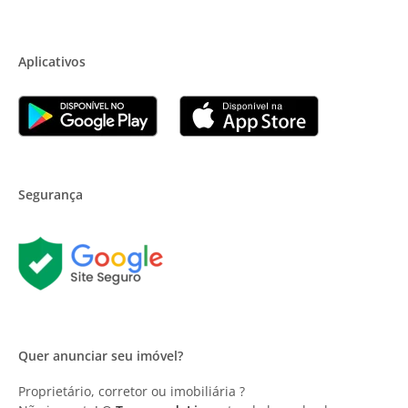
Aplicativos
Segurança
Quer anunciar seu imóvel?
Proprietário, corretor ou imobiliária ?