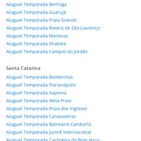
Aluguel Temporada Bertioga
Aluguel Temporada Guarujá
Aluguel Temporada Praia Grande
Aluguel Temporada Riviera de São Lourenço
Aluguel Temporada Maresias
Aluguel Temporada Ilhabela
Aluguel Temporada Campos do Jordão
Santa Catarina
Aluguel Temporada Bombinhas
Aluguel Temporada Florianópolis
Aluguel Temporada Itapema
Aluguel Temporada Meia Praia
Aluguel Temporada Praia dos Ingleses
Aluguel Temporada Canasvieiras
Aluguel Temporada Balneário Camboriú
Aluguel Temporada Jurerê Internacional
Aluguel Temporada Cachoeira do Bom Jesus