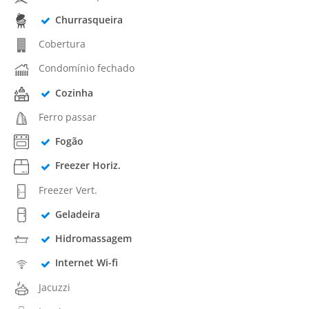
Churrasqueira
Cobertura
Condomínio fechado
Cozinha
Ferro passar
Fogão
Freezer Horiz.
Freezer Vert.
Geladeira
Hidromassagem
Internet Wi-fi
Jacuzzi