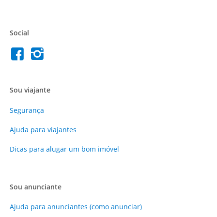
Social
Sou viajante
Segurança
Ajuda para viajantes
Dicas para alugar um bom imóvel
Sou anunciante
Ajuda para anunciantes (como anunciar)