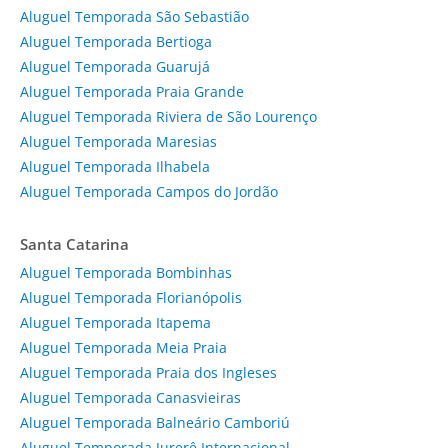
Aluguel Temporada São Sebastião
Aluguel Temporada Bertioga
Aluguel Temporada Guarujá
Aluguel Temporada Praia Grande
Aluguel Temporada Riviera de São Lourenço
Aluguel Temporada Maresias
Aluguel Temporada Ilhabela
Aluguel Temporada Campos do Jordão
Santa Catarina
Aluguel Temporada Bombinhas
Aluguel Temporada Florianópolis
Aluguel Temporada Itapema
Aluguel Temporada Meia Praia
Aluguel Temporada Praia dos Ingleses
Aluguel Temporada Canasvieiras
Aluguel Temporada Balneário Camboriú
Aluguel Temporada Jurerê Internacional