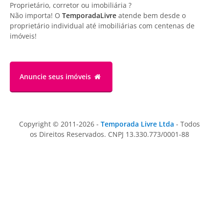
Proprietário, corretor ou imobiliária ?
Não importa! O
TemporadaLivre
atende bem desde o
proprietário individual até imobiliárias com centenas de
imóveis!
Anuncie
seus imóveis
Copyright © 2011-2026 -
Temporada Livre Ltda
- Todos
os Direitos Reservados. CNPJ 13.330.773/0001-88