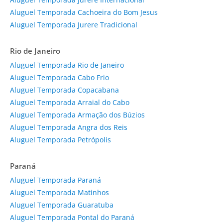
Aluguel Temporada Cachoeira do Bom Jesus
Aluguel Temporada Jurere Tradicional
Rio de Janeiro
Aluguel Temporada Rio de Janeiro
Aluguel Temporada Cabo Frio
Aluguel Temporada Copacabana
Aluguel Temporada Arraial do Cabo
Aluguel Temporada Armação dos Búzios
Aluguel Temporada Angra dos Reis
Aluguel Temporada Petrópolis
Paraná
Aluguel Temporada Paraná
Aluguel Temporada Matinhos
Aluguel Temporada Guaratuba
Aluguel Temporada Pontal do Paraná