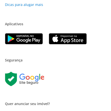
Dicas para alugar mais
Aplicativos
Segurança
Quer anunciar seu imóvel?