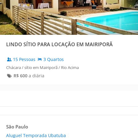
LINDO SÍTIO PARA LOCAÇÃO EM MAIRIPORÃ
15 Pessoas
3 Quartos
Chácara / sítio em Mairiporã / Rio Acima
R$
600
a diária
São Paulo
Aluguel Temporada Ubatuba