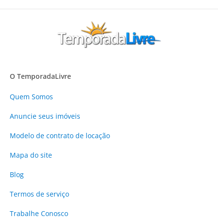
O TemporadaLivre
Quem Somos
Anuncie
seus imóveis
Modelo de contrato de locação
Mapa do site
Blog
Termos de serviço
Trabalhe Conosco