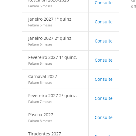
Úl
Consulte
an
Faltam 5 meses
Janeiro 2027 1ª quinz.
Consulte
Faltam 5 meses
Janeiro 2027 2ª quinz.
Consulte
Faltam 6 meses
Fevereiro 2027 1ª quinz.
Consulte
Faltam 6 meses
Carnaval 2027
Consulte
Faltam 6 meses
Fevereiro 2027 2ª quinz.
Consulte
Faltam 7 meses
Páscoa 2027
Consulte
Faltam 8 meses
Tiradentes 2027