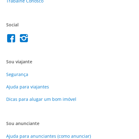
Trabalhe Conosco
Social
Sou viajante
Segurança
Ajuda para viajantes
Dicas para alugar um bom imóvel
Sou anunciante
Ajuda para anunciantes (como anunciar)