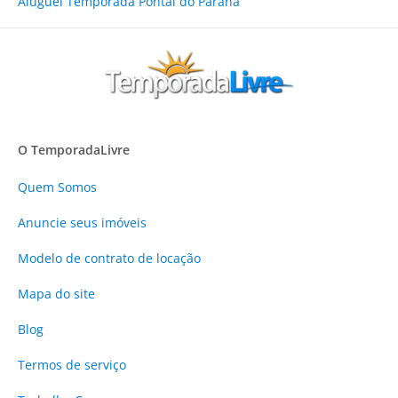
Aluguel Temporada Pontal do Paraná
O TemporadaLivre
Quem Somos
Anuncie
seus imóveis
Modelo de contrato de locação
Mapa do site
Blog
Termos de serviço