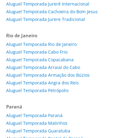
Aluguel Temporada Jurerê Internacional
Aluguel Temporada Cachoeira do Bom Jesus
Aluguel Temporada Jurere Tradicional
Rio de Janeiro
Aluguel Temporada Rio de Janeiro
Aluguel Temporada Cabo Frio
Aluguel Temporada Copacabana
Aluguel Temporada Arraial do Cabo
Aluguel Temporada Armação dos Búzios
Aluguel Temporada Angra dos Reis
Aluguel Temporada Petrópolis
Paraná
Aluguel Temporada Paraná
Aluguel Temporada Matinhos
Aluguel Temporada Guaratuba