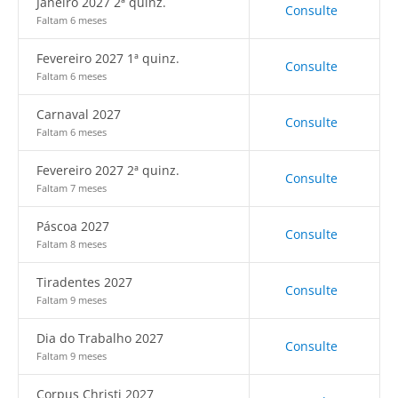
Janeiro 2027 2ª quinz.
Consulte
Faltam 6 meses
Fevereiro 2027 1ª quinz.
Consulte
Faltam 6 meses
Carnaval 2027
Consulte
Faltam 6 meses
Fevereiro 2027 2ª quinz.
Consulte
Faltam 7 meses
Páscoa 2027
Consulte
Faltam 8 meses
Tiradentes 2027
Consulte
Faltam 9 meses
Dia do Trabalho 2027
Consulte
Faltam 9 meses
Corpus Christi 2027