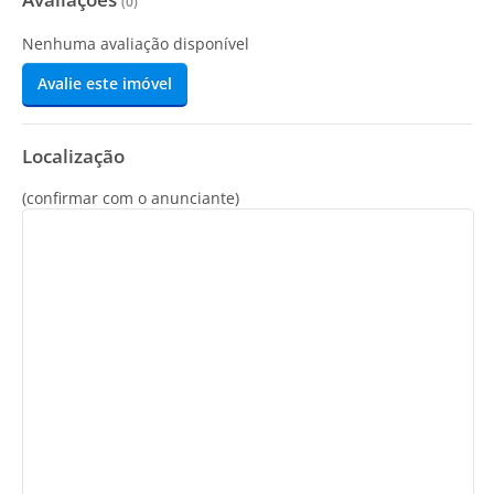
(
0
)
Nenhuma avaliação disponível
Avalie este imóvel
Localização
(confirmar com o anunciante)