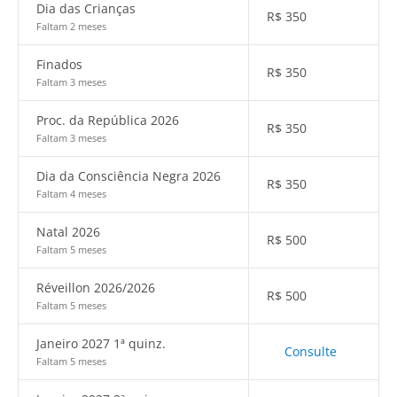
Dia das Crianças
R$
350
Faltam 2 meses
Finados
R$
350
Faltam 3 meses
Proc. da República 2026
R$
350
Faltam 3 meses
Dia da Consciência Negra 2026
R$
350
Faltam 4 meses
Natal 2026
R$
500
Faltam 5 meses
Réveillon 2026/2026
R$
500
Faltam 5 meses
Janeiro 2027 1ª quinz.
Consulte
Faltam 5 meses