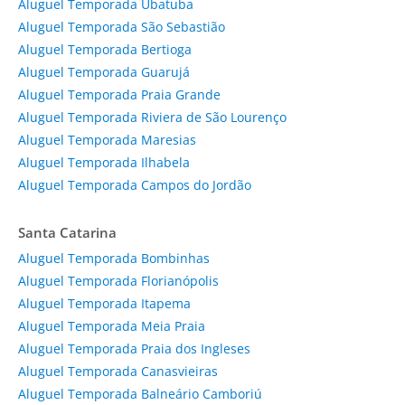
Aluguel Temporada Ubatuba
Aluguel Temporada São Sebastião
Aluguel Temporada Bertioga
Aluguel Temporada Guarujá
Aluguel Temporada Praia Grande
Aluguel Temporada Riviera de São Lourenço
Aluguel Temporada Maresias
Aluguel Temporada Ilhabela
Aluguel Temporada Campos do Jordão
Santa Catarina
Aluguel Temporada Bombinhas
Aluguel Temporada Florianópolis
Aluguel Temporada Itapema
Aluguel Temporada Meia Praia
Aluguel Temporada Praia dos Ingleses
Aluguel Temporada Canasvieiras
Aluguel Temporada Balneário Camboriú