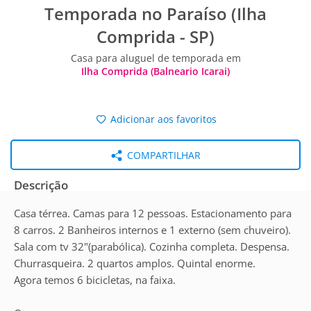
Temporada no Paraíso (Ilha
Comprida - SP)
Casa para aluguel de temporada em
Ilha Comprida (Balneario Icarai)
Adicionar aos favoritos
COMPARTILHAR
Descrição
Casa térrea. Camas para 12 pessoas. Estacionamento para
8 carros. 2 Banheiros internos e 1 externo (sem chuveiro).
Sala com tv 32"(parabólica). Cozinha completa. Despensa.
Churrasqueira. 2 quartos amplos. Quintal enorme.
Agora temos 6 bicicletas, na faixa.