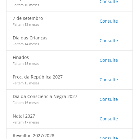
Consulte
Faltam 10 meses
7 de setembro
Consulte
Faltam 13 meses
Dia das Crianças
Consulte
Faltam 14 meses
Finados
Consulte
Faltam 15 meses
Proc. da República 2027
Consulte
Faltam 15 meses
Dia da Consciência Negra 2027
Consulte
Faltam 16 meses
Natal 2027
Consulte
Faltam 17 meses
Réveillon 2027/2028
Consulte