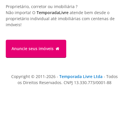
Proprietário, corretor ou imobiliária ?
Não importa! O
TemporadaLivre
atende bem desde o
proprietário individual até imobiliárias com centenas de
imóveis!
Anuncie
seus imóveis
Copyright © 2011-2026 -
Temporada Livre Ltda
- Todos
os Direitos Reservados. CNPJ 13.330.773/0001-88