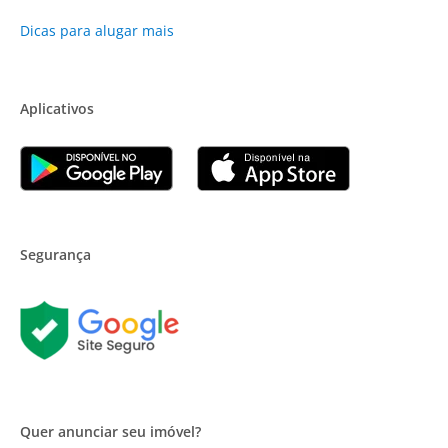
Dicas para alugar mais
Aplicativos
Segurança
Quer anunciar seu imóvel?