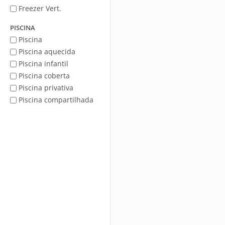
Freezer Vert.
PISCINA
Piscina
Piscina aquecida
Piscina infantil
Piscina coberta
Piscina privativa
Piscina compartilhada