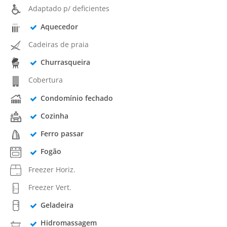
Adaptado p/ deficientes
Aquecedor
Cadeiras de praia
Churrasqueira
Cobertura
Condomínio fechado
Cozinha
Ferro passar
Fogão
Freezer Horiz.
Freezer Vert.
Geladeira
Hidromassagem