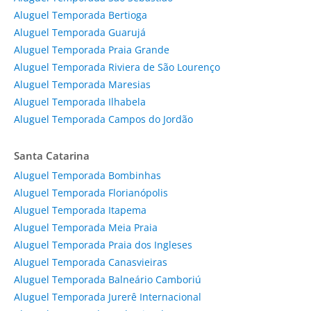
Aluguel Temporada Bertioga
Aluguel Temporada Guarujá
Aluguel Temporada Praia Grande
Aluguel Temporada Riviera de São Lourenço
Aluguel Temporada Maresias
Aluguel Temporada Ilhabela
Aluguel Temporada Campos do Jordão
Santa Catarina
Aluguel Temporada Bombinhas
Aluguel Temporada Florianópolis
Aluguel Temporada Itapema
Aluguel Temporada Meia Praia
Aluguel Temporada Praia dos Ingleses
Aluguel Temporada Canasvieiras
Aluguel Temporada Balneário Camboriú
Aluguel Temporada Jurerê Internacional