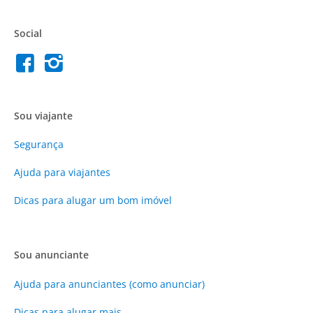
Social
Sou viajante
Segurança
Ajuda para viajantes
Dicas para alugar um bom imóvel
Sou anunciante
Ajuda para anunciantes (como anunciar)
Dicas para alugar mais