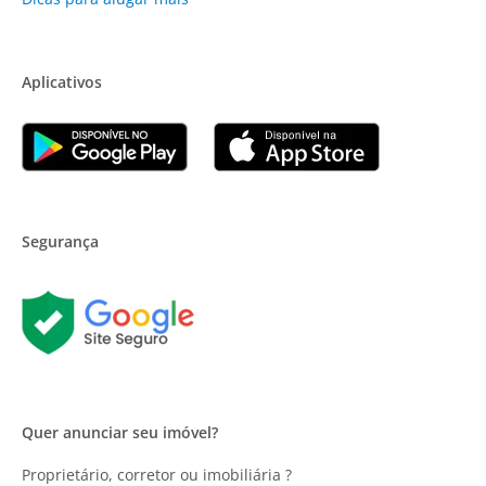
Aplicativos
Segurança
Quer anunciar seu imóvel?
Proprietário, corretor ou imobiliária ?