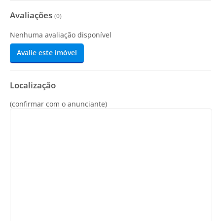
Avaliações
(
0
)
Nenhuma avaliação disponível
Avalie este imóvel
Localização
(confirmar com o anunciante)