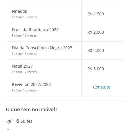
Finados
R$
1.500
Faltam 15 meses
Proc. da República 2027
R$
2.000
Faltam 16 meses
Dia da Consciência Negra 2027
R$
2.000
Faltam 16 meses
Natal 2027
R$
3.000
Faltam 17 meses
Réveillon 2027/2028
Consulte
Faltam 17 meses
O que tem no imóvel?
6
Suítes