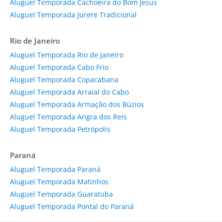
Aluguel Temporada Cachoeira do Bom Jesus
Aluguel Temporada Jurere Tradicional
Rio de Janeiro
Aluguel Temporada Rio de Janeiro
Aluguel Temporada Cabo Frio
Aluguel Temporada Copacabana
Aluguel Temporada Arraial do Cabo
Aluguel Temporada Armação dos Búzios
Aluguel Temporada Angra dos Reis
Aluguel Temporada Petrópolis
Paraná
Aluguel Temporada Paraná
Aluguel Temporada Matinhos
Aluguel Temporada Guaratuba
Aluguel Temporada Pontal do Paraná