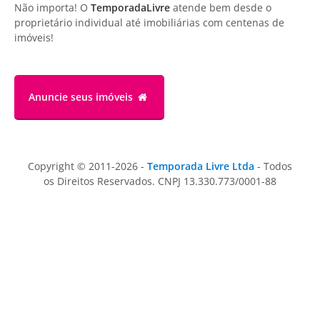
Não importa! O
TemporadaLivre
atende bem desde o
proprietário individual até imobiliárias com centenas de
imóveis!
Anuncie
seus imóveis
Copyright © 2011-2026 -
Temporada Livre Ltda
- Todos
os Direitos Reservados. CNPJ 13.330.773/0001-88