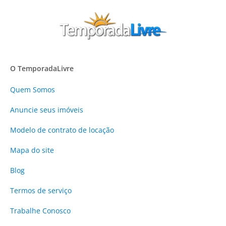
O TemporadaLivre
Quem Somos
Anuncie
seus imóveis
Modelo de contrato de locação
Mapa do site
Blog
Termos de serviço
Trabalhe Conosco