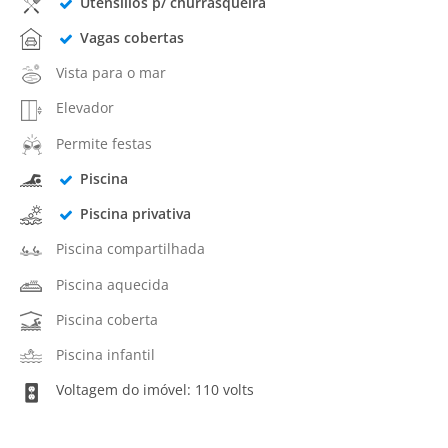
Utensílios p/ churrasqueira
Vagas cobertas
Vista para o mar
Elevador
Permite festas
Piscina
Piscina privativa
Piscina compartilhada
Piscina aquecida
Piscina coberta
Piscina infantil
Voltagem do imóvel: 110 volts