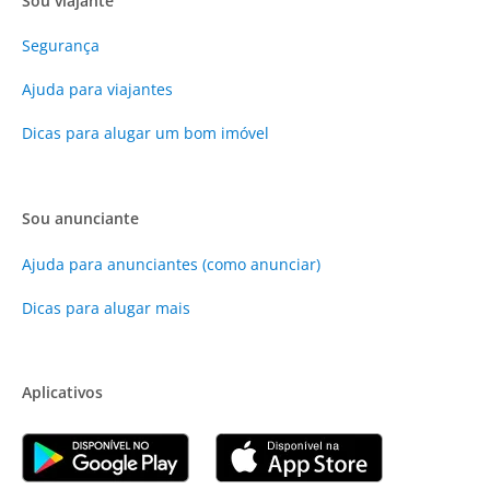
Sou viajante
Segurança
Ajuda para viajantes
Dicas para alugar um bom imóvel
Sou anunciante
Ajuda para anunciantes (como anunciar)
Dicas para alugar mais
Aplicativos