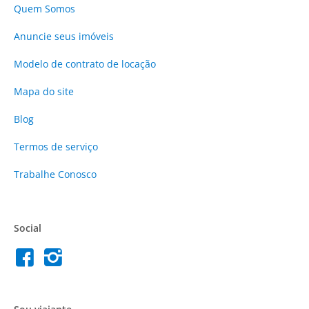
Quem Somos
Anuncie
seus imóveis
Modelo de contrato de locação
Mapa do site
Blog
Termos de serviço
Trabalhe Conosco
Social