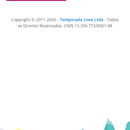
Copyright © 2011-2026 -
Temporada Livre Ltda
- Todos
os Direitos Reservados. CNPJ 13.330.773/0001-88