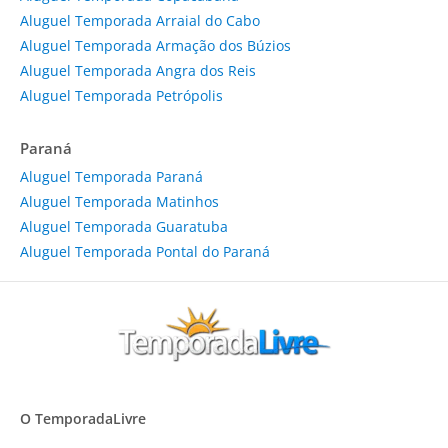
Aluguel Temporada Arraial do Cabo
Aluguel Temporada Armação dos Búzios
Aluguel Temporada Angra dos Reis
Aluguel Temporada Petrópolis
Paraná
Aluguel Temporada Paraná
Aluguel Temporada Matinhos
Aluguel Temporada Guaratuba
Aluguel Temporada Pontal do Paraná
O TemporadaLivre