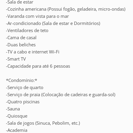
-Sala de estar
-Cozinha americana (Possui fogão, geladeira, micro-ondas)
-Varanda com vista para o mar
-Ar-condicionado (Sala de estar e Dormitórios)
-Ventiladores de teto
-Cama de casal
-Duas beliches
-TV a cabo e internet Wi-Fi
-Smart TV
-Capacidade para até 6 pessoas
*Condomínio:*
-Serviço de quarto
-Serviço de praia (Colocação de cadeiras e guarda-sol)
-Quatro piscinas
-Sauna
-Quiosque
-Sala de jogos (Sinuca, Pebolim, etc.)
-Academia