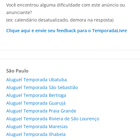
Você encontrou alguma dificuldade com este anúncio ou
anunciante?
(ex: calendário desatualizado, demora na resposta)
Clique aqui e envie seu feedback para o TemporadaLivre
São Paulo
Aluguel Temporada Ubatuba
Aluguel Temporada São Sebastião
Aluguel Temporada Bertioga
Aluguel Temporada Guarujá
Aluguel Temporada Praia Grande
Aluguel Temporada Riviera de São Lourenço
Aluguel Temporada Maresias
Aluguel Temporada Ilhabela