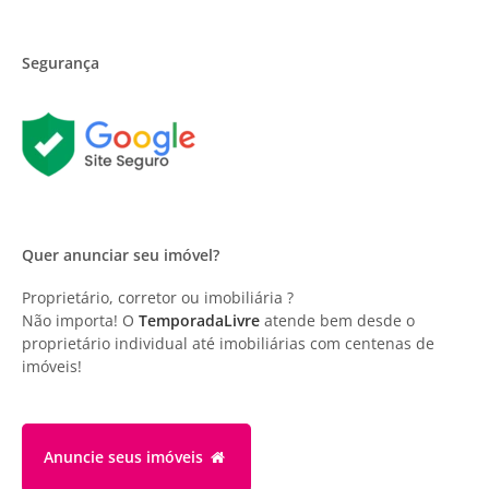
Segurança
Quer anunciar seu imóvel?
Proprietário, corretor ou imobiliária ?
Não importa! O
TemporadaLivre
atende bem desde o
proprietário individual até imobiliárias com centenas de
imóveis!
Anuncie
seus imóveis