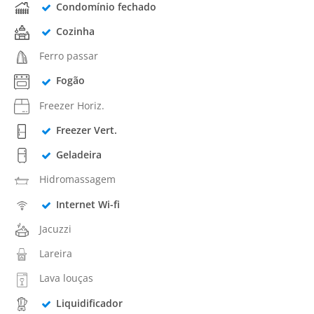
Condomínio fechado
Cozinha
Ferro passar
Fogão
Freezer Horiz.
Freezer Vert.
Geladeira
Hidromassagem
Internet Wi-fi
Jacuzzi
Lareira
Lava louças
Liquidificador