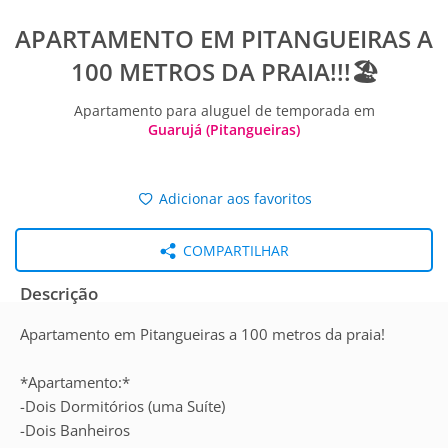
APARTAMENTO EM PITANGUEIRAS A
100 METROS DA PRAIA!!!🏖
Apartamento para aluguel de temporada em
Guarujá (Pitangueiras)
Adicionar aos favoritos
COMPARTILHAR
Descrição
Apartamento em Pitangueiras a 100 metros da praia!
*Apartamento:*
-Dois Dormitórios (uma Suíte)
-Dois Banheiros