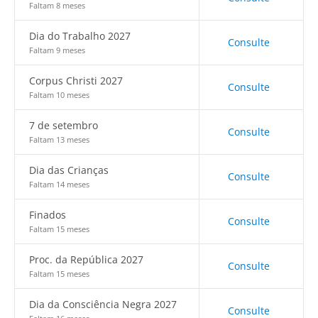
Faltam 8 meses
Dia do Trabalho 2027
Consulte
Faltam 9 meses
Corpus Christi 2027
Consulte
Faltam 10 meses
7 de setembro
Consulte
Faltam 13 meses
Dia das Crianças
Consulte
Faltam 14 meses
Finados
Consulte
Faltam 15 meses
Proc. da República 2027
Consulte
Faltam 15 meses
Dia da Consciência Negra 2027
Consulte