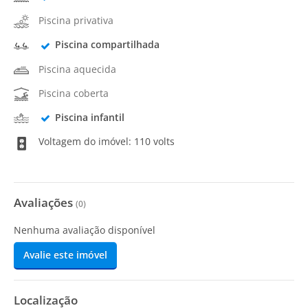
Piscina privativa
Piscina compartilhada
Piscina aquecida
Piscina coberta
Piscina infantil
Voltagem do imóvel: 110 volts
Avaliações
(
0
)
Nenhuma avaliação disponível
Avalie este imóvel
Localização