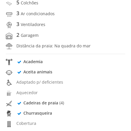
5
Colchões
3
Ar condicionados
3
Ventiladores
2
Garagem
Distância da praia: Na quadra do mar
Academia
Aceita animais
Adaptado p/ deficientes
Aquecedor
Cadeiras de praia
(4)
Churrasqueira
Cobertura