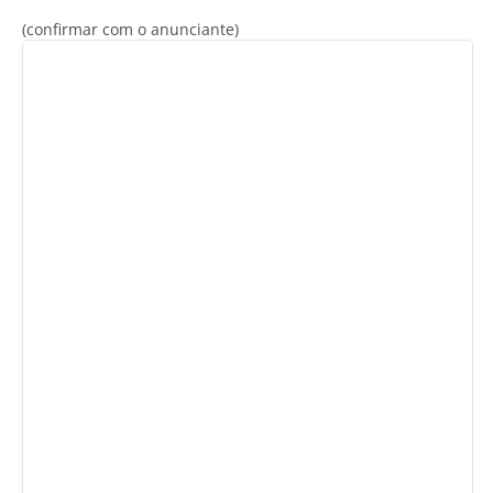
(confirmar com o anunciante)