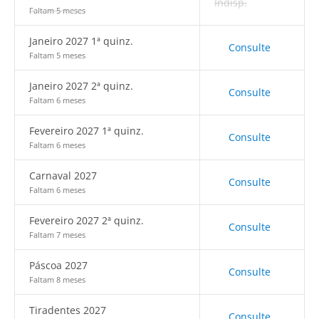
Indisp.
Faltam 5 meses
Janeiro 2027 1ª quinz.
Consulte
Faltam 5 meses
Janeiro 2027 2ª quinz.
Consulte
Faltam 6 meses
Fevereiro 2027 1ª quinz.
Consulte
Faltam 6 meses
Carnaval 2027
Consulte
Faltam 6 meses
Fevereiro 2027 2ª quinz.
Consulte
Faltam 7 meses
Páscoa 2027
Consulte
Faltam 8 meses
Tiradentes 2027
Consulte