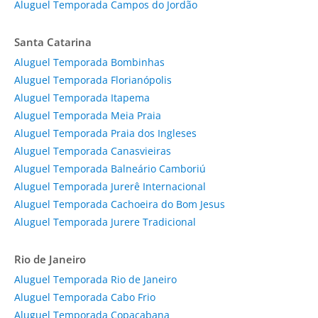
Aluguel Temporada Campos do Jordão
Santa Catarina
Aluguel Temporada Bombinhas
Aluguel Temporada Florianópolis
Aluguel Temporada Itapema
Aluguel Temporada Meia Praia
Aluguel Temporada Praia dos Ingleses
Aluguel Temporada Canasvieiras
Aluguel Temporada Balneário Camboriú
Aluguel Temporada Jurerê Internacional
Aluguel Temporada Cachoeira do Bom Jesus
Aluguel Temporada Jurere Tradicional
Rio de Janeiro
Aluguel Temporada Rio de Janeiro
Aluguel Temporada Cabo Frio
Aluguel Temporada Copacabana