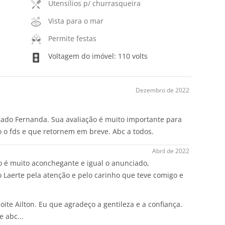
Utensílios p/ churrasqueira
Vista para o mar
Permite festas
Voltagem do imóvel: 110 volts
Dezembro de 2022
ado Fernanda. Sua avaliação é muito importante para
 o fds e que retornem em breve. Abc a todos.
Abril de 2022
o é muito aconchegante e igual o anunciado,
 Laerte pela atenção e pelo carinho que teve comigo e
oite Ailton. Eu que agradeço a gentileza e a confiança.
 abc...