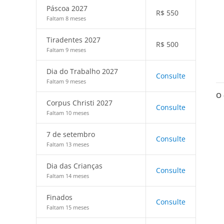
Páscoa 2027
R$
550
Faltam 8 meses
Tiradentes 2027
R$
500
Faltam 9 meses
Dia do Trabalho 2027
Consulte
Faltam 9 meses
O 
Corpus Christi 2027
Consulte
Faltam 10 meses
7 de setembro
Consulte
Faltam 13 meses
Dia das Crianças
Consulte
Faltam 14 meses
Finados
Consulte
Faltam 15 meses