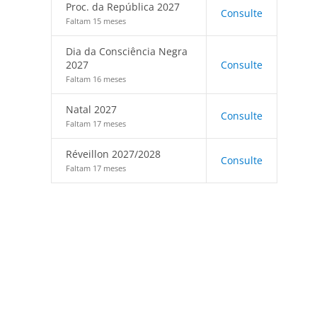
Proc. da República 2027
Consulte
Faltam 15 meses
Dia da Consciência Negra
2027
Consulte
Faltam 16 meses
Natal 2027
Consulte
Faltam 17 meses
Réveillon 2027/2028
Consulte
Faltam 17 meses