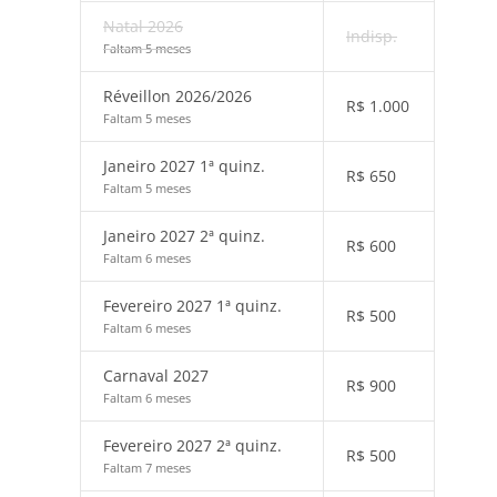
Natal 2026
Indisp.
Faltam 5 meses
Réveillon 2026/2026
R$
1.000
Faltam 5 meses
Janeiro 2027 1ª quinz.
R$
650
Faltam 5 meses
Janeiro 2027 2ª quinz.
R$
600
Faltam 6 meses
Fevereiro 2027 1ª quinz.
R$
500
Faltam 6 meses
Carnaval 2027
R$
900
Faltam 6 meses
Fevereiro 2027 2ª quinz.
R$
500
Faltam 7 meses