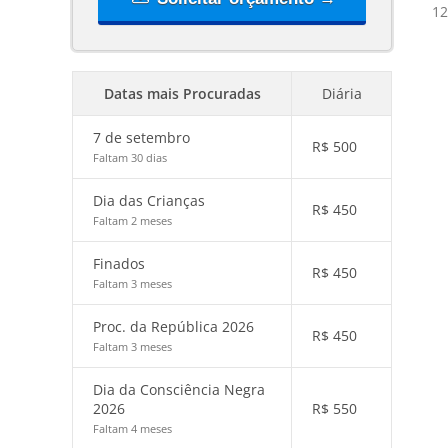
12
Datas mais Procuradas
Diária
7 de setembro
R$
500
Faltam 30 dias
Dia das Crianças
R$
450
Faltam 2 meses
Finados
R$
450
Faltam 3 meses
Proc. da República 2026
R$
450
Faltam 3 meses
Dia da Consciência Negra
2026
R$
550
Faltam 4 meses