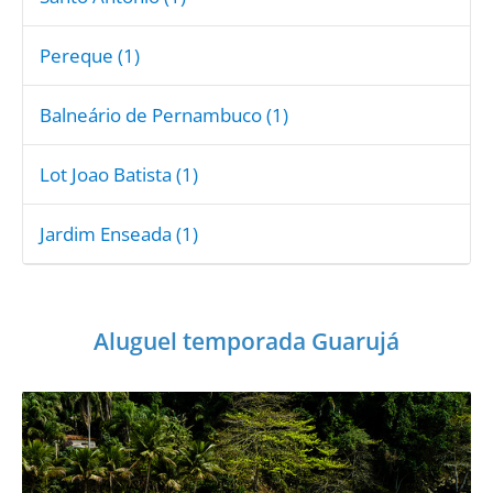
Pereque (1)
Balneário de Pernambuco (1)
Lot Joao Batista (1)
Jardim Enseada (1)
Aluguel temporada Guarujá