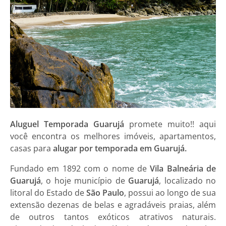
Aluguel Temporada Guarujá
promete muito!! aqui
você encontra os melhores imóveis, apartamentos,
casas para
alugar por temporada em Guarujá.
Fundado em 1892 com o nome de
Vila Balneária de
Guarujá
, o hoje município de
Guarujá
, localizado no
litoral do Estado de
São Paulo
, possui ao longo de sua
extensão dezenas de belas e agradáveis praias, além
de outros tantos exóticos atrativos naturais.