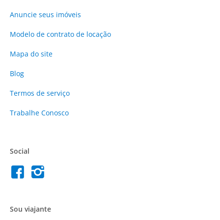
Anuncie
seus imóveis
Modelo de contrato de locação
Mapa do site
Blog
Termos de serviço
Trabalhe Conosco
Social
Sou viajante