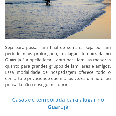
Seja para passar um final de semana, seja por um
período mais prolongado, o
aluguel temporada no
Guarujá
é a opção ideal, tanto para famílias menores
quanto para grandes grupos de familiares e amigos.
Essa modalidade de hospedagem oferece todo o
conforto e privacidade que muitas vezes um hotel ou
pousada não conseguem suprir.
Casas de temporada para alugar no
Guarujá