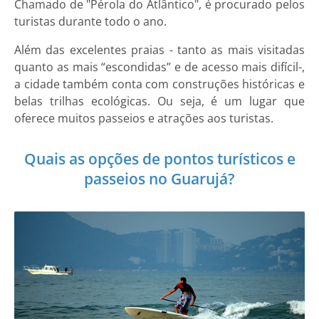
Chamado de "Pérola do Atlântico", é procurado pelos
turistas durante todo o ano.
Além das excelentes praias - tanto as mais visitadas
quanto as mais “escondidas” e de acesso mais difícil-,
a cidade também conta com construções históricas e
belas trilhas ecológicas. Ou seja, é um lugar que
oferece muitos passeios e atrações aos turistas.
Quais as opções de pontos turísticos e
passeios no Guarujá?