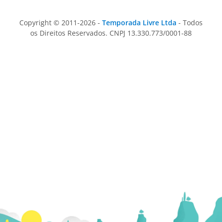
Copyright © 2011-2026 -
Temporada Livre Ltda
- Todos
os Direitos Reservados. CNPJ 13.330.773/0001-88