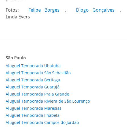
Fotos:
Felipe Borges
,
Diogo Gonçalves
,
Linda Evers
São Paulo
Aluguel Temporada Ubatuba
Aluguel Temporada São Sebastião
Aluguel Temporada Bertioga
Aluguel Temporada Guarujá
Aluguel Temporada Praia Grande
Aluguel Temporada Riviera de São Lourenço
Aluguel Temporada Maresias
Aluguel Temporada Ilhabela
Aluguel Temporada Campos do Jordão