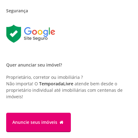
Segurança
Quer anunciar seu imóvel?
Proprietário, corretor ou imobiliária ?
Não importa! O
TemporadaLivre
atende bem desde o
proprietário individual até imobiliárias com centenas de
imóveis!
Anuncie
seus imóveis