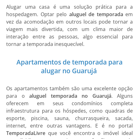
Alugar uma casa é uma solução prática para a
hospedagem. Optar pelo
aluguel de temporada
em
vez da acomodação em outros locais pode tornar a
viagem mais divertida, com um clima maior de
interação entre as pessoas, algo essencial para
tornar a temporada inesquecível.
Apartamentos de temporada para
alugar no Guarujá
Os apartamentos também são uma excelente opção
para o
aluguel temporada no Guarujá
. Alguns
oferecem em seus condomínios completa
infraestrutura para os hóspedes, como quadras de
esporte, piscina, sauna, churrasqueira, sacada,
internet, entre outras vantagens. E é no portal
TemporadaLivre
que você encontra o imóvel ideal