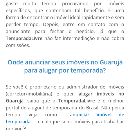
gaste muito tempo procurando por imóveis
específicos, que contenham tal benefício. É uma
forma de encontrar o imóvel ideal rapidamente e sem
perder tempo. Depois, entre em contato com o
anunciante para fechar o negócio, já que o
TemporadaLivre
não faz intermediação e não cobra
comissões.
Onde anunciar seus imóveis no Guarujá
para alugar por temporada?
Se você é proprietário ou administrador de imóveis
(corretor/imobiliária) e quer
alugar imóveis no
Guarujá
, saiba que o
TemporadaLivre
é o melhor
portal de aluguel de temporada do Brasil. Não perca
tempo: veja como
anunciar imóvel de
temporada
e coloque seus imóveis para trabalhar
por você!