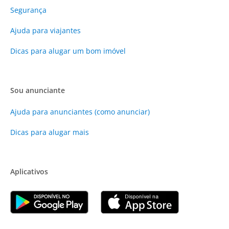
Segurança
Ajuda para viajantes
Dicas para alugar um bom imóvel
Sou anunciante
Ajuda para anunciantes (como anunciar)
Dicas para alugar mais
Aplicativos