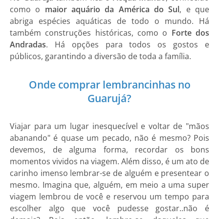
como o
maior aquário da América do Sul
, e que
abriga espécies aquáticas de todo o mundo. Há
também construções históricas, como o
Forte dos
Andradas
. Há opções para todos os gostos e
públicos, garantindo a diversão de toda a família.
Onde comprar lembrancinhas no
Guarujá?
Viajar para um lugar inesquecível e voltar de "mãos
abanando" é quase um pecado, não é mesmo? Pois
devemos, de alguma forma, recordar os bons
momentos vividos na viagem. Além disso, é um ato de
carinho imenso lembrar-se de alguém e presentear o
mesmo. Imagina que, alguém, em meio a uma super
viagem lembrou de você e reservou um tempo para
escolher algo que você pudesse gostar..não é