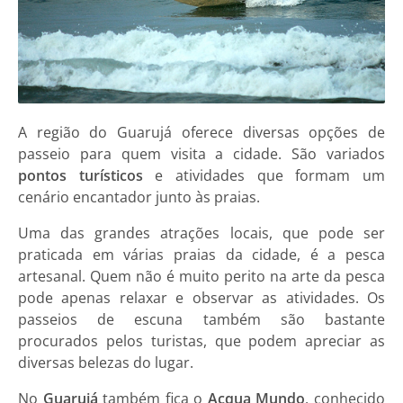
A região do Guarujá oferece diversas opções de
passeio para quem visita a cidade. São variados
pontos turísticos
e atividades que formam um
cenário encantador junto às praias.
Uma das grandes atrações locais, que pode ser
praticada em várias praias da cidade, é a pesca
artesanal. Quem não é muito perito na arte da pesca
pode apenas relaxar e observar as atividades. Os
passeios de escuna também são bastante
procurados pelos turistas, que podem apreciar as
diversas belezas do lugar.
No
Guarujá
também fica o
Acqua Mundo
, conhecido