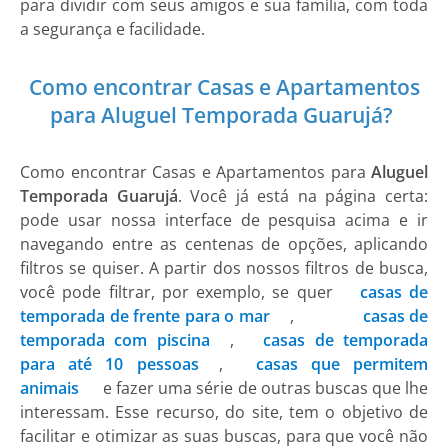
para dividir com seus amigos e sua família, com toda
a segurança e facilidade.
Como encontrar Casas e Apartamentos
para Aluguel Temporada Guarujá?
Como encontrar Casas e Apartamentos para
Aluguel
Temporada Guarujá
. Você já está na página certa:
pode usar nossa interface de pesquisa acima e ir
navegando entre as centenas de opções, aplicando
filtros se quiser. A partir dos nossos filtros de busca,
você pode filtrar, por exemplo, se quer
casas de
temporada de frente para o mar
,
casas de
temporada com piscina
,
casas de temporada
para até 10 pessoas
,
casas que permitem
animais
e fazer uma série de outras buscas que lhe
interessam. Esse recurso, do site, tem o objetivo de
facilitar e otimizar as suas buscas, para que você não