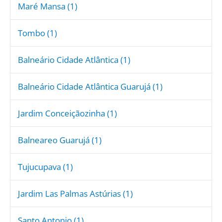
Maré Mansa (1)
Tombo (1)
Balneário Cidade Atlântica (1)
Balneário Cidade Atlântica Guarujá (1)
Jardim Conceiçãozinha (1)
Balneareo Guarujá (1)
Tujucupava (1)
Jardim Las Palmas Astúrias (1)
Santo Antonio (1)