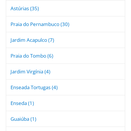
Astúrias (35)
Praia do Pernambuco (30)
Jardim Acapulco (7)
Praia do Tombo (6)
Jardim Virgínia (4)
Enseada Tortugas (4)
Enseda (1)
Guaiúba (1)