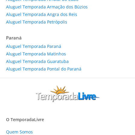
Aluguel Temporada Armação dos Búzios
Aluguel Temporada Angra dos Reis
Aluguel Temporada Petrópolis
Paraná
Aluguel Temporada Paraná
Aluguel Temporada Matinhos
Aluguel Temporada Guaratuba
Aluguel Temporada Pontal do Paraná
O TemporadaLivre
Quem Somos