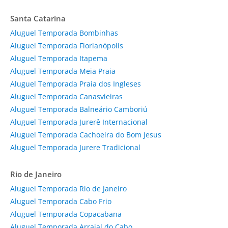
Santa Catarina
Aluguel Temporada Bombinhas
Aluguel Temporada Florianópolis
Aluguel Temporada Itapema
Aluguel Temporada Meia Praia
Aluguel Temporada Praia dos Ingleses
Aluguel Temporada Canasvieiras
Aluguel Temporada Balneário Camboriú
Aluguel Temporada Jurerê Internacional
Aluguel Temporada Cachoeira do Bom Jesus
Aluguel Temporada Jurere Tradicional
Rio de Janeiro
Aluguel Temporada Rio de Janeiro
Aluguel Temporada Cabo Frio
Aluguel Temporada Copacabana
Aluguel Temporada Arraial do Cabo