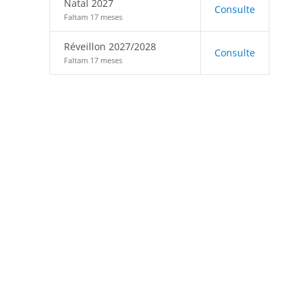
Natal 2027
Consulte
Faltam 17 meses
Réveillon 2027/2028
Consulte
Faltam 17 meses