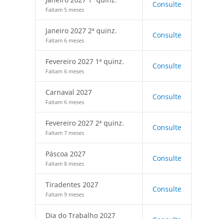
Consulte
Faltam 5 meses
Janeiro 2027 2ª quinz.
Consulte
Faltam 6 meses
Fevereiro 2027 1ª quinz.
Consulte
Faltam 6 meses
Carnaval 2027
Consulte
Faltam 6 meses
Fevereiro 2027 2ª quinz.
Consulte
Faltam 7 meses
Páscoa 2027
Consulte
Faltam 8 meses
Tiradentes 2027
Consulte
Faltam 9 meses
Dia do Trabalho 2027