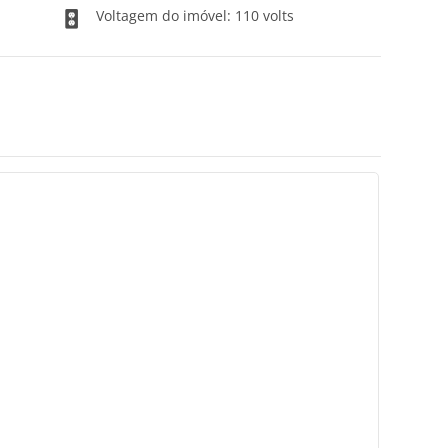
Voltagem do imóvel: 110 volts