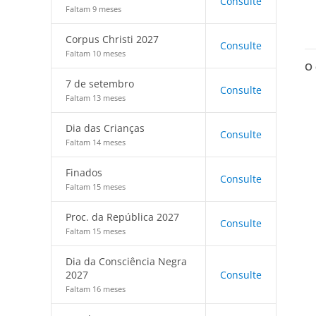
Consulte
Faltam 9 meses
Corpus Christi 2027
Consulte
Faltam 10 meses
O 
7 de setembro
Consulte
Faltam 13 meses
Dia das Crianças
Consulte
Faltam 14 meses
Finados
Consulte
Faltam 15 meses
Proc. da República 2027
Consulte
Faltam 15 meses
Dia da Consciência Negra
2027
Consulte
Faltam 16 meses