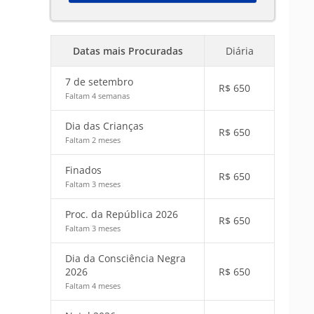
Datas mais Procuradas
Diária
7 de setembro
R$
650
Faltam 4 semanas
Dia das Crianças
R$
650
Faltam 2 meses
Finados
R$
650
Faltam 3 meses
Proc. da República 2026
R$
650
Faltam 3 meses
Dia da Consciência Negra
2026
R$
650
Faltam 4 meses