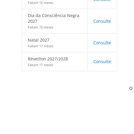
Faltam 16 meses
Dia da Consciência Negra
2027
Consulte
Faltam 16 meses
Natal 2027
Consulte
Faltam 17 meses
Réveillon 2027/2028
Consulte
Faltam 17 meses
O 