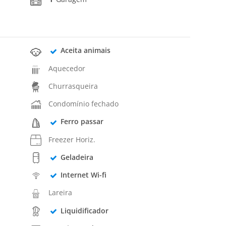
Aceita animais
Aquecedor
Churrasqueira
Condomínio fechado
Ferro passar
Freezer Horiz.
Geladeira
Internet Wi-fi
Lareira
Liquidificador