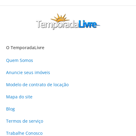
O TemporadaLivre
Quem Somos
Anuncie
seus imóveis
Modelo de contrato de locação
Mapa do site
Blog
Termos de serviço
Trabalhe Conosco