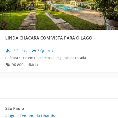
LINDA CHÁCARA COM VISTA PARA O LAGO
12 Pessoas
3 Quartos
Chácara / sítio em Guararema / Freguesia da Escada
R$
800
a diária
São Paulo
Aluguel Temporada Ubatuba