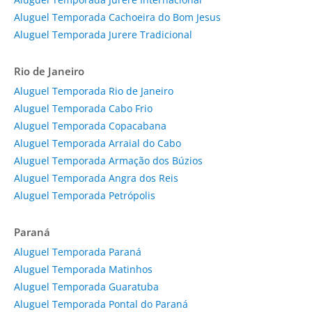
Aluguel Temporada Cachoeira do Bom Jesus
Aluguel Temporada Jurere Tradicional
Rio de Janeiro
Aluguel Temporada Rio de Janeiro
Aluguel Temporada Cabo Frio
Aluguel Temporada Copacabana
Aluguel Temporada Arraial do Cabo
Aluguel Temporada Armação dos Búzios
Aluguel Temporada Angra dos Reis
Aluguel Temporada Petrópolis
Paraná
Aluguel Temporada Paraná
Aluguel Temporada Matinhos
Aluguel Temporada Guaratuba
Aluguel Temporada Pontal do Paraná