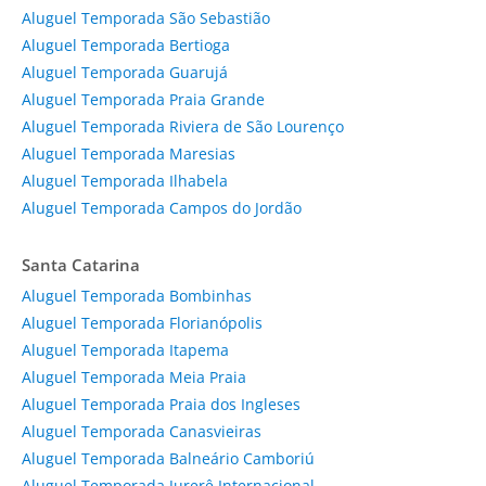
Aluguel Temporada São Sebastião
Aluguel Temporada Bertioga
Aluguel Temporada Guarujá
Aluguel Temporada Praia Grande
Aluguel Temporada Riviera de São Lourenço
Aluguel Temporada Maresias
Aluguel Temporada Ilhabela
Aluguel Temporada Campos do Jordão
Santa Catarina
Aluguel Temporada Bombinhas
Aluguel Temporada Florianópolis
Aluguel Temporada Itapema
Aluguel Temporada Meia Praia
Aluguel Temporada Praia dos Ingleses
Aluguel Temporada Canasvieiras
Aluguel Temporada Balneário Camboriú
Aluguel Temporada Jurerê Internacional