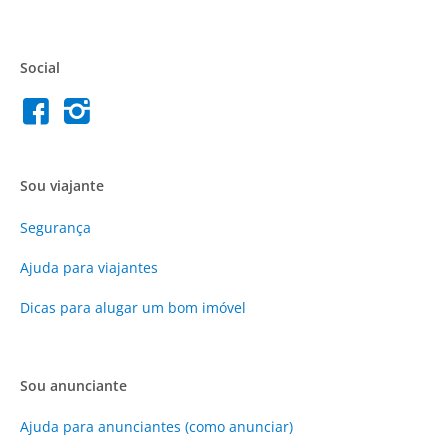
Social
Sou viajante
Segurança
Ajuda para viajantes
Dicas para alugar um bom imóvel
Sou anunciante
Ajuda para anunciantes (como anunciar)