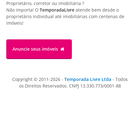
Proprietário, corretor ou imobiliária ?
Não importa! O
TemporadaLivre
atende bem desde o
proprietário individual até imobiliárias com centenas de
imóveis!
Anuncie
seus imóveis
Copyright © 2011-2026 -
Temporada Livre Ltda
- Todos
os Direitos Reservados. CNPJ 13.330.773/0001-88