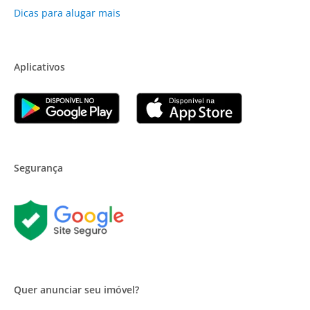
Dicas para alugar mais
Aplicativos
Segurança
Quer anunciar seu imóvel?