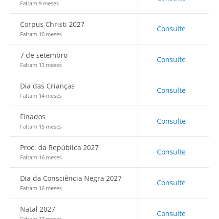
Faltam 9 meses
Corpus Christi 2027
Consulte
Faltam 10 meses
7 de setembro
Consulte
Faltam 13 meses
Dia das Crianças
Consulte
Faltam 14 meses
Finados
Consulte
Faltam 15 meses
Proc. da República 2027
Consulte
Faltam 16 meses
Dia da Consciência Negra 2027
Consulte
Faltam 16 meses
Natal 2027
Consulte
Faltam 17 meses