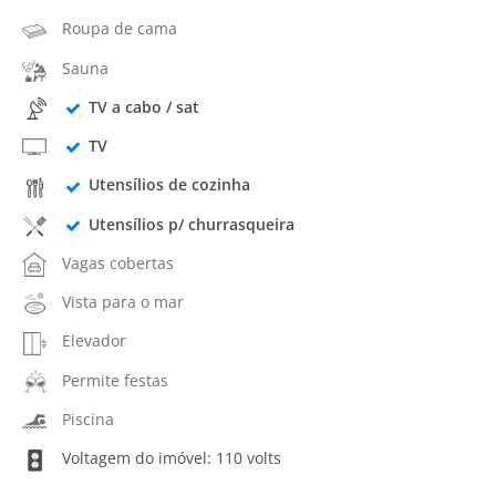
Roupa de cama
Sauna
TV a cabo / sat
TV
Utensílios de cozinha
Utensílios p/ churrasqueira
Vagas cobertas
Vista para o mar
Elevador
Permite festas
Piscina
Voltagem do imóvel: 110 volts