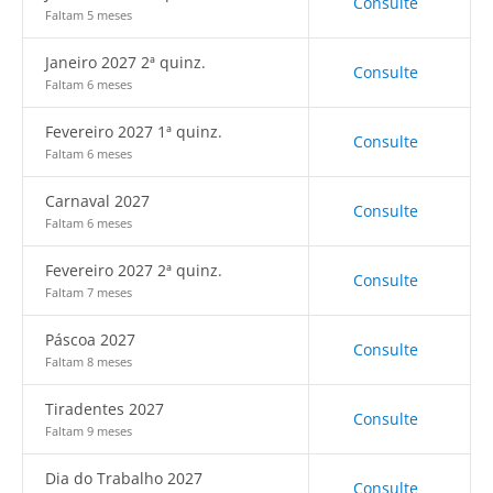
Consulte
Faltam 5 meses
Janeiro 2027 2ª quinz.
Consulte
Faltam 6 meses
Fevereiro 2027 1ª quinz.
Consulte
Faltam 6 meses
Carnaval 2027
Consulte
Faltam 6 meses
Fevereiro 2027 2ª quinz.
Consulte
Faltam 7 meses
Páscoa 2027
Consulte
Faltam 8 meses
Tiradentes 2027
Consulte
Faltam 9 meses
Dia do Trabalho 2027
Consulte