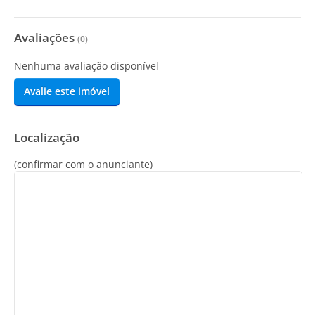
Avaliações
(
0
)
Nenhuma avaliação disponível
Avalie este imóvel
Localização
(confirmar com o anunciante)