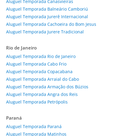
Aluguel Temporada Canasvieiras
Aluguel Temporada Balneário Camboriú
Aluguel Temporada Jurerê Internacional
Aluguel Temporada Cachoeira do Bom Jesus
Aluguel Temporada Jurere Tradicional
Rio de Janeiro
Aluguel Temporada Rio de Janeiro
Aluguel Temporada Cabo Frio
Aluguel Temporada Copacabana
Aluguel Temporada Arraial do Cabo
Aluguel Temporada Armação dos Búzios
Aluguel Temporada Angra dos Reis
Aluguel Temporada Petrópolis
Paraná
Aluguel Temporada Paraná
Aluguel Temporada Matinhos