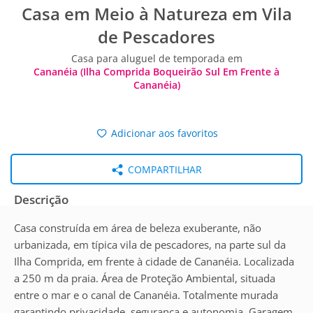
Casa em Meio à Natureza em Vila
de Pescadores
Casa para aluguel de temporada em
Cananéia (Ilha Comprida Boqueirão Sul Em Frente à
Cananéia)
Adicionar aos favoritos
COMPARTILHAR
Descrição
Casa construída em área de beleza exuberante, não
urbanizada, em típica vila de pescadores, na parte sul da
Ilha Comprida, em frente à cidade de Cananéia. Localizada
a 250 m da praia. Área de Proteção Ambiental, situada
entre o mar e o canal de Cananéia. Totalmente murada
garantindo privacidade, segurança e autonomia. Garagem