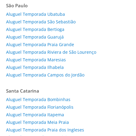
São Paulo
Aluguel Temporada Ubatuba
Aluguel Temporada São Sebastião
Aluguel Temporada Bertioga
Aluguel Temporada Guarujá
Aluguel Temporada Praia Grande
Aluguel Temporada Riviera de São Lourenço
Aluguel Temporada Maresias
Aluguel Temporada Ilhabela
Aluguel Temporada Campos do Jordão
Santa Catarina
Aluguel Temporada Bombinhas
Aluguel Temporada Florianópolis
Aluguel Temporada Itapema
Aluguel Temporada Meia Praia
Aluguel Temporada Praia dos Ingleses