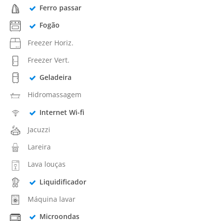
Ferro passar
Fogão
Freezer Horiz.
Freezer Vert.
Geladeira
Hidromassagem
Internet Wi-fi
Jacuzzi
Lareira
Lava louças
Liquidificador
Máquina lavar
Microondas