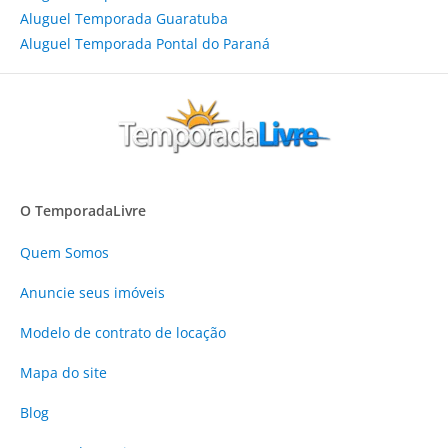
Aluguel Temporada Guaratuba
Aluguel Temporada Pontal do Paraná
O TemporadaLivre
Quem Somos
Anuncie
seus imóveis
Modelo de contrato de locação
Mapa do site
Blog