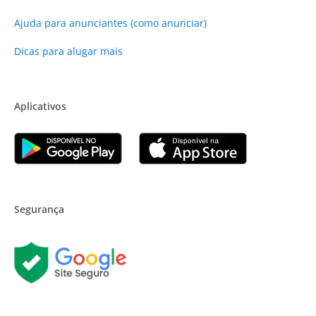
Ajuda para anunciantes (como anunciar)
Dicas para alugar mais
Aplicativos
Segurança