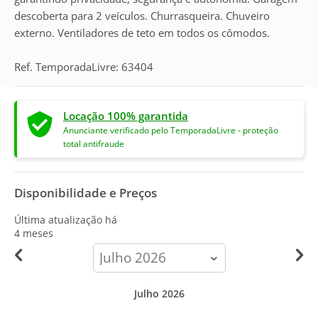
descoberta para 2 veículos. Churrasqueira. Chuveiro
externo. Ventiladores de teto em todos os cômodos.
Ref. TemporadaLivre: 63404
Locação 100% garantida
Anunciante verificado pelo TemporadaLivre - proteção
total antifraude
Disponibilidade e Preços
Última atualização há
4 meses
calendar-
month
Julho 2026