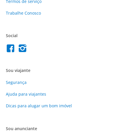
Termos de serviço
Trabalhe Conosco
Social
Sou viajante
Segurança
Ajuda para viajantes
Dicas para alugar um bom imóvel
Sou anunciante