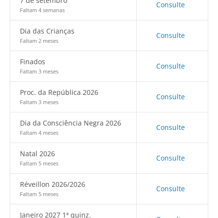
7 de setembro
Consulte
Faltam 4 semanas
Dia das Crianças
Consulte
Faltam 2 meses
Finados
Consulte
Faltam 3 meses
Proc. da República 2026
Consulte
Faltam 3 meses
Dia da Consciência Negra 2026
Consulte
Faltam 4 meses
Natal 2026
Consulte
Faltam 5 meses
Réveillon 2026/2026
Consulte
Faltam 5 meses
Janeiro 2027 1ª quinz.