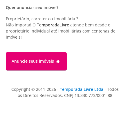
Quer anunciar seu imóvel?
Proprietário, corretor ou imobiliária ?
Não importa! O
TemporadaLivre
atende bem desde o
proprietário individual até imobiliárias com centenas de
imóveis!
Anuncie
seus imóveis
Copyright © 2011-2026 -
Temporada Livre Ltda
- Todos
os Direitos Reservados. CNPJ 13.330.773/0001-88