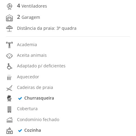
4
Ventiladores
2
Garagem
Distância da praia: 3ª quadra
Academia
Aceita animais
Adaptado p/ deficientes
Aquecedor
Cadeiras de praia
Churrasqueira
Cobertura
Condomínio fechado
Cozinha