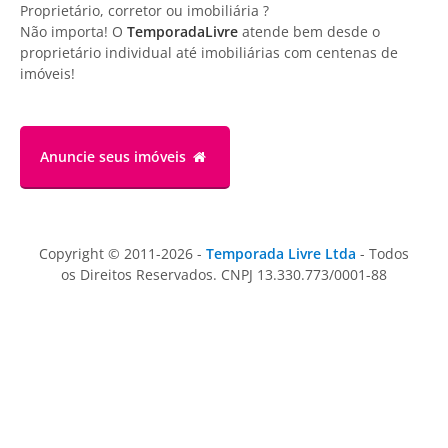
Proprietário, corretor ou imobiliária ?
Não importa! O
TemporadaLivre
atende bem desde o
proprietário individual até imobiliárias com centenas de
imóveis!
Anuncie
seus imóveis
Copyright © 2011-2026 -
Temporada Livre Ltda
- Todos
os Direitos Reservados. CNPJ 13.330.773/0001-88