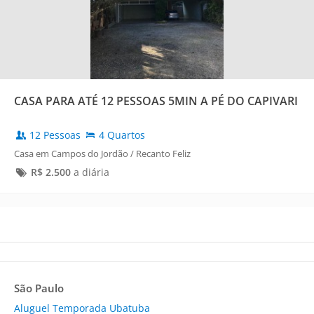
CASA PARA ATÉ 12 PESSOAS 5MIN A PÉ DO CAPIVARI
12 Pessoas
4 Quartos
Casa em Campos do Jordão / Recanto Feliz
R$
2.500
a diária
São Paulo
Aluguel Temporada Ubatuba