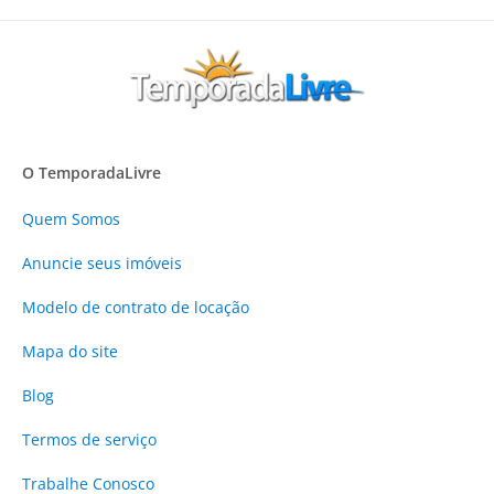
O TemporadaLivre
Quem Somos
Anuncie
seus imóveis
Modelo de contrato de locação
Mapa do site
Blog
Termos de serviço
Trabalhe Conosco