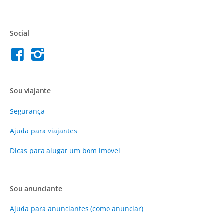
Social
Sou viajante
Segurança
Ajuda para viajantes
Dicas para alugar um bom imóvel
Sou anunciante
Ajuda para anunciantes (como anunciar)