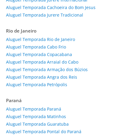
Aluguel Temporada Cachoeira do Bom Jesus
Aluguel Temporada Jurere Tradicional
Rio de Janeiro
Aluguel Temporada Rio de Janeiro
Aluguel Temporada Cabo Frio
Aluguel Temporada Copacabana
Aluguel Temporada Arraial do Cabo
Aluguel Temporada Armação dos Búzios
Aluguel Temporada Angra dos Reis
Aluguel Temporada Petrópolis
Paraná
Aluguel Temporada Paraná
Aluguel Temporada Matinhos
Aluguel Temporada Guaratuba
Aluguel Temporada Pontal do Paraná