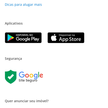
Dicas para alugar mais
Aplicativos
Segurança
Quer anunciar seu imóvel?