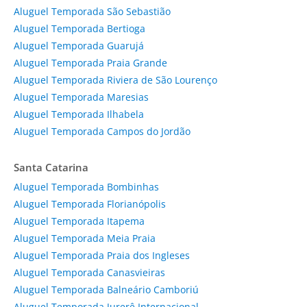
Aluguel Temporada São Sebastião
Aluguel Temporada Bertioga
Aluguel Temporada Guarujá
Aluguel Temporada Praia Grande
Aluguel Temporada Riviera de São Lourenço
Aluguel Temporada Maresias
Aluguel Temporada Ilhabela
Aluguel Temporada Campos do Jordão
Santa Catarina
Aluguel Temporada Bombinhas
Aluguel Temporada Florianópolis
Aluguel Temporada Itapema
Aluguel Temporada Meia Praia
Aluguel Temporada Praia dos Ingleses
Aluguel Temporada Canasvieiras
Aluguel Temporada Balneário Camboriú
Aluguel Temporada Jurerê Internacional