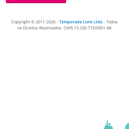
Copyright © 2011-2026 -
Temporada Livre Ltda
- Todos
os Direitos Reservados. CNPJ 13.330.773/0001-88