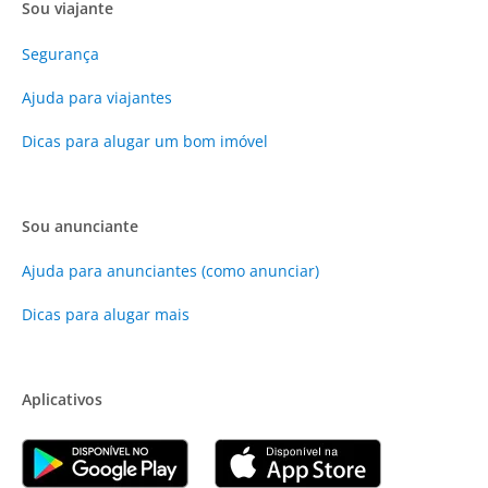
Sou viajante
Segurança
Ajuda para viajantes
Dicas para alugar um bom imóvel
Sou anunciante
Ajuda para anunciantes (como anunciar)
Dicas para alugar mais
Aplicativos