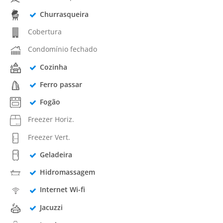
Churrasqueira
Cobertura
Condomínio fechado
Cozinha
Ferro passar
Fogão
Freezer Horiz.
Freezer Vert.
Geladeira
Hidromassagem
Internet Wi-fi
Jacuzzi