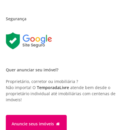
Segurança
Quer anunciar seu imóvel?
Proprietário, corretor ou imobiliária ?
Não importa! O
TemporadaLivre
atende bem desde o
proprietário individual até imobiliárias com centenas de
imóveis!
Anuncie
seus imóveis