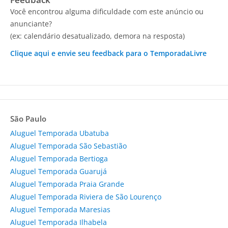
Você encontrou alguma dificuldade com este anúncio ou
anunciante?
(ex: calendário desatualizado, demora na resposta)
Clique aqui e envie seu feedback para o TemporadaLivre
São Paulo
Aluguel Temporada Ubatuba
Aluguel Temporada São Sebastião
Aluguel Temporada Bertioga
Aluguel Temporada Guarujá
Aluguel Temporada Praia Grande
Aluguel Temporada Riviera de São Lourenço
Aluguel Temporada Maresias
Aluguel Temporada Ilhabela