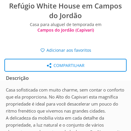
Refúgio White House em Campos
do Jordão
Casa para aluguel de temporada em
Campos do Jordão (Capivari)
Adicionar aos favoritos
COMPARTILHAR
Descrição
Casa sofisticada com muito charme, sem contar o conforto
que ela proporciona. No Alto do Capivari esta magnífica
propriedade é ideal para você desacelerar um pouco do
ritmo frenético que vivemos nas grandes cidades.
A delicadeza da mobília vista em cada detalhe da
propriedade, a luz natural e o conjunto de vários