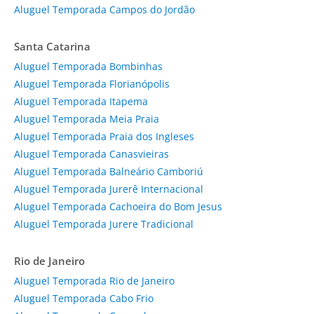
Aluguel Temporada Campos do Jordão
Santa Catarina
Aluguel Temporada Bombinhas
Aluguel Temporada Florianópolis
Aluguel Temporada Itapema
Aluguel Temporada Meia Praia
Aluguel Temporada Praia dos Ingleses
Aluguel Temporada Canasvieiras
Aluguel Temporada Balneário Camboriú
Aluguel Temporada Jurerê Internacional
Aluguel Temporada Cachoeira do Bom Jesus
Aluguel Temporada Jurere Tradicional
Rio de Janeiro
Aluguel Temporada Rio de Janeiro
Aluguel Temporada Cabo Frio