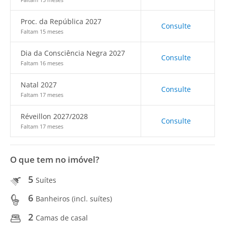
Proc. da República 2027
Consulte
Faltam 15 meses
Dia da Consciência Negra 2027
Consulte
Faltam 16 meses
Natal 2027
Consulte
Faltam 17 meses
Réveillon 2027/2028
Consulte
Faltam 17 meses
O que tem no imóvel?
5
Suítes
6
Banheiros (incl. suítes)
2
Camas de casal