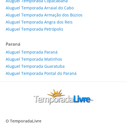
Aluguel Temporada Copacabana
Aluguel Temporada Arraial do Cabo
Aluguel Temporada Armação dos Búzios
Aluguel Temporada Angra dos Reis
Aluguel Temporada Petrópolis
Paraná
Aluguel Temporada Paraná
Aluguel Temporada Matinhos
Aluguel Temporada Guaratuba
Aluguel Temporada Pontal do Paraná
O TemporadaLivre