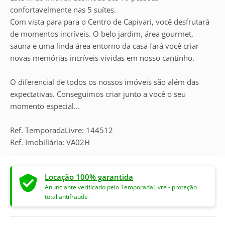
confortavelmente nas 5 suítes.
Com vista para para o Centro de Capivari, você desfrutará
de momentos incríveis. O belo jardim, área gourmet,
sauna e uma linda área entorno da casa fará você criar
novas memórias incríveis vividas em nosso cantinho.
O diferencial de todos os nossos imóveis são além das
expectativas. Conseguimos criar junto a você o seu
momento especial...
Ref. TemporadaLivre: 144512
Ref. Imobiliária: VA02H
Locação 100% garantida
Anunciante verificado pelo TemporadaLivre - proteção
total antifraude