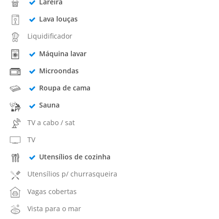
Lareira
Lava louças
Liquidificador
Máquina lavar
Microondas
Roupa de cama
Sauna
TV a cabo / sat
TV
Utensílios de cozinha
Utensílios p/ churrasqueira
Vagas cobertas
Vista para o mar