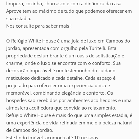
limpeza, cozinha, churrasco e com a dinâmica da casa.
Aproveitem ao máximo de tudo que podemos oferecer em
sua estadia.
Nos consulte para saber mais !
O Refúgio White House é uma joia de luxo em Campos do
Jordão, apresentada com orgulho pela Turitelli. Esta
propriedade deslumbrante é um oásis de sofisticação e
charme, onde o luxo se encontra com o conforto. Sua
decoração impecável é um testemunho do cuidado
meticuloso dedicado a cada detalhe. Cada espaço é
projetado para oferecer uma experiência única e
memorável, combinando elegância e conforto. Os
hóspedes são recebidos por ambientes acolhedores e uma
atmosfera acolhedora que convida ao relaxamento.
Refúgio White House é mais do que uma simples estadia, é
uma experiência de vida refinada em meio à beleza natural
de Campos do Jordão.
Este lindo imóvel, acomoda até 10 pessoas