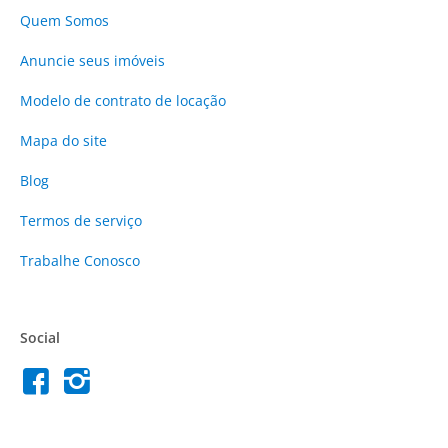
Quem Somos
Anuncie
seus imóveis
Modelo de contrato de locação
Mapa do site
Blog
Termos de serviço
Trabalhe Conosco
Social