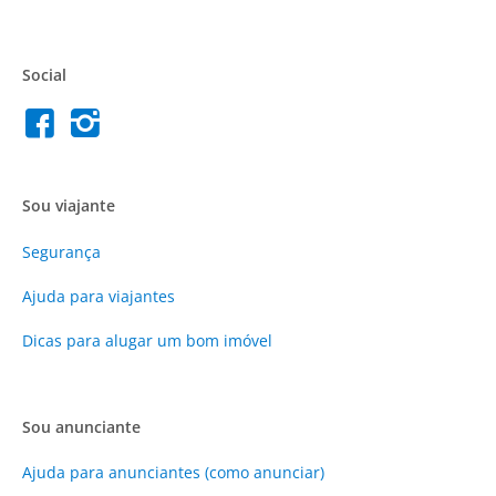
Social
Sou viajante
Segurança
Ajuda para viajantes
Dicas para alugar um bom imóvel
Sou anunciante
Ajuda para anunciantes (como anunciar)