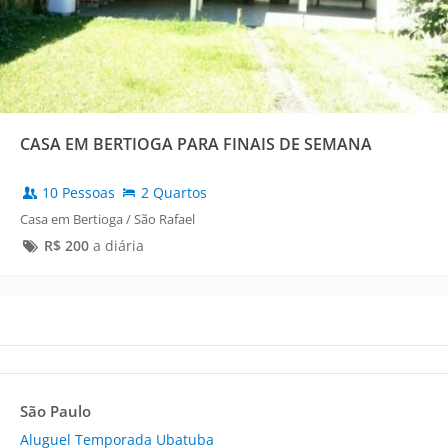
CASA EM BERTIOGA PARA FINAIS DE SEMANA
10 Pessoas
2 Quartos
Casa em Bertioga / São Rafael
R$
200
a diária
São Paulo
Aluguel Temporada Ubatuba