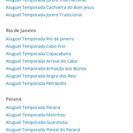
Aluguel Temporada Cachoeira do Bom Jesus
Aluguel Temporada Jurere Tradicional
Rio de Janeiro
Aluguel Temporada Rio de Janeiro
Aluguel Temporada Cabo Frio
Aluguel Temporada Copacabana
Aluguel Temporada Arraial do Cabo
Aluguel Temporada Armação dos Búzios
Aluguel Temporada Angra dos Reis
Aluguel Temporada Petrópolis
Paraná
Aluguel Temporada Paraná
Aluguel Temporada Matinhos
Aluguel Temporada Guaratuba
Aluguel Temporada Pontal do Paraná