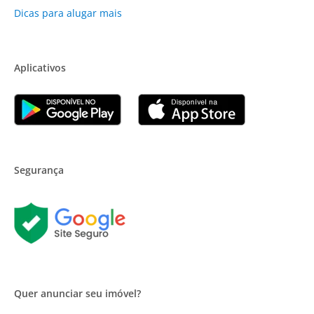
Dicas para alugar mais
Aplicativos
Segurança
Quer anunciar seu imóvel?