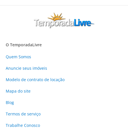
O TemporadaLivre
Quem Somos
Anuncie
seus imóveis
Modelo de contrato de locação
Mapa do site
Blog
Termos de serviço
Trabalhe Conosco