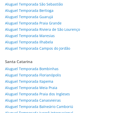
Aluguel Temporada São Sebastião
Aluguel Temporada Bertioga
Aluguel Temporada Guarujá
Aluguel Temporada Praia Grande
Aluguel Temporada Riviera de São Lourenço
Aluguel Temporada Maresias
Aluguel Temporada Ilhabela
Aluguel Temporada Campos do Jordão
Santa Catarina
Aluguel Temporada Bombinhas
Aluguel Temporada Florianópolis
Aluguel Temporada Itapema
Aluguel Temporada Meia Praia
Aluguel Temporada Praia dos Ingleses
Aluguel Temporada Canasvieiras
Aluguel Temporada Balneário Camboriú
Aluguel Temporada Jurerê Internacional