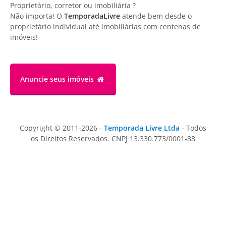
Proprietário, corretor ou imobiliária ?
Não importa! O
TemporadaLivre
atende bem desde o
proprietário individual até imobiliárias com centenas de
imóveis!
Anuncie
seus imóveis
Copyright © 2011-2026 -
Temporada Livre Ltda
- Todos
os Direitos Reservados. CNPJ 13.330.773/0001-88