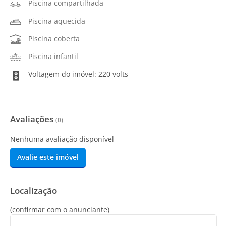
Piscina compartilhada
Piscina aquecida
Piscina coberta
Piscina infantil
Voltagem do imóvel: 220 volts
Avaliações
(
0
)
Nenhuma avaliação disponível
Avalie este imóvel
Localização
(confirmar com o anunciante)