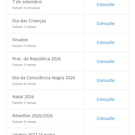
7 de setembro
Consulte
Faltam 4 semanas
Dia das Crianças
Consulte
Faltam 2 meses
Finados
Consulte
Faltam 3 meses
Proc. da República 2026
Consulte
Faltam 3 meses
Dia da Consciência Negra 2026
Consulte
Faltam 4 meses
Natal 2026
Consulte
Faltam 5 meses
Réveillon 2026/2026
Consulte
Faltam 5 meses
Janeiro 2027 1ª quinz.