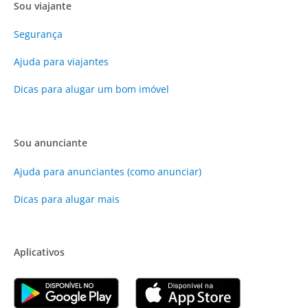
Sou viajante
Segurança
Ajuda para viajantes
Dicas para alugar um bom imóvel
Sou anunciante
Ajuda para anunciantes (como anunciar)
Dicas para alugar mais
Aplicativos