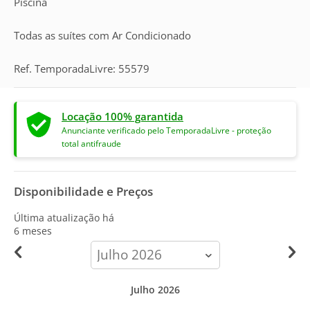
Piscina
Todas as suítes com Ar Condicionado
Ref. TemporadaLivre: 55579
Locação 100% garantida
Anunciante verificado pelo TemporadaLivre - proteção
total antifraude
Disponibilidade e Preços
Última atualização há
6 meses
calendar-
month
Julho 2026