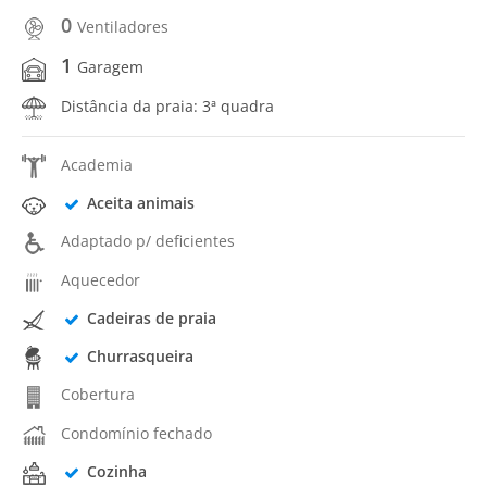
0
Ventiladores
1
Garagem
Distância da praia: 3ª quadra
Academia
Aceita animais
Adaptado p/ deficientes
Aquecedor
Cadeiras de praia
Churrasqueira
Cobertura
Condomínio fechado
Cozinha