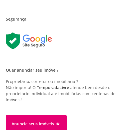
Segurança
Quer anunciar seu imóvel?
Proprietário, corretor ou imobiliária ?
Não importa! O
TemporadaLivre
atende bem desde o
proprietário individual até imobiliárias com centenas de
imóveis!
Anuncie
seus imóveis