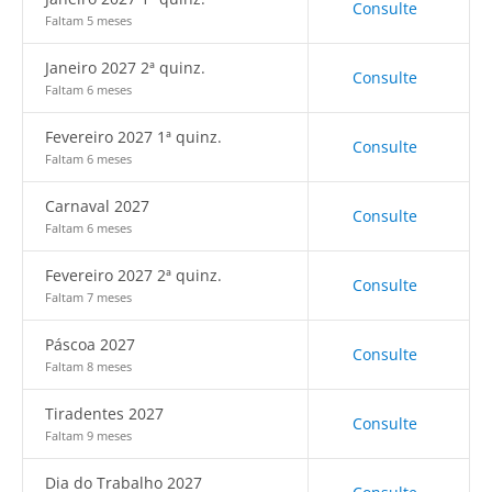
Consulte
Faltam 5 meses
Janeiro 2027 2ª quinz.
Consulte
Faltam 6 meses
Fevereiro 2027 1ª quinz.
Consulte
Faltam 6 meses
Carnaval 2027
Consulte
Faltam 6 meses
Fevereiro 2027 2ª quinz.
Consulte
Faltam 7 meses
Páscoa 2027
Consulte
Faltam 8 meses
Tiradentes 2027
Consulte
Faltam 9 meses
Dia do Trabalho 2027