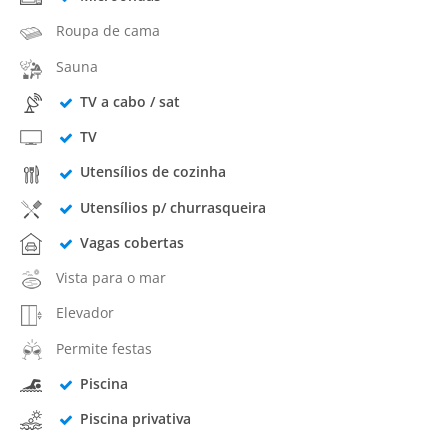
Roupa de cama
Sauna
TV a cabo / sat
TV
Utensílios de cozinha
Utensílios p/ churrasqueira
Vagas cobertas
Vista para o mar
Elevador
Permite festas
Piscina
Piscina privativa