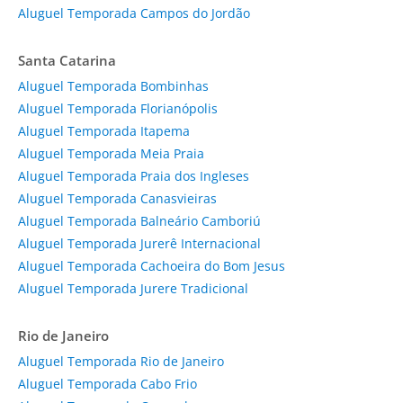
Aluguel Temporada Campos do Jordão
Santa Catarina
Aluguel Temporada Bombinhas
Aluguel Temporada Florianópolis
Aluguel Temporada Itapema
Aluguel Temporada Meia Praia
Aluguel Temporada Praia dos Ingleses
Aluguel Temporada Canasvieiras
Aluguel Temporada Balneário Camboriú
Aluguel Temporada Jurerê Internacional
Aluguel Temporada Cachoeira do Bom Jesus
Aluguel Temporada Jurere Tradicional
Rio de Janeiro
Aluguel Temporada Rio de Janeiro
Aluguel Temporada Cabo Frio