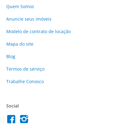
Quem Somos
Anuncie
seus imóveis
Modelo de contrato de locação
Mapa do site
Blog
Termos de serviço
Trabalhe Conosco
Social