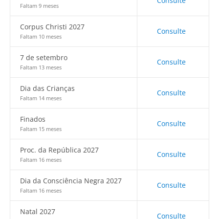
Consulte
Faltam 9 meses
Corpus Christi 2027
Consulte
Faltam 10 meses
7 de setembro
Consulte
Faltam 13 meses
Dia das Crianças
Consulte
Faltam 14 meses
Finados
Consulte
Faltam 15 meses
Proc. da República 2027
Consulte
Faltam 16 meses
Dia da Consciência Negra 2027
Consulte
Faltam 16 meses
Natal 2027
Consulte