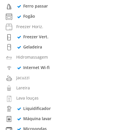
Ferro passar
Fogão
Freezer Horiz.
Freezer Vert.
Geladeira
Hidromassagem
Internet Wi-fi
Jacuzzi
Lareira
Lava louças
Liquidificador
Máquina lavar
Microondas