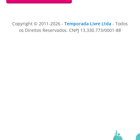
Copyright © 2011-2026 -
Temporada Livre Ltda
- Todos
os Direitos Reservados. CNPJ 13.330.773/0001-88