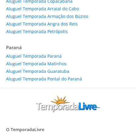
Aluguel Temporada Copacabana
Aluguel Temporada Arraial do Cabo
Aluguel Temporada Armação dos Búzios
Aluguel Temporada Angra dos Reis
Aluguel Temporada Petrópolis
Paraná
Aluguel Temporada Paraná
Aluguel Temporada Matinhos
Aluguel Temporada Guaratuba
Aluguel Temporada Pontal do Paraná
O TemporadaLivre