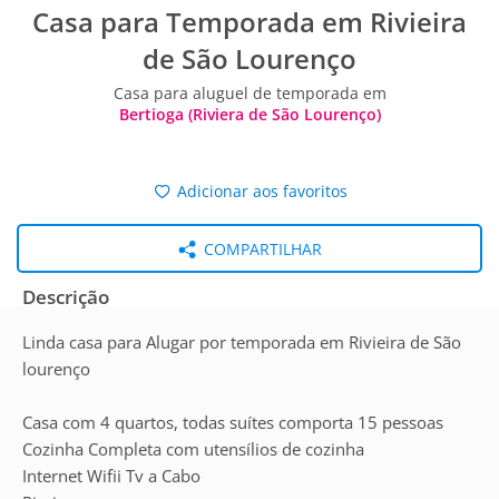
Casa para Temporada em Rivieira
de São Lourenço
Casa para aluguel de temporada em
Bertioga (Riviera de São Lourenço)
Adicionar aos favoritos
COMPARTILHAR
Descrição
Linda casa para Alugar por temporada em Rivieira de São
lourenço
Casa com 4 quartos, todas suítes comporta 15 pessoas
Cozinha Completa com utensílios de cozinha
Internet Wifii Tv a Cabo