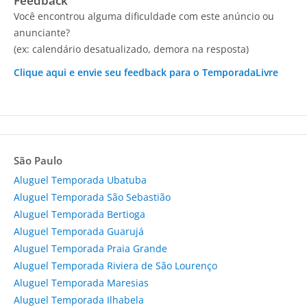
Feedback
Você encontrou alguma dificuldade com este anúncio ou
anunciante?
(ex: calendário desatualizado, demora na resposta)
Clique aqui e envie seu feedback para o TemporadaLivre
São Paulo
Aluguel Temporada Ubatuba
Aluguel Temporada São Sebastião
Aluguel Temporada Bertioga
Aluguel Temporada Guarujá
Aluguel Temporada Praia Grande
Aluguel Temporada Riviera de São Lourenço
Aluguel Temporada Maresias
Aluguel Temporada Ilhabela