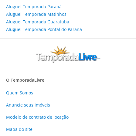
Aluguel Temporada Paraná
Aluguel Temporada Matinhos
Aluguel Temporada Guaratuba
Aluguel Temporada Pontal do Paraná
O TemporadaLivre
Quem Somos
Anuncie
seus imóveis
Modelo de contrato de locação
Mapa do site