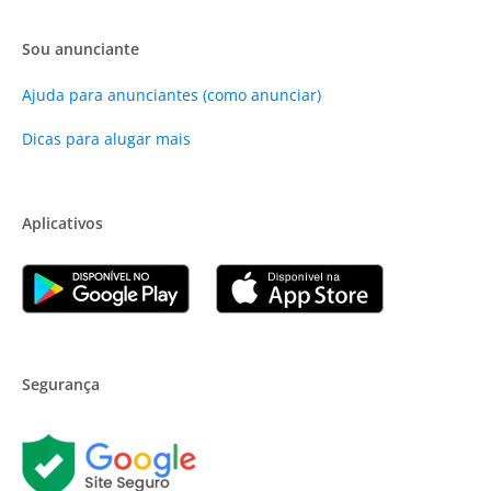
Sou anunciante
Ajuda para anunciantes (como anunciar)
Dicas para alugar mais
Aplicativos
Segurança