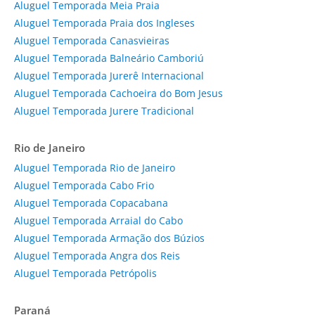
Aluguel Temporada Meia Praia
Aluguel Temporada Praia dos Ingleses
Aluguel Temporada Canasvieiras
Aluguel Temporada Balneário Camboriú
Aluguel Temporada Jurerê Internacional
Aluguel Temporada Cachoeira do Bom Jesus
Aluguel Temporada Jurere Tradicional
Rio de Janeiro
Aluguel Temporada Rio de Janeiro
Aluguel Temporada Cabo Frio
Aluguel Temporada Copacabana
Aluguel Temporada Arraial do Cabo
Aluguel Temporada Armação dos Búzios
Aluguel Temporada Angra dos Reis
Aluguel Temporada Petrópolis
Paraná