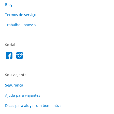
Blog
Termos de serviço
Trabalhe Conosco
Social
Sou viajante
Segurança
Ajuda para viajantes
Dicas para alugar um bom imóvel