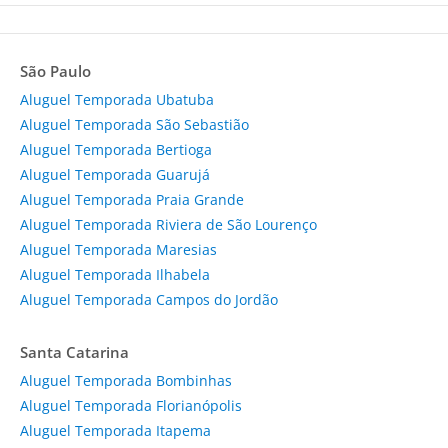
São Paulo
Aluguel Temporada Ubatuba
Aluguel Temporada São Sebastião
Aluguel Temporada Bertioga
Aluguel Temporada Guarujá
Aluguel Temporada Praia Grande
Aluguel Temporada Riviera de São Lourenço
Aluguel Temporada Maresias
Aluguel Temporada Ilhabela
Aluguel Temporada Campos do Jordão
Santa Catarina
Aluguel Temporada Bombinhas
Aluguel Temporada Florianópolis
Aluguel Temporada Itapema