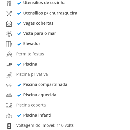
Utensílios de cozinha
Utensílios p/ churrasqueira
Vagas cobertas
Vista para o mar
Elevador
Permite festas
Piscina
Piscina privativa
Piscina compartilhada
Piscina aquecida
Piscina coberta
Piscina infantil
Voltagem do imóvel: 110 volts