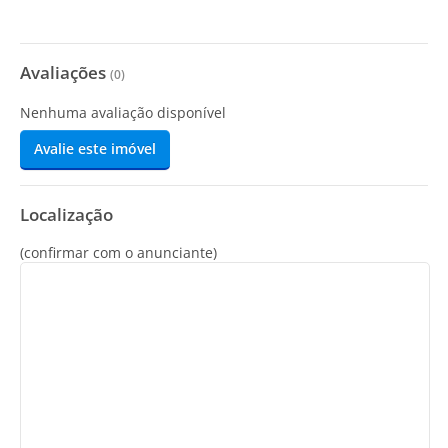
Avaliações
(
0
)
Nenhuma avaliação disponível
Avalie este imóvel
Localização
(confirmar com o anunciante)