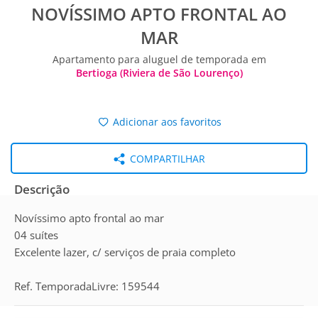
NOVÍSSIMO APTO FRONTAL AO
MAR
Apartamento para aluguel de temporada em
Bertioga (Riviera de São Lourenço)
Adicionar aos favoritos
COMPARTILHAR
Descrição
Novíssimo apto frontal ao mar
04 suítes
Excelente lazer, c/ serviços de praia completo
Ref. TemporadaLivre: 159544