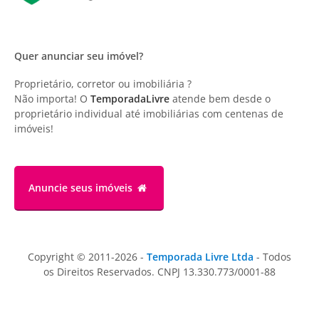
Quer anunciar seu imóvel?
Proprietário, corretor ou imobiliária ?
Não importa! O
TemporadaLivre
atende bem desde o
proprietário individual até imobiliárias com centenas de
imóveis!
Anuncie
seus imóveis
Copyright © 2011-2026 -
Temporada Livre Ltda
- Todos
os Direitos Reservados. CNPJ 13.330.773/0001-88