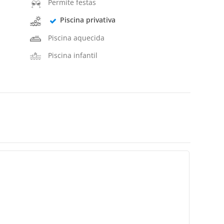
Permite festas
Piscina privativa
Piscina aquecida
Piscina infantil