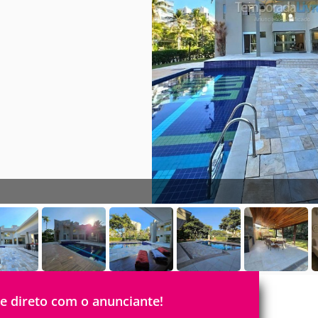
le direto com o anunciante!