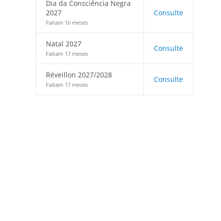
Dia da Consciência Negra
2027
Consulte
Faltam 16 meses
Natal 2027
Consulte
Faltam 17 meses
Réveillon 2027/2028
Consulte
Faltam 17 meses