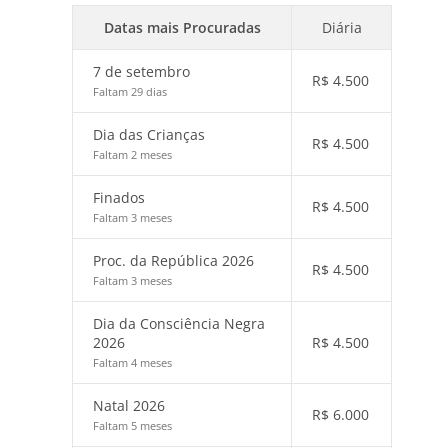
Datas mais Procuradas
Diária
7 de setembro
R$
4.500
Faltam 29 dias
Dia das Crianças
R$
4.500
Faltam 2 meses
Finados
R$
4.500
Faltam 3 meses
Proc. da República 2026
R$
4.500
Faltam 3 meses
Dia da Consciência Negra
2026
R$
4.500
Faltam 4 meses
Natal 2026
R$
6.000
Faltam 5 meses