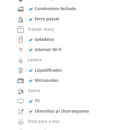
Condomínio fechado
Ferro passar
Freezer Horiz.
Geladeira
Internet Wi-fi
Lareira
Liquidificador
Microondas
Sauna
TV
Utensílios p/ churrasqueira
Vista para o mar