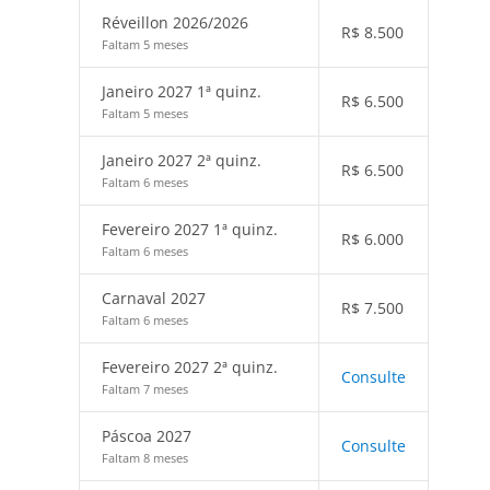
Réveillon 2026/2026
R$
8.500
Faltam 5 meses
Janeiro 2027 1ª quinz.
R$
6.500
Faltam 5 meses
Janeiro 2027 2ª quinz.
R$
6.500
Faltam 6 meses
Fevereiro 2027 1ª quinz.
R$
6.000
Faltam 6 meses
Carnaval 2027
R$
7.500
Faltam 6 meses
Fevereiro 2027 2ª quinz.
Consulte
Faltam 7 meses
Páscoa 2027
Consulte
Faltam 8 meses