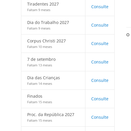
Tiradentes 2027
Consulte
Faltam 9 meses
Dia do Trabalho 2027
Consulte
Faltam 9 meses
O 
Corpus Christi 2027
Consulte
Faltam 10 meses
7 de setembro
Consulte
Faltam 13 meses
Dia das Crianças
Consulte
Faltam 14 meses
Finados
Consulte
Faltam 15 meses
Proc. da República 2027
Consulte
Faltam 15 meses