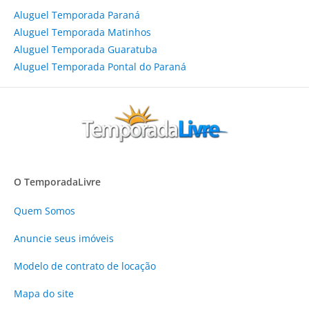
Aluguel Temporada Paraná
Aluguel Temporada Matinhos
Aluguel Temporada Guaratuba
Aluguel Temporada Pontal do Paraná
O TemporadaLivre
Quem Somos
Anuncie
seus imóveis
Modelo de contrato de locação
Mapa do site