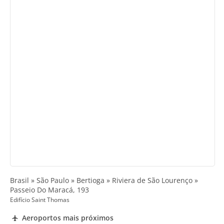
Brasil » São Paulo » Bertioga » Riviera de São Lourenço »
Passeio Do Maracá, 193
Edifício Saint Thomas
Aeroportos mais próximos