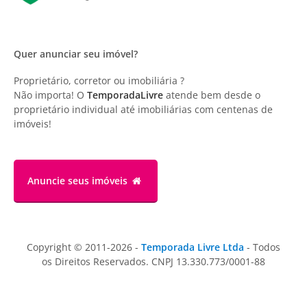
Quer anunciar seu imóvel?
Proprietário, corretor ou imobiliária ?
Não importa! O
TemporadaLivre
atende bem desde o
proprietário individual até imobiliárias com centenas de
imóveis!
Anuncie
seus imóveis
Copyright © 2011-2026 -
Temporada Livre Ltda
- Todos
os Direitos Reservados. CNPJ 13.330.773/0001-88