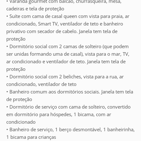
• Varanda gourmet com balcão, churrasqueira, mesa,
cadeiras e tela de proteção
• Suíte com cama de casal queen com vista para praia, ar
condicionado, Smart TV, ventilador de teto e banheiro
privativo com secador de cabelo. Janela tem tela de
proteção
• Dormitório social com 2 camas de solteiro (que podem
ser unidas formando uma de casal), vista para o mar, TV,
ar condicionado e ventilador de teto. Janela tem tela de
proteção
• Dormitório social com 2 beliches, vista para a rua, ar
condicionado, ventilador de teto
• Banheiro comum aos dormitórios sociais. Janela tem tela
de proteção
• Dormitório de serviço com cama de solteiro, convertido
em dormitório para hóspedes, 1 bicama, com ar
condicionado
• Banheiro de serviço, 1 berço desmontável, 1 banheirinha,
1 bicama para crianças