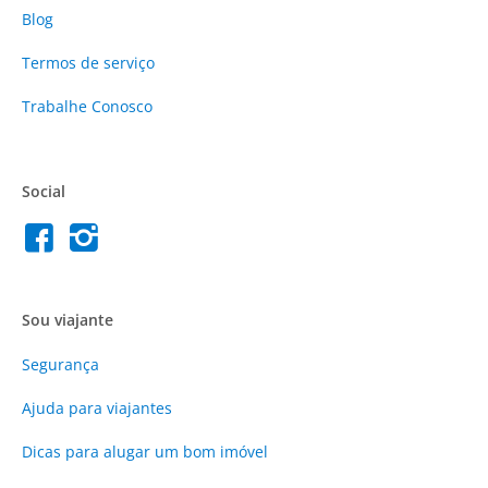
Blog
Termos de serviço
Trabalhe Conosco
Social
Sou viajante
Segurança
Ajuda para viajantes
Dicas para alugar um bom imóvel