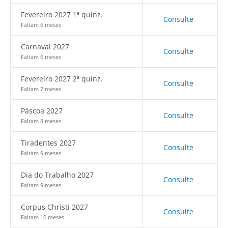
Fevereiro 2027 1ª quinz.
Consulte
Faltam 6 meses
Carnaval 2027
Consulte
Faltam 6 meses
Fevereiro 2027 2ª quinz.
Consulte
Faltam 7 meses
Páscoa 2027
Consulte
Faltam 8 meses
Tiradentes 2027
Consulte
Faltam 9 meses
Dia do Trabalho 2027
Consulte
Faltam 9 meses
Corpus Christi 2027
Consulte
Faltam 10 meses