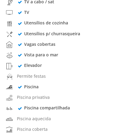
TV a cabo / sat
TV
Utensílios de cozinha
Utensílios p/ churrasqueira
Vagas cobertas
Vista para o mar
Elevador
Permite festas
Piscina
Piscina privativa
Piscina compartilhada
Piscina aquecida
Piscina coberta