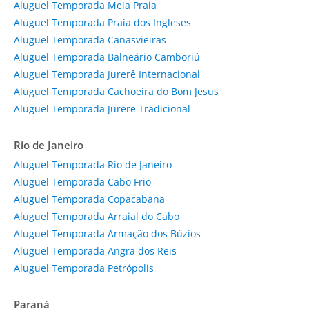
Aluguel Temporada Meia Praia
Aluguel Temporada Praia dos Ingleses
Aluguel Temporada Canasvieiras
Aluguel Temporada Balneário Camboriú
Aluguel Temporada Jurerê Internacional
Aluguel Temporada Cachoeira do Bom Jesus
Aluguel Temporada Jurere Tradicional
Rio de Janeiro
Aluguel Temporada Rio de Janeiro
Aluguel Temporada Cabo Frio
Aluguel Temporada Copacabana
Aluguel Temporada Arraial do Cabo
Aluguel Temporada Armação dos Búzios
Aluguel Temporada Angra dos Reis
Aluguel Temporada Petrópolis
Paraná