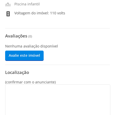
Piscina infantil
Voltagem do imóvel: 110 volts
Avaliações
(
0
)
Nenhuma avaliação disponível
Avalie este imóvel
Localização
(confirmar com o anunciante)