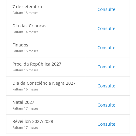
7 de setembro
Consulte
Faltam 13 meses
Dia das Crianças
Consulte
Faltam 14 meses
Finados
Consulte
Faltam 15 meses
Proc. da República 2027
Consulte
Faltam 15 meses
Dia da Consciência Negra 2027
Consulte
Faltam 16 meses
Natal 2027
Consulte
Faltam 17 meses
Réveillon 2027/2028
Consulte
Faltam 17 meses