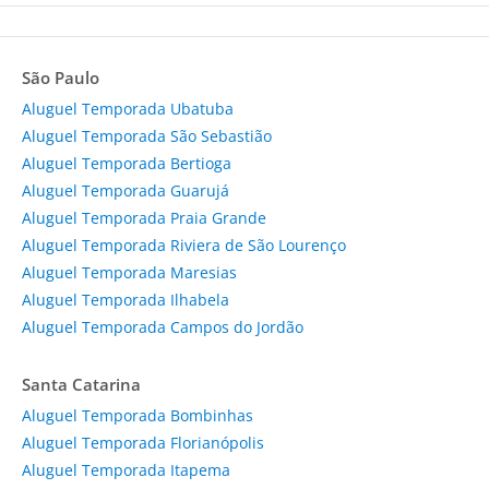
São Paulo
Aluguel Temporada Ubatuba
Aluguel Temporada São Sebastião
Aluguel Temporada Bertioga
Aluguel Temporada Guarujá
Aluguel Temporada Praia Grande
Aluguel Temporada Riviera de São Lourenço
Aluguel Temporada Maresias
Aluguel Temporada Ilhabela
Aluguel Temporada Campos do Jordão
Santa Catarina
Aluguel Temporada Bombinhas
Aluguel Temporada Florianópolis
Aluguel Temporada Itapema