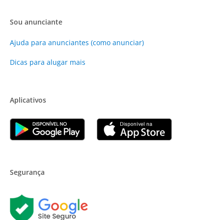
Sou anunciante
Ajuda para anunciantes (como anunciar)
Dicas para alugar mais
Aplicativos
Segurança