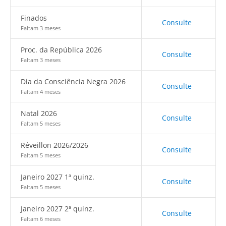
Finados
Consulte
Faltam 3 meses
Proc. da República 2026
Consulte
Faltam 3 meses
Dia da Consciência Negra 2026
Consulte
Faltam 4 meses
Natal 2026
Consulte
Faltam 5 meses
Réveillon 2026/2026
Consulte
Faltam 5 meses
Janeiro 2027 1ª quinz.
Consulte
Faltam 5 meses
Janeiro 2027 2ª quinz.
Consulte
Faltam 6 meses