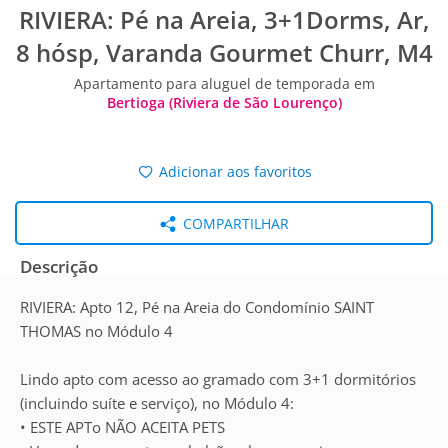
RIVIERA: Pé na Areia, 3+1Dorms, Ar,
8 hósp, Varanda Gourmet Churr, M4
Apartamento para aluguel de temporada em
Bertioga (Riviera de São Lourenço)
Adicionar aos favoritos
COMPARTILHAR
Descrição
RIVIERA: Apto 12, Pé na Areia do Condomínio SAINT
THOMAS no Módulo 4
Lindo apto com acesso ao gramado com 3+1 dormitórios
(incluindo suíte e serviço), no Módulo 4:
• ESTE APTo NÃO ACEITA PETS