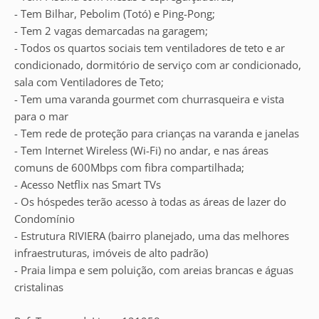
- Tem Bilhar, Pebolim (Totó) e Ping-Pong;
- Tem 2 vagas demarcadas na garagem;
- Todos os quartos sociais tem ventiladores de teto e ar
condicionado, dormitório de serviço com ar condicionado,
sala com Ventiladores de Teto;
- Tem uma varanda gourmet com churrasqueira e vista
para o mar
- Tem rede de proteção para crianças na varanda e janelas
- Tem Internet Wireless (Wi-Fi) no andar, e nas áreas
comuns de 600Mbps com fibra compartilhada;
- Acesso Netflix nas Smart TVs
- Os hóspedes terão acesso à todas as áreas de lazer do
Condomínio
- Estrutura RIVIERA (bairro planejado, uma das melhores
infraestruturas, imóveis de alto padrão)
- Praia limpa e sem poluição, com areias brancas e águas
cristalinas