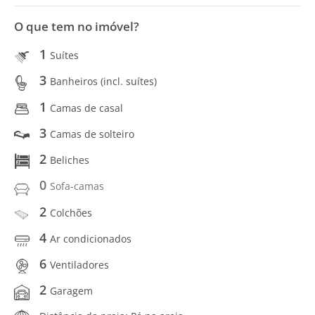
O que tem no imóvel?
1
Suítes
3
Banheiros (incl. suítes)
1
Camas de casal
3
Camas de solteiro
2
Beliches
0
Sofa-camas
2
Colchões
4
Ar condicionados
6
Ventiladores
2
Garagem