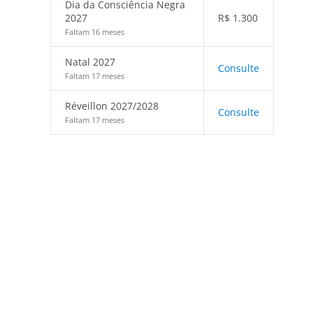
Dia da Consciência Negra
2027
R$
1.300
Faltam 16 meses
Natal 2027
Consulte
Faltam 17 meses
Réveillon 2027/2028
Consulte
Faltam 17 meses