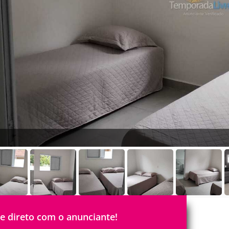
le direto com o anunciante!