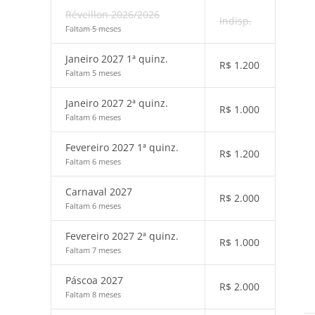
Réveillon 2026/2026
Indisp.
Faltam 5 meses
Janeiro 2027 1ª quinz.
R$
1.200
Faltam 5 meses
Janeiro 2027 2ª quinz.
R$
1.000
Faltam 6 meses
Fevereiro 2027 1ª quinz.
R$
1.200
Faltam 6 meses
Carnaval 2027
R$
2.000
Faltam 6 meses
Fevereiro 2027 2ª quinz.
R$
1.000
Faltam 7 meses
Páscoa 2027
R$
2.000
Faltam 8 meses