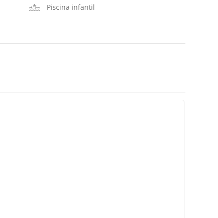
Piscina infantil