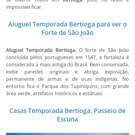
impossível ficar.
Aluguel Temporada Bertioga para ver o
Forte de São João
Aluguel Temporada Bertioga,
O forte de São João
concluída pelos portugueses em 1547, a fortaleza é
considerada a mais antiga do Brasil. Bem conservada,
exibe paredes originais e abriga exposição,
permanente de armas e de ocas indígenas. No
entorno fica o Parque dos Tupiniquins, com grande
área verde, artefatos históricos e estátuas.
Casas Temporada Bertioga: Passeio de
Escuna