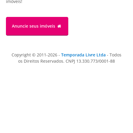
imóveis!
Anuncie
seus imóveis
Copyright © 2011-2026 -
Temporada Livre Ltda
- Todos
os Direitos Reservados. CNPJ 13.330.773/0001-88