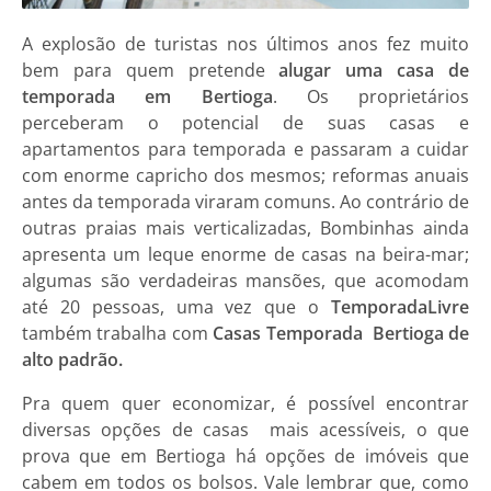
A explosão de turistas nos últimos anos fez muito
bem para quem pretende
alugar uma casa de
temporada em Bertioga
. Os proprietários
perceberam o potencial de suas
casas e
apartamentos para temporada
e passaram a cuidar
com enorme capricho dos mesmos; reformas anuais
antes da temporada viraram comuns. Ao contrário de
outras praias mais verticalizadas, Bombinhas ainda
apresenta um leque enorme de casas na beira-mar;
algumas são verdadeiras mansões, que acomodam
até 20 pessoas, uma vez que o
TemporadaLivre
também trabalha com
Casas Temporada Bertioga de
alto padrão.
Pra quem quer economizar, é possível encontrar
diversas opções de casas mais acessíveis, o que
prova que em Bertioga há opções de imóveis que
cabem em todos os bolsos. Vale lembrar que, como