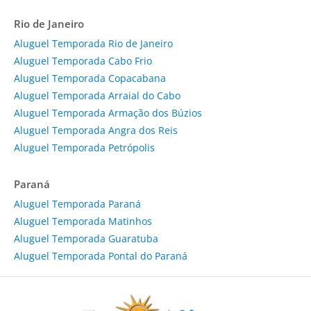
Rio de Janeiro
Aluguel Temporada Rio de Janeiro
Aluguel Temporada Cabo Frio
Aluguel Temporada Copacabana
Aluguel Temporada Arraial do Cabo
Aluguel Temporada Armação dos Búzios
Aluguel Temporada Angra dos Reis
Aluguel Temporada Petrópolis
Paraná
Aluguel Temporada Paraná
Aluguel Temporada Matinhos
Aluguel Temporada Guaratuba
Aluguel Temporada Pontal do Paraná