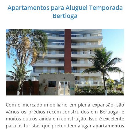
Apartamentos para Aluguel Temporada
Bertioga
Com o mercado imobiliário em plena expansão, são
vários os prédios recém-construídos em Bertioga, e
muitos outros ainda em construção. Isso é excelente
para os turistas que pretendem
alugar apartamentos