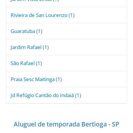
Rivieira de San Lourenzo (1)
Guaratuba (1)
Jardim Rafael (1)
São Rafael (1)
Praia Sesc Maitinga (1)
Jd Refúgio Cantão do Indaiá (1)
Aluguel de temporada Bertioga - SP