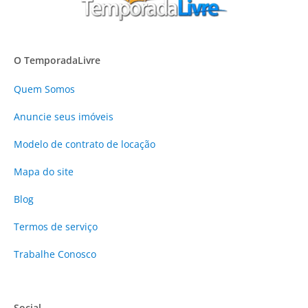
O TemporadaLivre
Quem Somos
Anuncie
seus imóveis
Modelo de contrato de locação
Mapa do site
Blog
Termos de serviço
Trabalhe Conosco
Social