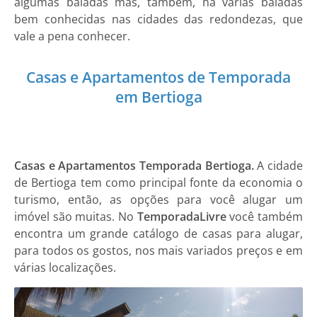
algumas baladas mas, também, há várias baladas
bem conhecidas nas cidades das redondezas, que
vale a pena conhecer.
Casas e Apartamentos de Temporada
em Bertioga
Casas e Apartamentos Temporada Bertioga.
A cidade
de Bertioga tem como principal fonte da economia o
turismo, então, as opções para você alugar um
imóvel são muitas. No
TemporadaLivre
você também
encontra um grande catálogo de casas para alugar,
para todos os gostos, nos mais variados preços e em
várias localizações.