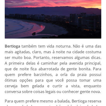
Bertioga
também tem vida noturna. Não é uma das
mais agitadas, claro, mas à noite na cidade costuma
ser muito boa. Portanto, reservamos algumas dicas.
A primeira delas é caminhar pela avenida principal,
que de noite fica abarrotada de gente bonita. Para
quem prefere barzinhos, a orla da praia possui
ótimas opções para que você possa tomar uma
cerveja bem gelada e curtir a vista, enquanto
conversa sobre coisas legais ou conhecer gente nova.
Para quem prefere mesmo a balada, Bertioga reserva