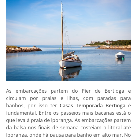
As embarcações partem do Píer de Bertioga e
circulam por praias e ilhas, com paradas para
banhos, por isso ter
Casas Temporada Bertioga
é
fundamental. Entre os passeios mais bacanas está o
que leva à praia de Iporanga. As embarcações partem
da balsa nos finais de semana costeiam o litoral até
Iporanga, onde há pausa para banho em alto mar. No