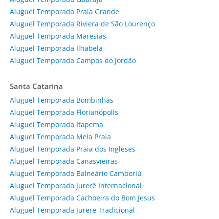
Aluguel Temporada Praia Grande
Aluguel Temporada Riviera de São Lourenço
Aluguel Temporada Maresias
Aluguel Temporada Ilhabela
Aluguel Temporada Campos do Jordão
Santa Catarina
Aluguel Temporada Bombinhas
Aluguel Temporada Florianópolis
Aluguel Temporada Itapema
Aluguel Temporada Meia Praia
Aluguel Temporada Praia dos Ingleses
Aluguel Temporada Canasvieiras
Aluguel Temporada Balneário Camboriú
Aluguel Temporada Jurerê Internacional
Aluguel Temporada Cachoeira do Bom Jesus
Aluguel Temporada Jurere Tradicional