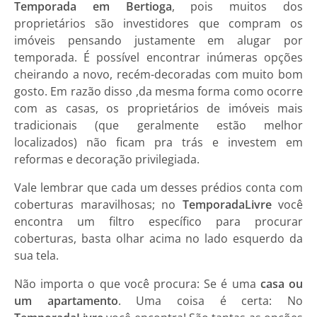
Temporada em Bertioga
, pois muitos dos
proprietários são investidores que compram os
imóveis pensando justamente em alugar por
temporada. É possível encontrar inúmeras opções
cheirando a novo, recém-decoradas com muito bom
gosto. Em razão disso ,da mesma forma como ocorre
com as casas, os proprietários de imóveis mais
tradicionais (que geralmente estão melhor
localizados) não ficam pra trás e investem em
reformas e decoração privilegiada.
Vale lembrar que cada um desses prédios conta com
coberturas maravilhosas; no
TemporadaLivre
você
encontra um filtro específico para procurar
coberturas, basta olhar acima no lado esquerdo da
sua tela.
Não importa o que você procura: Se é uma
casa ou
um apartamento
. Uma coisa é certa: No