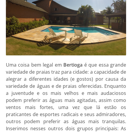
Uma coisa bem legal em
Bertioga
é que essa grande
variedade de praias traz para cidade: a capacidade de
alegrar a diferentes idades (e gostos) por causa da
variedade de águas e de praias oferecidas. Enquanto
a juventude e os mais velhos e mais audaciosos
podem preferir as águas mais agitadas, assim como
ventos mais fortes, uma vez que lá estão os
praticantes de esportes radicais e seus admiradores,
outros podem preferir as águas mais tranquilas.
Inserimos nesses outros dois grupos principais: As