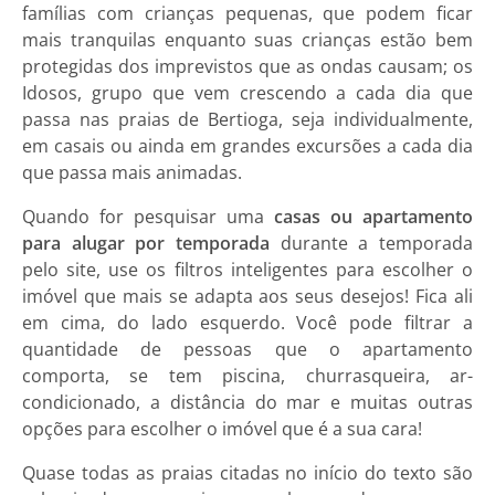
famílias com crianças pequenas, que podem ficar
mais tranquilas enquanto suas crianças estão bem
protegidas dos imprevistos que as ondas causam; os
Idosos, grupo que vem crescendo a cada dia que
passa nas praias de Bertioga, seja individualmente,
em casais ou ainda em grandes excursões a cada dia
que passa mais animadas.
Quando for pesquisar uma
casas ou apartamento
para alugar por temporada
durante a
temporada
pelo site, use os filtros inteligentes para escolher o
imóvel que mais se adapta aos seus desejos! Fica ali
em cima, do lado esquerdo. Você pode filtrar a
quantidade de pessoas que o apartamento
comporta, se tem piscina, churrasqueira, ar-
condicionado, a distância do mar e muitas outras
opções para escolher o imóvel que é a sua cara!
Quase todas as praias citadas no início do texto são