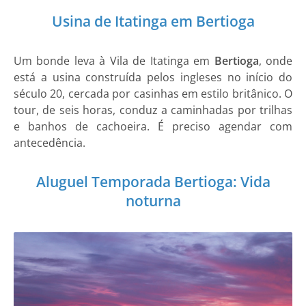
Usina de Itatinga em Bertioga
Um bonde leva à
Vila de Itatinga em
Bertioga
, onde
está a usina construída pelos ingleses no início do
século 20, cercada por casinhas em estilo britânico. O
tour, de seis horas, conduz a caminhadas por trilhas
e banhos de cachoeira. É preciso agendar com
antecedência.
Aluguel Temporada Bertioga: Vida
noturna