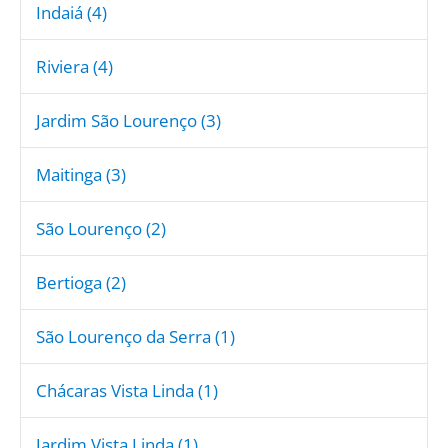
Indaiá (4)
Riviera (4)
Jardim São Lourenço (3)
Maitinga (3)
São Lourenço (2)
Bertioga (2)
São Lourenço da Serra (1)
Chácaras Vista Linda (1)
Jardim Vista Linda (1)