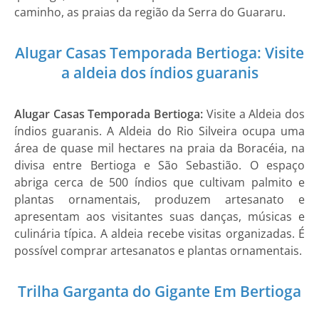
caminho, as praias da região da Serra do Guararu.
Alugar Casas Temporada Bertioga: Visite
a aldeia dos índios guaranis
Alugar Casas Temporada Bertioga:
Visite a Aldeia dos
índios guaranis. A Aldeia do Rio Silveira ocupa uma
área de quase mil hectares na praia da Boracéia, na
divisa entre Bertioga e São Sebastião. O espaço
abriga cerca de 500 índios que cultivam palmito e
plantas ornamentais, produzem artesanato e
apresentam aos visitantes suas danças, músicas e
culinária típica. A aldeia recebe visitas organizadas. É
possível comprar artesanatos e plantas ornamentais.
Trilha Garganta do Gigante Em Bertioga