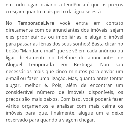
em todo lugar praiano, a tendência é que os preços
cresçam quanto mais perto da água se está.
No
TemporadaLivre
você entra em contato
diretamente com os anunciantes dos imóveis, sejam
eles proprietários ou imobiliárias, e aluga o imóvel
para passar as férias dos seus sonhos! Basta clicar no
botão "Mandar e-mail" que se vê em cada anúncio ou
ligar diretamente no telefone do anunciantes de
Aluguel Temporada em Bertioga.
Não são
necessários mais que cinco minutos para enviar um
e-mail ou fazer uma ligação. Mas, quanto antes tentar
alugar, melhor é. Pois, além de encontrar um
considerável número de imóveis disponíveis, os
preços são mais baixos. Com isso, você poderá fazer
vários orçamentos e analisar com mais calma os
imóveis para que, finalmente, alugue um e deixe
reservado para quando a viagem chegar.