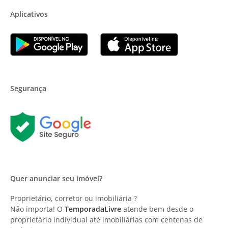
Aplicativos
Segurança
Quer anunciar seu imóvel?
Proprietário, corretor ou imobiliária ?
Não importa! O
TemporadaLivre
atende bem desde o
proprietário individual até imobiliárias com centenas de