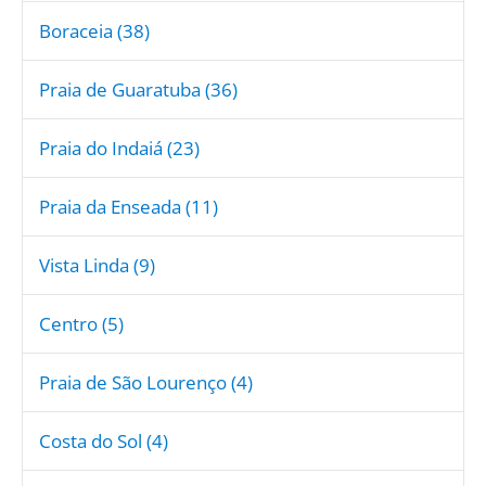
Boraceia (38)
Praia de Guaratuba (36)
Praia do Indaiá (23)
Praia da Enseada (11)
Vista Linda (9)
Centro (5)
Praia de São Lourenço (4)
Costa do Sol (4)