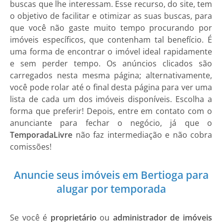
buscas que lhe interessam. Esse recurso, do site, tem
o objetivo de facilitar e otimizar as suas buscas, para
que você não gaste muito tempo procurando por
imóveis específicos, que contenham tal benefício. É
uma forma de encontrar o imóvel ideal rapidamente
e sem perder tempo. Os anúncios clicados são
carregados nesta mesma página; alternativamente,
você pode rolar até o final desta página para ver uma
lista de cada um dos imóveis disponíveis. Escolha a
forma que preferir! Depois, entre em contato com o
anunciante para fechar o negócio, já que o
TemporadaLivre
não faz intermediação e não cobra
comissões!
Anuncie seus imóveis em Bertioga para
alugar por temporada
Se você é
proprietário
ou
administrador de imóveis