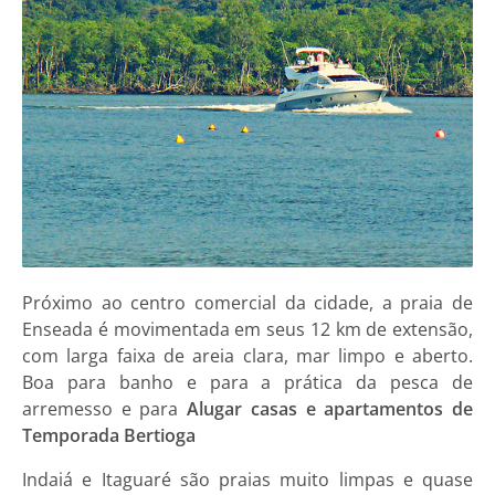
Próximo ao centro comercial da cidade, a praia de
Enseada é movimentada em seus 12 km de extensão,
com larga faixa de areia clara, mar limpo e aberto.
Boa para banho e para a prática da pesca de
arremesso e para
Alugar casas e apartamentos de
Temporada Bertioga
Indaiá e Itaguaré são praias muito limpas e quase