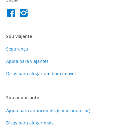
Sou viajante
Segurança
Ajuda para viajantes
Dicas para alugar um bom imóvel
Sou anunciante
Ajuda para anunciantes (como anunciar)
Dicas para alugar mais