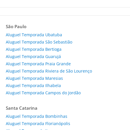
São Paulo
Aluguel Temporada Ubatuba
Aluguel Temporada São Sebastião
Aluguel Temporada Bertioga
Aluguel Temporada Guarujá
Aluguel Temporada Praia Grande
Aluguel Temporada Riviera de São Lourenço
Aluguel Temporada Maresias
Aluguel Temporada Ilhabela
Aluguel Temporada Campos do Jordão
Santa Catarina
Aluguel Temporada Bombinhas
Aluguel Temporada Florianópolis