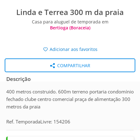
Linda e Terrea 300 m da praia
Casa para aluguel de temporada em
Bertioga (Boraceia)
Adicionar aos favoritos
COMPARTILHAR
Descrição
400 metros construido. 600m terreno portaria condomínio
fechado clube centro comercial praça de alimentação 300
metros da praia
Ref. TemporadaLivre: 154206