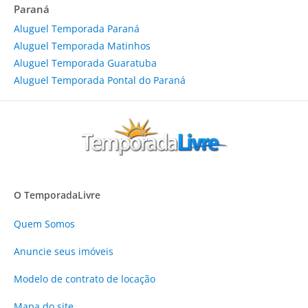
Paraná
Aluguel Temporada Paraná
Aluguel Temporada Matinhos
Aluguel Temporada Guaratuba
Aluguel Temporada Pontal do Paraná
O TemporadaLivre
Quem Somos
Anuncie
seus imóveis
Modelo de contrato de locação
Mapa do site