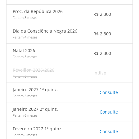
Proc. da República 2026
R$
2.300
Faltam 3 meses
Dia da Consciência Negra 2026
R$
2.300
Faltam 4 meses
Natal 2026
R$
2.300
Faltam 5 meses
Réveillon 2026/2026
Indisp.
Faltam 5 meses
Janeiro 2027 1ª quinz.
Consulte
Faltam 5 meses
Janeiro 2027 2ª quinz.
Consulte
Faltam 6 meses
Fevereiro 2027 1ª quinz.
Consulte
Faltam 6 meses