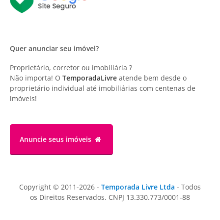
Quer anunciar seu imóvel?
Proprietário, corretor ou imobiliária ?
Não importa! O
TemporadaLivre
atende bem desde o
proprietário individual até imobiliárias com centenas de
imóveis!
Anuncie
seus imóveis
Copyright © 2011-2026 -
Temporada Livre Ltda
- Todos
os Direitos Reservados. CNPJ 13.330.773/0001-88