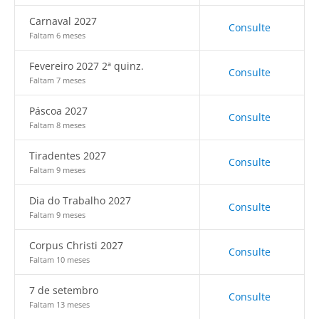
Carnaval 2027
Consulte
Faltam 6 meses
Fevereiro 2027 2ª quinz.
Consulte
Faltam 7 meses
Páscoa 2027
Consulte
Faltam 8 meses
Tiradentes 2027
Consulte
Faltam 9 meses
Dia do Trabalho 2027
Consulte
Faltam 9 meses
Corpus Christi 2027
Consulte
Faltam 10 meses
7 de setembro
Consulte
Faltam 13 meses