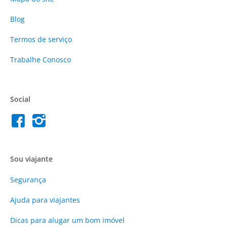
Blog
Termos de serviço
Trabalhe Conosco
Social
Sou viajante
Segurança
Ajuda para viajantes
Dicas para alugar um bom imóvel