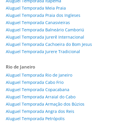
Aluguel Temporada Itapema
Aluguel Temporada Meia Praia
Aluguel Temporada Praia dos Ingleses
Aluguel Temporada Canasvieiras
Aluguel Temporada Balneário Camboriú
Aluguel Temporada Jurerê Internacional
Aluguel Temporada Cachoeira do Bom Jesus
Aluguel Temporada Jurere Tradicional
Rio de Janeiro
Aluguel Temporada Rio de Janeiro
Aluguel Temporada Cabo Frio
Aluguel Temporada Copacabana
Aluguel Temporada Arraial do Cabo
Aluguel Temporada Armação dos Búzios
Aluguel Temporada Angra dos Reis
Aluguel Temporada Petrópolis