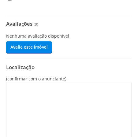
Avaliações
(
0
)
Nenhuma avaliação disponível
Avalie este imóvel
Localização
(confirmar com o anunciante)