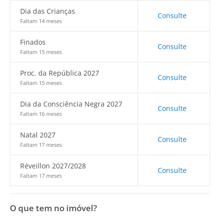
Dia das Crianças
Consulte
Faltam 14 meses
Finados
Consulte
Faltam 15 meses
Proc. da República 2027
Consulte
Faltam 15 meses
Dia da Consciência Negra 2027
Consulte
Faltam 16 meses
Natal 2027
Consulte
Faltam 17 meses
Réveillon 2027/2028
Consulte
Faltam 17 meses
O que tem no imóvel?