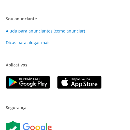
Sou anunciante
Ajuda para anunciantes (como anunciar)
Dicas para alugar mais
Aplicativos
Segurança