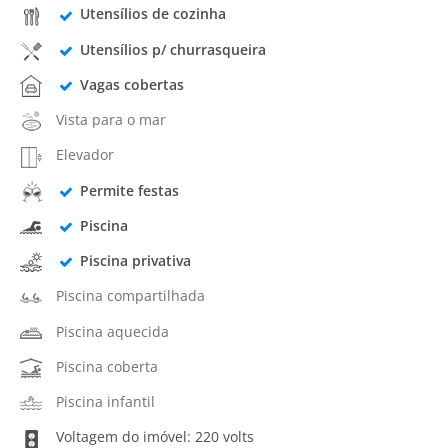
Utensílios de cozinha
Utensílios p/ churrasqueira
Vagas cobertas
Vista para o mar
Elevador
Permite festas
Piscina
Piscina privativa
Piscina compartilhada
Piscina aquecida
Piscina coberta
Piscina infantil
Voltagem do imóvel: 220 volts