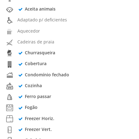
Aceita animais
Adaptado p/ deficientes
Aquecedor
Cadeiras de praia
Churrasqueira
Cobertura
Condomínio fechado
Cozinha
Ferro passar
Fogão
Freezer Horiz.
Freezer Vert.