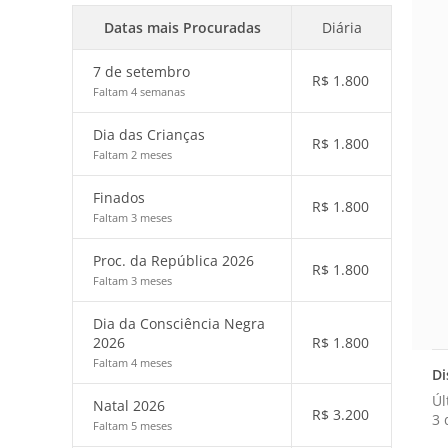
Datas mais Procuradas
Diária
7 de setembro
R$
1.800
Faltam 4 semanas
Dia das Crianças
R$
1.800
Faltam 2 meses
Finados
R$
1.800
Faltam 3 meses
Proc. da República 2026
R$
1.800
Faltam 3 meses
Dia da Consciência Negra
2026
R$
1.800
Faltam 4 meses
Di
Úl
Natal 2026
R$
3.200
3 
Faltam 5 meses