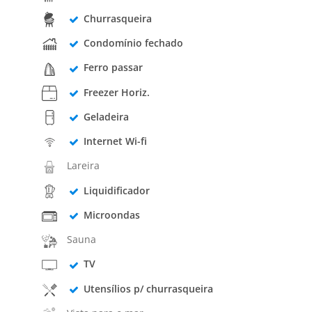
Churrasqueira
Condomínio fechado
Ferro passar
Freezer Horiz.
Geladeira
Internet Wi-fi
Lareira
Liquidificador
Microondas
Sauna
TV
Utensílios p/ churrasqueira