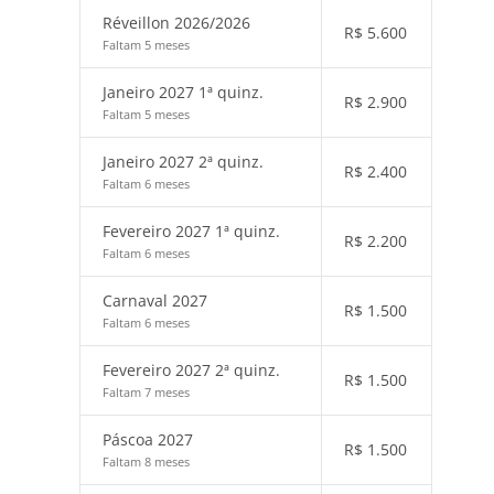
Réveillon 2026/2026
R$
5.600
Faltam 5 meses
Janeiro 2027 1ª quinz.
R$
2.900
Faltam 5 meses
Janeiro 2027 2ª quinz.
R$
2.400
Faltam 6 meses
Fevereiro 2027 1ª quinz.
R$
2.200
Faltam 6 meses
Carnaval 2027
R$
1.500
Faltam 6 meses
Fevereiro 2027 2ª quinz.
R$
1.500
Faltam 7 meses
Páscoa 2027
R$
1.500
Faltam 8 meses