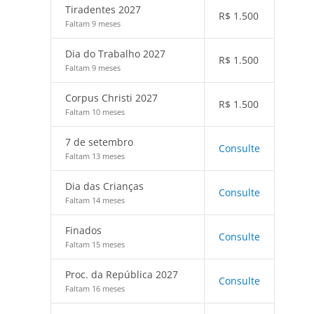
Tiradentes 2027
R$
1.500
Faltam 9 meses
Dia do Trabalho 2027
R$
1.500
Faltam 9 meses
Corpus Christi 2027
R$
1.500
Faltam 10 meses
7 de setembro
Consulte
Faltam 13 meses
Dia das Crianças
Consulte
Faltam 14 meses
Finados
Consulte
Faltam 15 meses
Proc. da República 2027
Consulte
Faltam 16 meses