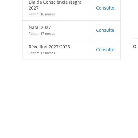
Dia da Consciência Negra
2027
Consulte
Faltam 16 meses
Natal 2027
Consulte
Faltam 17 meses
O 
Réveillon 2027/2028
Consulte
Faltam 17 meses