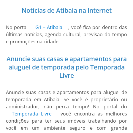
Notícias de Atibaia na Internet
No portal
G1 – Atibaia
, você fica por dentro das
últimas notícias, agenda cultural, previsão do tempo
e promoções na cidade.
Anuncie suas casas e apartamentos para
aluguel de temporada pelo Temporada
Livre
Anuncie suas casas e apartamentos para aluguel de
temporada em Atibaia. Se você é proprietário ou
administrador, não perca tempo! No portal do
Temporada Livre
você encontra as melhores
condições para ter seus imóveis trabalhando por
você em um ambiente seguro e com grande