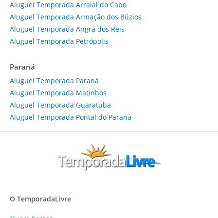
Aluguel Temporada Arraial do Cabo
Aluguel Temporada Armação dos Búzios
Aluguel Temporada Angra dos Reis
Aluguel Temporada Petrópolis
Paraná
Aluguel Temporada Paraná
Aluguel Temporada Matinhos
Aluguel Temporada Guaratuba
Aluguel Temporada Pontal do Paraná
O TemporadaLivre