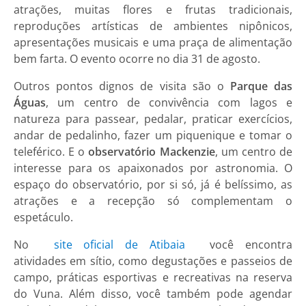
atrações, muitas flores e frutas tradicionais,
reproduções artísticas de ambientes nipônicos,
apresentações musicais e uma praça de alimentação
bem farta. O evento ocorre no dia 31 de agosto.
Outros pontos dignos de visita são o
Parque das
Águas
, um centro de convivência com lagos e
natureza para passear, pedalar, praticar exercícios,
andar de pedalinho, fazer um piquenique e tomar o
teleférico. E o
observatório Mackenzie
, um centro de
interesse para os apaixonados por astronomia. O
espaço do observatório, por si só, já é belíssimo, as
atrações e a recepção só complementam o
espetáculo.
No
site oficial de Atibaia
você encontra
atividades em sítio, como degustações e passeios de
campo, práticas esportivas e recreativas na reserva
do Vuna. Além disso, você também pode agendar