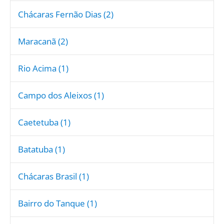
Chácaras Fernão Dias (2)
Maracanã (2)
Rio Acima (1)
Campo dos Aleixos (1)
Caetetuba (1)
Batatuba (1)
Chácaras Brasil (1)
Bairro do Tanque (1)