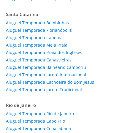
Santa Catarina
Aluguel Temporada Bombinhas
Aluguel Temporada Florianópolis
Aluguel Temporada Itapema
Aluguel Temporada Meia Praia
Aluguel Temporada Praia dos Ingleses
Aluguel Temporada Canasvieiras
Aluguel Temporada Balneário Camboriú
Aluguel Temporada Jurerê Internacional
Aluguel Temporada Cachoeira do Bom Jesus
Aluguel Temporada Jurere Tradicional
Rio de Janeiro
Aluguel Temporada Rio de Janeiro
Aluguel Temporada Cabo Frio
Aluguel Temporada Copacabana