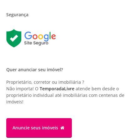
Segurança
Quer anunciar seu imóvel?
Proprietário, corretor ou imobiliária ?
Não importa! O
TemporadaLivre
atende bem desde o
proprietário individual até imobiliárias com centenas de
imóveis!
Anuncie
seus imóveis