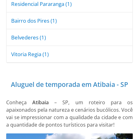
Residencial Pararanga (1)
Bairro dos Pires (1)
Belvederes (1)
Vitoria Regia (1)
Aluguel de temporada em Atibaia - SP
Conheça
Atibaia
– SP, um roteiro para os
apaixonados pela natureza e cenários bucólicos. Você
vai se impressionar com a qualidade da cidade e com
a quantidade de pontos turísticos para visitar!