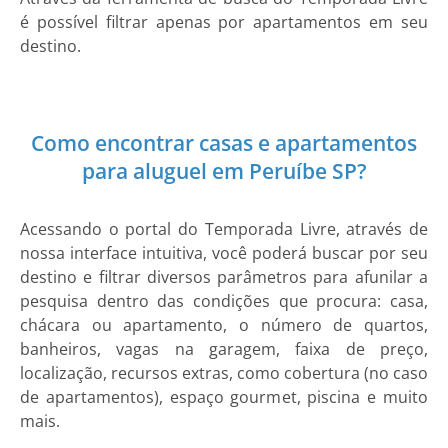
é possível filtrar apenas por apartamentos em seu
destino.
Como encontrar casas e apartamentos
para aluguel em Peruíbe SP?
Acessando o portal do Temporada Livre, através de
nossa interface intuitiva, você poderá buscar por seu
destino e filtrar diversos parâmetros para afunilar a
pesquisa dentro das condições que procura: casa,
chácara ou apartamento, o número de quartos,
banheiros, vagas na garagem, faixa de preço,
localização, recursos extras, como cobertura (no caso
de apartamentos), espaço gourmet, piscina e muito
mais.