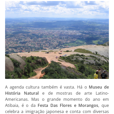
A agenda cultura também é vasta. Há o
Museu de
História Natural
e de mostras de arte Latino-
Americanas. Mas o grande momento do ano em
Atibaia, é o da
Festa Das Flores e Morangos
, que
celebra a imigração japonesa e conta com diversas