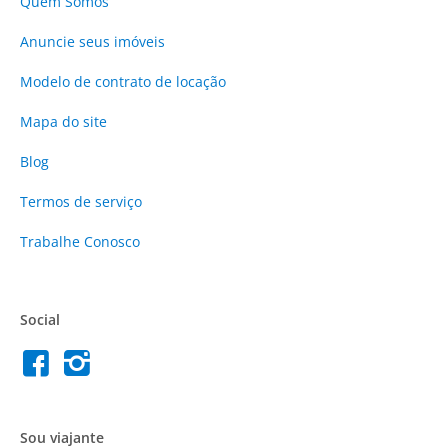
Quem Somos
Anuncie
seus imóveis
Modelo de contrato de locação
Mapa do site
Blog
Termos de serviço
Trabalhe Conosco
Social
Sou viajante