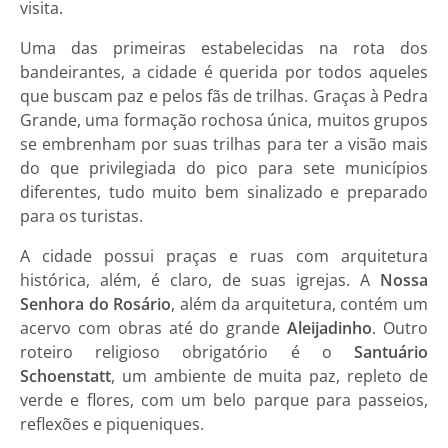
visita.
Uma das primeiras estabelecidas na rota dos
bandeirantes, a cidade é querida por todos aqueles
que buscam paz e pelos fãs de trilhas. Graças à Pedra
Grande, uma formação rochosa única, muitos grupos
se embrenham por suas trilhas para ter a visão mais
do que privilegiada do pico para sete municípios
diferentes, tudo muito bem sinalizado e preparado
para os turistas.
A cidade possui praças e ruas com arquitetura
histórica, além, é claro, de suas igrejas. A
Nossa
Senhora do Rosário
, além da arquitetura, contém um
acervo com obras até do grande
Aleijadinho
. Outro
roteiro religioso obrigatório é o
Santuário
Schoenstatt
, um ambiente de muita paz, repleto de
verde e flores, com um belo parque para passeios,
reflexões e piqueniques.