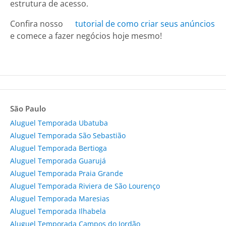
estrutura de acesso.
Confira nosso
tutorial de como criar seus anúncios
e comece a fazer negócios hoje mesmo!
São Paulo
Aluguel Temporada Ubatuba
Aluguel Temporada São Sebastião
Aluguel Temporada Bertioga
Aluguel Temporada Guarujá
Aluguel Temporada Praia Grande
Aluguel Temporada Riviera de São Lourenço
Aluguel Temporada Maresias
Aluguel Temporada Ilhabela
Aluguel Temporada Campos do Jordão