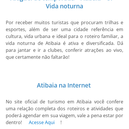
Vida noturna
Por receber muitos turistas que procuram trilhas e
esportes, além de ser uma cidade referência em
cultura, vida urbana e ideal para o roteiro familiar, a
vida noturna de Atibaia é ativa e diversificada. Dá
para jantar e ir a clubes, conferir atrações ao vivo,
que certamente não faltarão!
Atibaia na Internet
No site oficial de turismo em Atibaia você confere
uma relação completa dos roteiros e atividades que
poderá agendar em sua viagem, vale a pena estar por
dentro!
Acesse Aqui
!