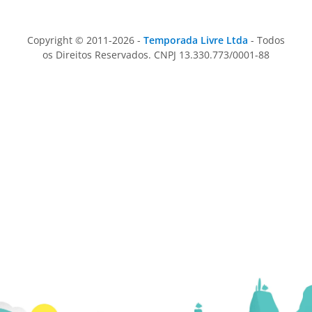
Copyright © 2011-2026 -
Temporada Livre Ltda
- Todos
os Direitos Reservados. CNPJ 13.330.773/0001-88