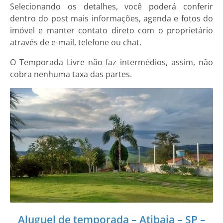
Selecionando os detalhes, você poderá conferir
dentro do post mais informações, agenda e fotos do
imóvel e manter contato direto com o proprietário
através de e-mail, telefone ou chat.
O Temporada Livre não faz intermédios, assim, não
cobra nenhuma taxa das partes.
Aluguel de temporada – Atibaia – SP –