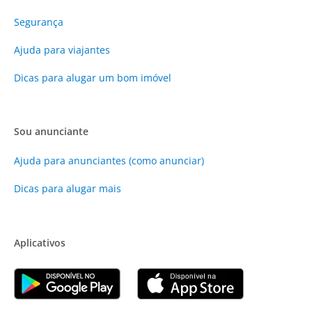
Segurança
Ajuda para viajantes
Dicas para alugar um bom imóvel
Sou anunciante
Ajuda para anunciantes (como anunciar)
Dicas para alugar mais
Aplicativos