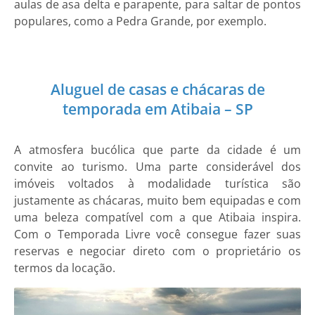
aulas de asa delta e parapente, para saltar de pontos
populares, como a Pedra Grande, por exemplo.
Aluguel de casas e chácaras de
temporada em Atibaia – SP
A atmosfera bucólica que parte da cidade é um
convite ao turismo. Uma parte considerável dos
imóveis voltados à modalidade turística são
justamente as chácaras, muito bem equipadas e com
uma beleza compatível com a que Atibaia inspira.
Com o Temporada Livre você consegue fazer suas
reservas e negociar direto com o proprietário os
termos da locação.