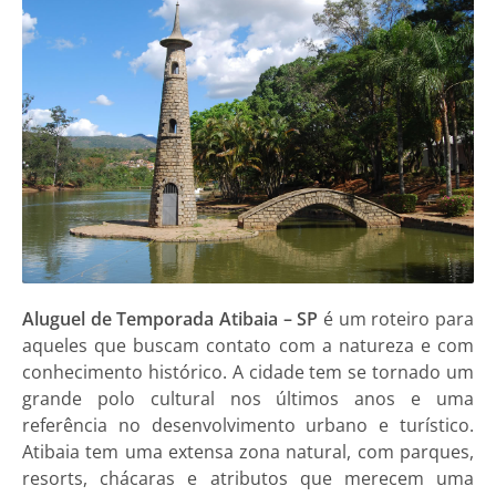
Aluguel de Temporada Atibaia – SP
é um roteiro para
aqueles que buscam contato com a natureza e com
conhecimento histórico. A cidade tem se tornado um
grande polo cultural nos últimos anos e uma
referência no desenvolvimento urbano e turístico.
Atibaia tem uma extensa zona natural, com parques,
resorts, chácaras e atributos que merecem uma