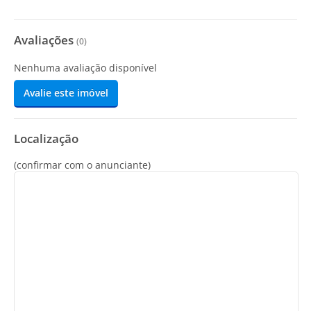
Avaliações
(
0
)
Nenhuma avaliação disponível
Avalie este imóvel
Localização
(confirmar com o anunciante)