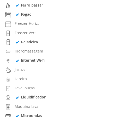
Ferro passar
Fogão
Freezer Horiz.
Freezer Vert.
Geladeira
Hidromassagem
Internet Wi-fi
Jacuzzi
Lareira
Lava louças
Liquidificador
Máquina lavar
Microondas