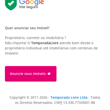
Quer anunciar seu imóvel?
Proprietário, corretor ou imobiliária ?
Não importa! O
TemporadaLivre
atende bem desde o
proprietário individual até imobiliárias com centenas de
imóveis!
Anuncie
seus imóveis
Copyright © 2011-2026 -
Temporada Livre Ltda
- Todos
os Direitos Reservados. CNPJ 13.330.773/0001-88