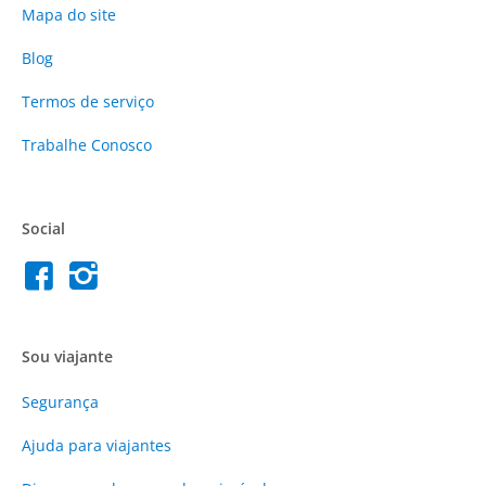
Mapa do site
Blog
Termos de serviço
Trabalhe Conosco
Social
Sou viajante
Segurança
Ajuda para viajantes