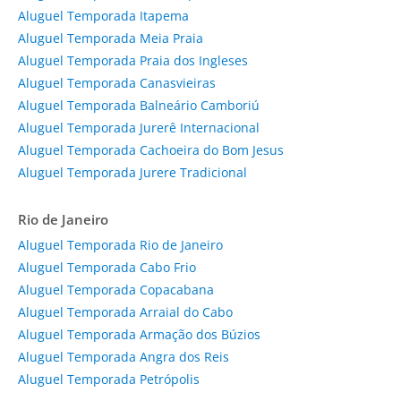
Aluguel Temporada Itapema
Aluguel Temporada Meia Praia
Aluguel Temporada Praia dos Ingleses
Aluguel Temporada Canasvieiras
Aluguel Temporada Balneário Camboriú
Aluguel Temporada Jurerê Internacional
Aluguel Temporada Cachoeira do Bom Jesus
Aluguel Temporada Jurere Tradicional
Rio de Janeiro
Aluguel Temporada Rio de Janeiro
Aluguel Temporada Cabo Frio
Aluguel Temporada Copacabana
Aluguel Temporada Arraial do Cabo
Aluguel Temporada Armação dos Búzios
Aluguel Temporada Angra dos Reis
Aluguel Temporada Petrópolis