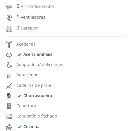
0
Ar condicionados
1
Ventiladores
0
Garagem
Academia
Aceita animais
Adaptado p/ deficientes
Aquecedor
Cadeiras de praia
Churrasqueira
Cobertura
Condomínio fechado
Cozinha