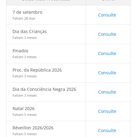
7 de setembro
Consulte
Faltam 28 dias
Dia das Crianças
Consulte
Faltam 2 meses
Finados
Consulte
Faltam 3 meses
Proc. da República 2026
Consulte
Faltam 3 meses
Dia da Consciência Negra 2026
Consulte
Faltam 3 meses
Natal 2026
Consulte
Faltam 5 meses
Réveillon 2026/2026
Consulte
Faltam 5 meses