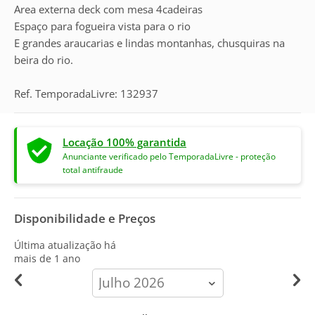
Area externa deck com mesa 4cadeiras
Espaço para fogueira vista para o rio
E grandes araucarias e lindas montanhas, chusquiras na
beira do rio.
Ref. TemporadaLivre: 132937
Locação 100% garantida
Anunciante verificado pelo TemporadaLivre - proteção
total antifraude
Disponibilidade e Preços
Última atualização há
mais de 1 ano
calendar-
month