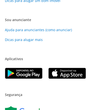
Dicas para alugar um bom imóvel
Sou anunciante
Ajuda para anunciantes (como anunciar)
Dicas para alugar mais
Aplicativos
Segurança