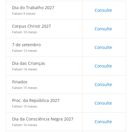
Dia do Trabalho 2027
Consulte
Faltam 9 meses
Corpus Christi 2027
Consulte
Faltam 10 meses
7 de setembro
Consulte
Faltam 13 meses
Dia das Crianças
Consulte
Faltam 14 meses
Finados
Consulte
Faltam 15 meses
Proc. da República 2027
Consulte
Faltam 15 meses
Dia da Consciência Negra 2027
Consulte
Faltam 16 meses