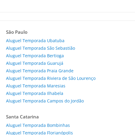
São Paulo
Aluguel Temporada Ubatuba
Aluguel Temporada São Sebastião
Aluguel Temporada Bertioga
Aluguel Temporada Guarujá
Aluguel Temporada Praia Grande
Aluguel Temporada Riviera de São Lourenço
Aluguel Temporada Maresias
Aluguel Temporada Ilhabela
Aluguel Temporada Campos do Jordão
Santa Catarina
Aluguel Temporada Bombinhas
Aluguel Temporada Florianópolis