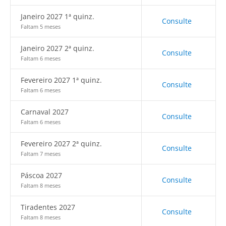
Janeiro 2027 1ª quinz.
Consulte
Faltam 5 meses
Janeiro 2027 2ª quinz.
Consulte
Faltam 6 meses
Fevereiro 2027 1ª quinz.
Consulte
Faltam 6 meses
Carnaval 2027
Consulte
Faltam 6 meses
Fevereiro 2027 2ª quinz.
Consulte
Faltam 7 meses
Páscoa 2027
Consulte
Faltam 8 meses
Tiradentes 2027
Consulte
Faltam 8 meses