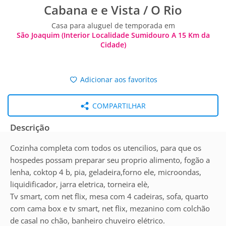
Cabana e e Vista / O Rio
Casa para aluguel de temporada em
São Joaquim (Interior Localidade Sumidouro A 15 Km da
Cidade)
Adicionar aos favoritos
COMPARTILHAR
Descrição
Cozinha completa com todos os utencilios, para que os
hospedes possam preparar seu proprio alimento, fogão a
lenha, coktop 4 b, pia, geladeira,forno ele, microondas,
liquidificador, jarra eletrica, torneira elè,
Tv smart, com net flix, mesa com 4 cadeiras, sofa, quarto
com cama box e tv smart, net flix, mezanino com colchão
de casal no chão, banheiro chuveiro elétrico.