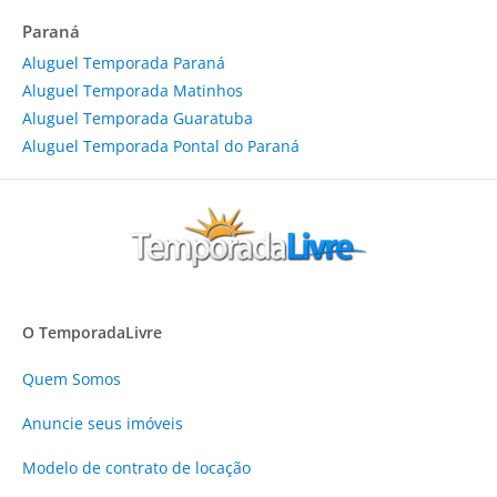
Paraná
Aluguel Temporada Paraná
Aluguel Temporada Matinhos
Aluguel Temporada Guaratuba
Aluguel Temporada Pontal do Paraná
O TemporadaLivre
Quem Somos
Anuncie
seus imóveis
Modelo de contrato de locação