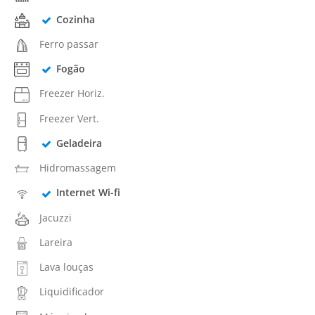
Cozinha
Ferro passar
Fogão
Freezer Horiz.
Freezer Vert.
Geladeira
Hidromassagem
Internet Wi-fi
Jacuzzi
Lareira
Lava louças
Liquidificador