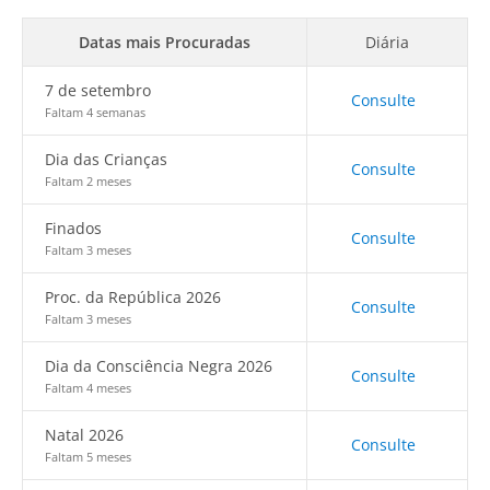
Datas mais Procuradas
Diária
7 de setembro
Consulte
Faltam 4 semanas
Dia das Crianças
Consulte
Faltam 2 meses
Finados
Consulte
Faltam 3 meses
Proc. da República 2026
Consulte
Faltam 3 meses
Dia da Consciência Negra 2026
Consulte
Faltam 4 meses
Natal 2026
Consulte
Faltam 5 meses