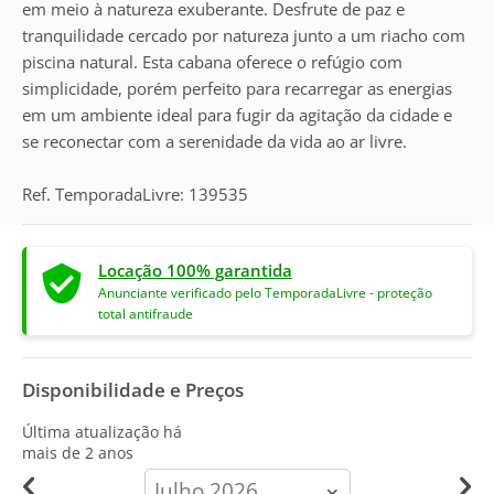
em meio à natureza exuberante. Desfrute de paz e
tranquilidade cercado por natureza junto a um riacho com
piscina natural. Esta cabana oferece o refúgio com
simplicidade, porém perfeito para recarregar as energias
em um ambiente ideal para fugir da agitação da cidade e
se reconectar com a serenidade da vida ao ar livre.
Ref. TemporadaLivre: 139535
Locação 100% garantida
Anunciante verificado pelo TemporadaLivre - proteção
total antifraude
Disponibilidade e Preços
Última atualização há
mais de 2 anos
calendar-