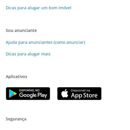
Dicas para alugar um bom imóvel
Sou anunciante
Ajuda para anunciantes (como anunciar)
Dicas para alugar mais
Aplicativos
Segurança