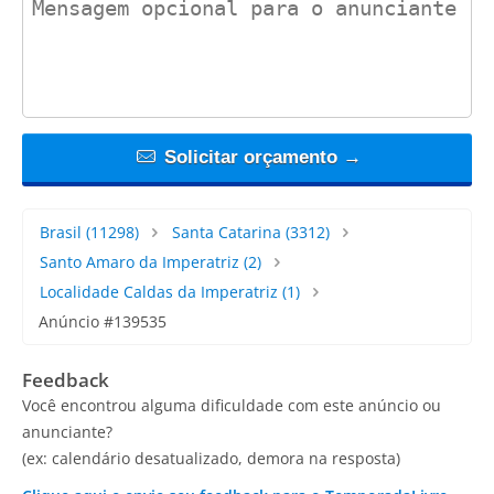
Solicitar orçamento →
Brasil
(11298)
Santa Catarina
(3312)
Santo Amaro da Imperatriz
(2)
Localidade Caldas da Imperatriz
(1)
Anúncio #139535
Feedback
Você encontrou alguma dificuldade com este anúncio ou
anunciante?
(ex: calendário desatualizado, demora na resposta)