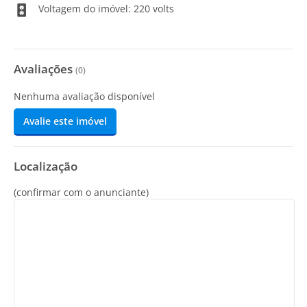
Voltagem do imóvel: 220 volts
Avaliações
(
0
)
Nenhuma avaliação disponível
Avalie este imóvel
Localização
(confirmar com o anunciante)