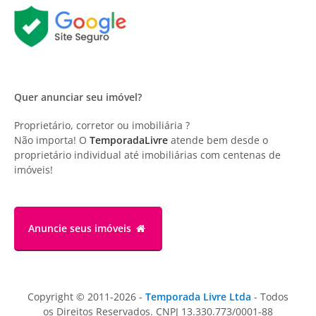
Quer anunciar seu imóvel?
Proprietário, corretor ou imobiliária ?
Não importa! O
TemporadaLivre
atende bem desde o
proprietário individual até imobiliárias com centenas de
imóveis!
Anuncie
seus imóveis
Copyright © 2011-2026 -
Temporada Livre Ltda
- Todos
os Direitos Reservados. CNPJ 13.330.773/0001-88