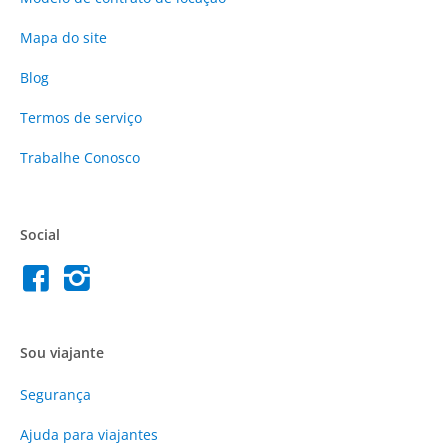
Mapa do site
Blog
Termos de serviço
Trabalhe Conosco
Social
Sou viajante
Segurança
Ajuda para viajantes