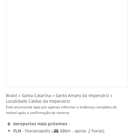
Brasil » Santa Catarina » Santo Amaro da Imperatriz »
Localidade Caldas da Imperatriz
Este anunciante opta por apenas informar o endereço completo do
imóvel após a confirmação de reserva
Aeroportos mais próximos
FLN
- Florianopolis
(
68km - aprox. 2 horas)