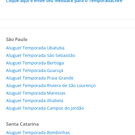
Clique aqui e envie seu feedback para o TemporadaLivre
São Paulo
Aluguel Temporada Ubatuba
Aluguel Temporada São Sebastião
Aluguel Temporada Bertioga
Aluguel Temporada Guarujá
Aluguel Temporada Praia Grande
Aluguel Temporada Riviera de São Lourenço
Aluguel Temporada Maresias
Aluguel Temporada Ilhabela
Aluguel Temporada Campos do Jordão
Santa Catarina
Aluguel Temporada Bombinhas