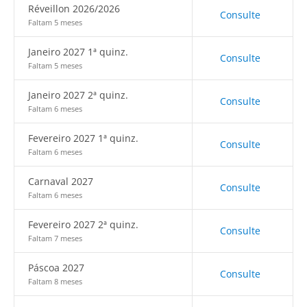
Réveillon 2026/2026
Consulte
Faltam 5 meses
Janeiro 2027 1ª quinz.
Consulte
Faltam 5 meses
Janeiro 2027 2ª quinz.
Consulte
Faltam 6 meses
Fevereiro 2027 1ª quinz.
Consulte
Faltam 6 meses
Carnaval 2027
Consulte
Faltam 6 meses
Fevereiro 2027 2ª quinz.
Consulte
Faltam 7 meses
Páscoa 2027
Consulte
Faltam 8 meses