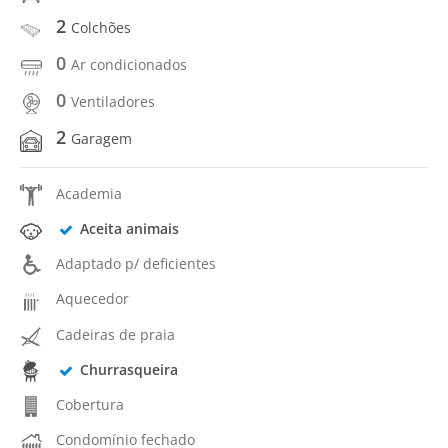
2
Colchões
0
Ar condicionados
0
Ventiladores
2
Garagem
Academia
Aceita animais
Adaptado p/ deficientes
Aquecedor
Cadeiras de praia
Churrasqueira
Cobertura
Condomínio fechado