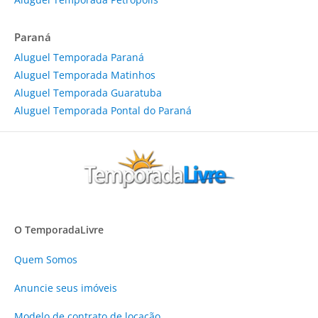
Paraná
Aluguel Temporada Paraná
Aluguel Temporada Matinhos
Aluguel Temporada Guaratuba
Aluguel Temporada Pontal do Paraná
O TemporadaLivre
Quem Somos
Anuncie
seus imóveis
Modelo de contrato de locação