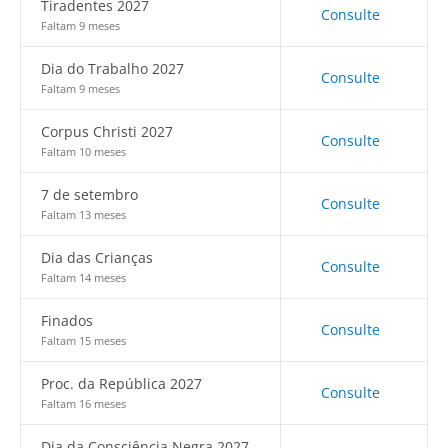
Tiradentes 2027
Consulte
Faltam 9 meses
Dia do Trabalho 2027
Consulte
Faltam 9 meses
Corpus Christi 2027
Consulte
Faltam 10 meses
7 de setembro
Consulte
Faltam 13 meses
Dia das Crianças
Consulte
Faltam 14 meses
Finados
Consulte
Faltam 15 meses
Proc. da República 2027
Consulte
Faltam 16 meses
Dia da Consciência Negra 2027