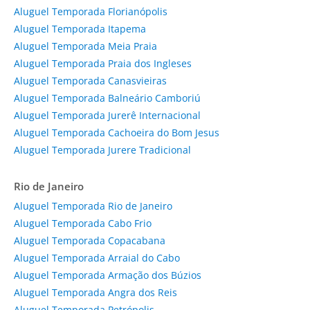
Aluguel Temporada Florianópolis
Aluguel Temporada Itapema
Aluguel Temporada Meia Praia
Aluguel Temporada Praia dos Ingleses
Aluguel Temporada Canasvieiras
Aluguel Temporada Balneário Camboriú
Aluguel Temporada Jurerê Internacional
Aluguel Temporada Cachoeira do Bom Jesus
Aluguel Temporada Jurere Tradicional
Rio de Janeiro
Aluguel Temporada Rio de Janeiro
Aluguel Temporada Cabo Frio
Aluguel Temporada Copacabana
Aluguel Temporada Arraial do Cabo
Aluguel Temporada Armação dos Búzios
Aluguel Temporada Angra dos Reis
Aluguel Temporada Petrópolis