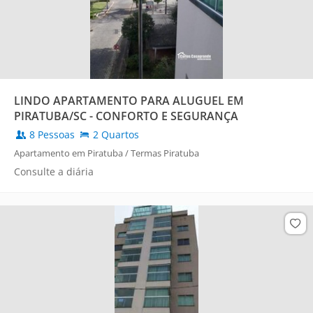
LINDO APARTAMENTO PARA ALUGUEL EM
PIRATUBA/SC - CONFORTO E SEGURANÇA
8 Pessoas
2 Quartos
Apartamento em Piratuba / Termas Piratuba
Consulte a diária