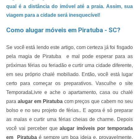
qual é a distância do imóvel até a praia. Assim, sua 
viagem para a cidade será inesquecível!
Como alugar móveis em Piratuba - SC?
Se você está lendo este artigo, com certeza já foi fisgado 
pela magia de Piratuba  e mal pode esperar para as 
próximas férias ou feriadão e curtir uma cidade diferente, 
em seu próprio chalé mobiliado. Então, você está lugar 
certo para começar os preparativos. Vasculhe o site 
TemporadaLivre e ache o apartamento, casa ou chalé 
para
 alugar em Piratuba
 com preços que cabem no seu 
bolso e no seu projeto de férias.. E agora é só preparar 
as malas e curtir uma férias cheias de charme. Depois 
você vai perceber que
 alugar imóveis por temporada 
em  Piratuba
 é sempre um boa ideia e, provavelmente, 