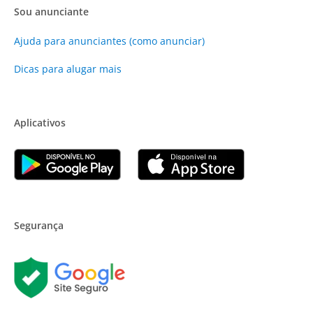
Sou anunciante
Ajuda para anunciantes (como anunciar)
Dicas para alugar mais
Aplicativos
Segurança