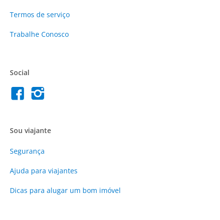
Termos de serviço
Trabalhe Conosco
Social
Sou viajante
Segurança
Ajuda para viajantes
Dicas para alugar um bom imóvel