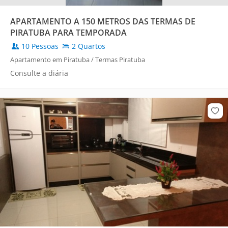
APARTAMENTO A 150 METROS DAS TERMAS DE
PIRATUBA PARA TEMPORADA
10 Pessoas
2 Quartos
Apartamento em Piratuba / Termas Piratuba
Consulte a diária