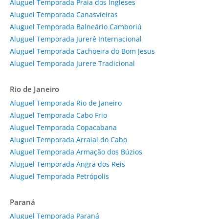
Aluguel Temporada Praia dos Ingleses
Aluguel Temporada Canasvieiras
Aluguel Temporada Balneário Camboriú
Aluguel Temporada Jurerê Internacional
Aluguel Temporada Cachoeira do Bom Jesus
Aluguel Temporada Jurere Tradicional
Rio de Janeiro
Aluguel Temporada Rio de Janeiro
Aluguel Temporada Cabo Frio
Aluguel Temporada Copacabana
Aluguel Temporada Arraial do Cabo
Aluguel Temporada Armação dos Búzios
Aluguel Temporada Angra dos Reis
Aluguel Temporada Petrópolis
Paraná
Aluguel Temporada Paraná