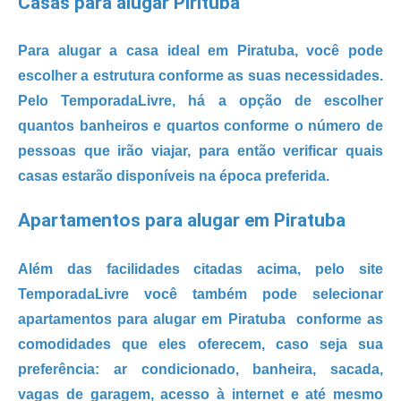
Casas para alugar Pirituba
Para alugar a casa ideal em Piratuba, você pode 
escolher a estrutura conforme as suas necessidades. 
Pelo 
TemporadaLivre
, há a opção de escolher 
quantos banheiros e quartos conforme o número de 
pessoas que irão viajar, para então verificar quais 
casas estarão disponíveis na época preferida.
Apartamentos para alugar em Piratuba
Além das facilidades citadas acima, pelo site 
TemporadaLivre você também pode selecionar
apartamentos para alugar em Piratuba 
 conforme as 
comodidades que eles oferecem, caso seja sua 
preferência: ar condicionado, banheira, sacada, 
vagas de garagem, acesso à internet e até mesmo 