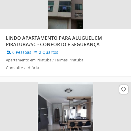
LINDO APARTAMENTO PARA ALUGUEL EM
PIRATUBA/SC - CONFORTO E SEGURANÇA
6 Pessoas
2 Quartos
Apartamento em Piratuba / Termas Piratuba
Consulte a diária