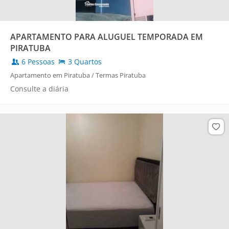
APARTAMENTO PARA ALUGUEL TEMPORADA EM
PIRATUBA
6 Pessoas
3 Quartos
Apartamento em Piratuba / Termas Piratuba
Consulte a diária