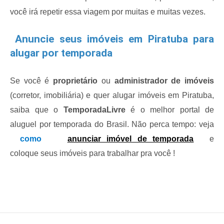
você irá repetir essa viagem por muitas e muitas vezes. 
Anuncie seus imóveis em Piratuba para
alugar por temporada
Se você é 
proprietário
 ou 
administrador de imóveis
(corretor, imobiliária) e quer alugar imóveis em Piratuba, 
saiba que o 
TemporadaLivre
 é o melhor portal de 
aluguel por temporada do Brasil. Não perca tempo: veja 
como 
anunciar imóvel de temporada
e 
coloque seus imóveis para trabalhar pra você !