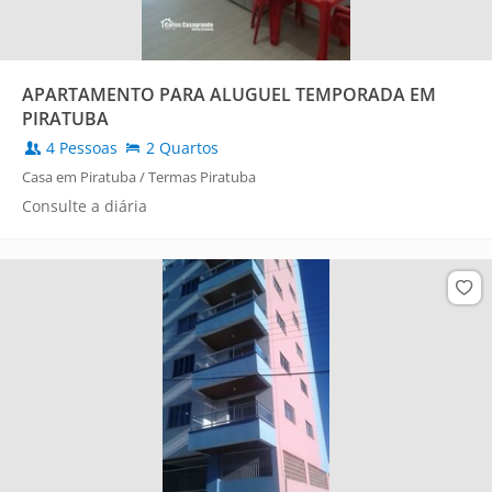
APARTAMENTO PARA ALUGUEL TEMPORADA EM
PIRATUBA
4 Pessoas
2 Quartos
Casa em Piratuba / Termas Piratuba
Consulte a diária