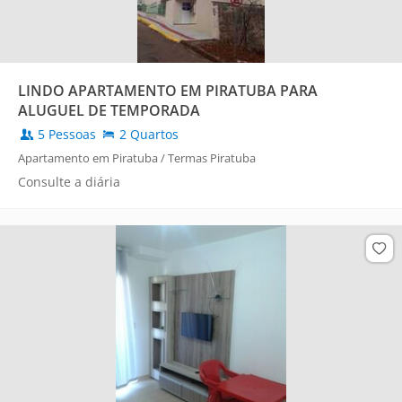
LINDO APARTAMENTO EM PIRATUBA PARA
ALUGUEL DE TEMPORADA
5 Pessoas
2 Quartos
Apartamento em Piratuba / Termas Piratuba
Consulte a diária