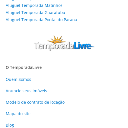
Aluguel Temporada Matinhos
Aluguel Temporada Guaratuba
Aluguel Temporada Pontal do Paraná
O TemporadaLivre
Quem Somos
Anuncie
seus imóveis
Modelo de contrato de locação
Mapa do site
Blog