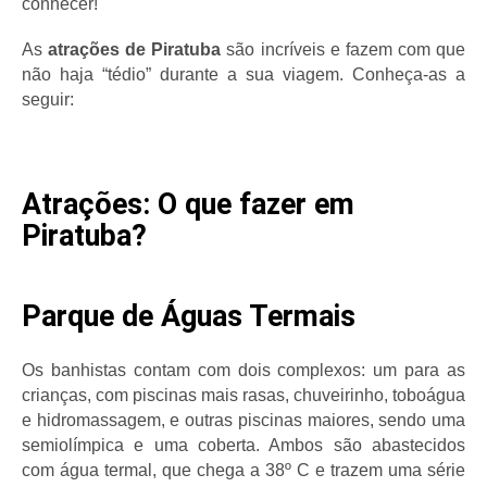
conhecer!
As
 atrações de Piratuba
 são incríveis e fazem com que 
não haja “tédio” durante a sua viagem. Conheça-as a 
seguir:
Atrações: O que fazer em
Piratuba?
Parque de Águas Termais
Os banhistas contam com dois complexos: um para as 
crianças, com piscinas mais rasas, chuveirinho, toboágua 
e hidromassagem, e outras piscinas maiores, sendo uma 
semiolímpica e uma coberta. Ambos são abastecidos 
com água termal, que chega a 38º C e trazem uma série 