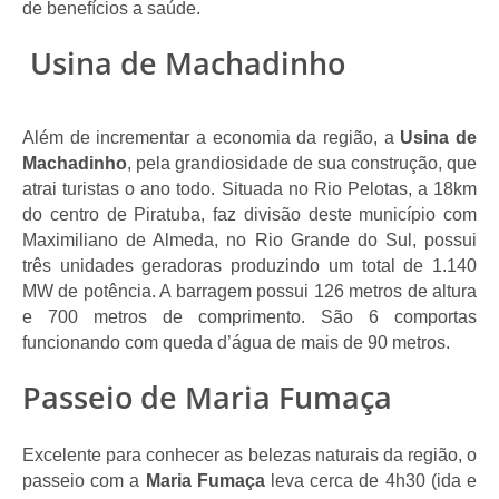
de benefícios a saúde. 
Usina de Machadinho
Além de incrementar a economia da região, a
 Usina de 
Machadinho
, pela grandiosidade de sua construção, que 
atrai turistas o ano todo. Situada no Rio Pelotas, a 18km 
do centro de Piratuba, faz divisão deste município com 
Maximiliano de Almeda, no Rio Grande do Sul, possui 
três unidades geradoras produzindo um total de 1.140 
MW de potência. A barragem possui 126 metros de altura 
e 700 metros de comprimento. São 6 comportas 
funcionando com queda d’água de mais de 90 metros. 
Passeio de Maria Fumaça
Excelente para conhecer as belezas naturais da região, o 
passeio com a 
Maria Fumaça
 leva cerca de 4h30 (ida e 