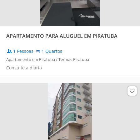
APARTAMENTO PARA ALUGUEL EM PIRATUBA
1 Pessoas
1 Quartos
Apartamento em Piratuba / Termas Piratuba
Consulte a diária