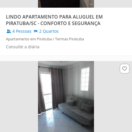
LINDO APARTAMENTO PARA ALUGUEL EM
PIRATUBA/SC - CONFORTO E SEGURANÇA
4 Pessoas
2 Quartos
Apartamento em Piratuba / Termas Piratuba
Consulte a diária