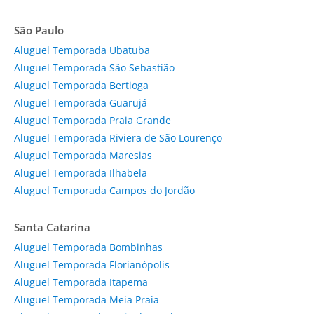
São Paulo
Aluguel Temporada Ubatuba
Aluguel Temporada São Sebastião
Aluguel Temporada Bertioga
Aluguel Temporada Guarujá
Aluguel Temporada Praia Grande
Aluguel Temporada Riviera de São Lourenço
Aluguel Temporada Maresias
Aluguel Temporada Ilhabela
Aluguel Temporada Campos do Jordão
Santa Catarina
Aluguel Temporada Bombinhas
Aluguel Temporada Florianópolis
Aluguel Temporada Itapema
Aluguel Temporada Meia Praia