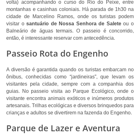
volta) acompanhando o curso do Rio do Peixe, entre 
montanhas e casinhas coloniais. Há parada de 1h30 na 
cidade de Marcelino Ramos, onde os turistas podem 
visitar o 
santuário de Nossa Senhora de Salete
 ou o 
Balneário de águas termais. O passeio é concorrido, 
então, é interessante reservar com antecedência. 
Passeio Rota do Engenho
A diversão é garantida quando os turistas embarcam no 
ônibus, conhecidas como “jardineiras”, que levam os 
visitantes pela cidade, sempre com a companhia dos 
guias. No passeio visita ao Parque Ecológico, onde o 
visitante encontra animais exóticos e inúmeros produtos 
artesanais. Trilhas ecológicas e diversos brinquedos para 
crianças e adultos se divertirem na fazenda do Engenho. 
Parque de Lazer e Aventura