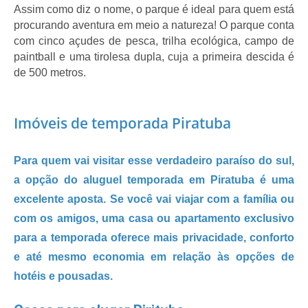
Assim como diz o nome, o parque é ideal para quem está 
procurando aventura em meio a natureza! O parque conta 
com cinco açudes de pesca, trilha ecológica, campo de 
paintball e uma tirolesa dupla, cuja a primeira descida é 
de 500 metros. 
Imóveis de temporada Piratuba
Para quem vai visitar esse verdadeiro paraíso do sul, 
a opção do
 aluguel temporada em Piratuba
 é uma 
excelente aposta. Se você vai viajar com a família ou 
com os amigos, uma casa ou apartamento exclusivo 
para a temporada oferece mais privacidade, conforto 
e até mesmo economia em relação às opções de 
hotéis e pousadas.