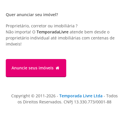
Quer anunciar seu imóvel?
Proprietário, corretor ou imobiliária ?
Não importa! O
TemporadaLivre
atende bem desde o
proprietário individual até imobiliárias com centenas de
imóveis!
Anuncie
seus imóveis
Copyright © 2011-2026 -
Temporada Livre Ltda
- Todos
os Direitos Reservados. CNPJ 13.330.773/0001-88