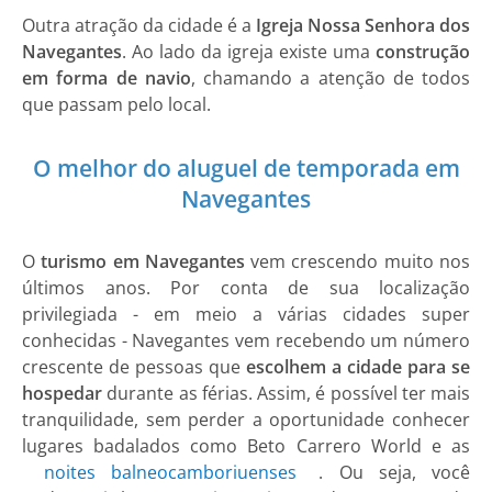
Outra atração da cidade é a
Igreja Nossa Senhora dos
Navegantes
. Ao lado da igreja existe uma
construção
em forma de navio
, chamando a atenção de todos
que passam pelo local.
O melhor do aluguel de temporada em
Navegantes
O
turismo em Navegantes
vem crescendo muito nos
últimos anos. Por conta de sua localização
privilegiada - em meio a várias cidades super
conhecidas - Navegantes vem recebendo um número
crescente de pessoas que
escolhem a cidade para se
hospedar
durante as férias. Assim, é possível ter mais
tranquilidade, sem perder a oportunidade conhecer
lugares badalados como Beto Carrero World e as
noites balneocamboriuenses
. Ou seja, você