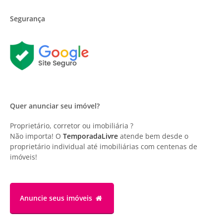
Segurança
Quer anunciar seu imóvel?
Proprietário, corretor ou imobiliária ?
Não importa! O
TemporadaLivre
atende bem desde o
proprietário individual até imobiliárias com centenas de
imóveis!
Anuncie
seus imóveis