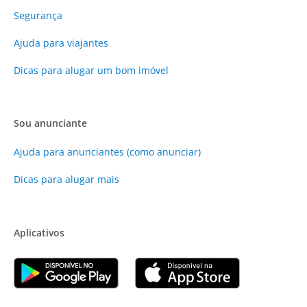
Segurança
Ajuda para viajantes
Dicas para alugar um bom imóvel
Sou anunciante
Ajuda para anunciantes (como anunciar)
Dicas para alugar mais
Aplicativos