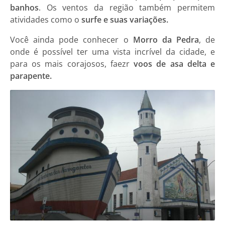
banhos
. Os ventos da região também permitem
atividades como o
surfe e suas variações.
Você ainda pode conhecer o
Morro da Pedra
, de
onde é possível ter uma vista incrível da cidade, e
para os mais corajosos, faezr
voos de asa delta e
parapente.