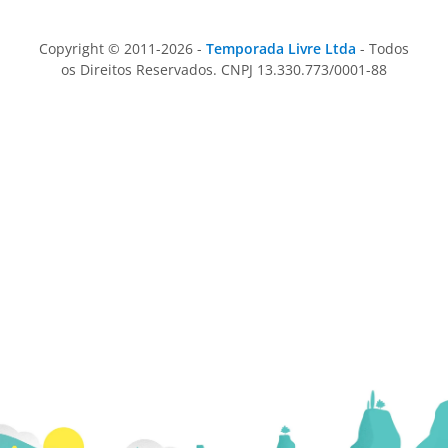
Copyright © 2011-2026 -
Temporada Livre Ltda
- Todos
os Direitos Reservados. CNPJ 13.330.773/0001-88