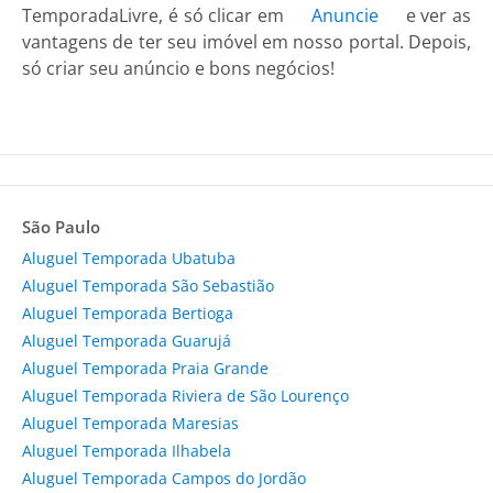
TemporadaLivre, é só clicar em
Anuncie
e ver as
vantagens de ter seu imóvel em nosso portal. Depois,
só criar seu anúncio e bons negócios!
São Paulo
Aluguel Temporada Ubatuba
Aluguel Temporada São Sebastião
Aluguel Temporada Bertioga
Aluguel Temporada Guarujá
Aluguel Temporada Praia Grande
Aluguel Temporada Riviera de São Lourenço
Aluguel Temporada Maresias
Aluguel Temporada Ilhabela
Aluguel Temporada Campos do Jordão