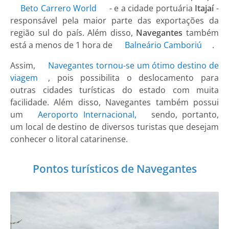
Beto Carrero World
- e a cidade portuária
Itajaí
-
responsável pela maior parte das exportações da
região sul do país. Além disso,
Navegantes
também
está a menos de 1 hora de
Balneário Camboriú
.
Assim,
Navegantes tornou-se um ótimo destino de
viagem
, pois possibilita o deslocamento para
outras cidades turísticas do estado com muita
facilidade. Além disso, Navegantes também possui
um
Aeroporto Internacional,
sendo, portanto,
um local de destino de diversos turistas que desejam
conhecer o litoral catarinense.
Pontos turísticos de Navegantes