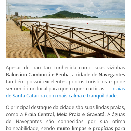
Apesar de não tão conhecida como suas vizinhas
Balneário Camboriú e Penha
, a cidade de
Navegantes
também possui excelentes pontos turísticos e pode
ser um ótimo local para quem quer curtir as
praias
de Santa Catarina com mais calma e tranquilidade.
O principal destaque da cidade são suas lindas praias,
como a
Praia Central, Meia Praia e Gravatá.
A águas
de Navegantes são conhecidas por sua ótima
balneabilidade, sendo
muito limpas e propícias para