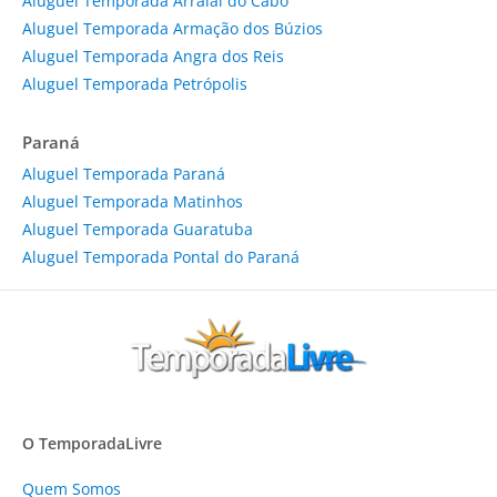
Aluguel Temporada Arraial do Cabo
Aluguel Temporada Armação dos Búzios
Aluguel Temporada Angra dos Reis
Aluguel Temporada Petrópolis
Paraná
Aluguel Temporada Paraná
Aluguel Temporada Matinhos
Aluguel Temporada Guaratuba
Aluguel Temporada Pontal do Paraná
O TemporadaLivre
Quem Somos