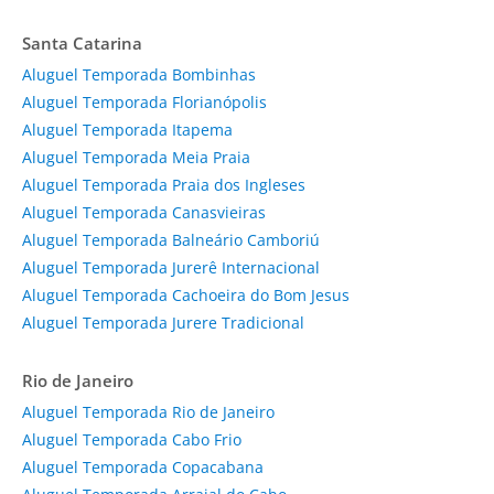
Santa Catarina
Aluguel Temporada Bombinhas
Aluguel Temporada Florianópolis
Aluguel Temporada Itapema
Aluguel Temporada Meia Praia
Aluguel Temporada Praia dos Ingleses
Aluguel Temporada Canasvieiras
Aluguel Temporada Balneário Camboriú
Aluguel Temporada Jurerê Internacional
Aluguel Temporada Cachoeira do Bom Jesus
Aluguel Temporada Jurere Tradicional
Rio de Janeiro
Aluguel Temporada Rio de Janeiro
Aluguel Temporada Cabo Frio
Aluguel Temporada Copacabana