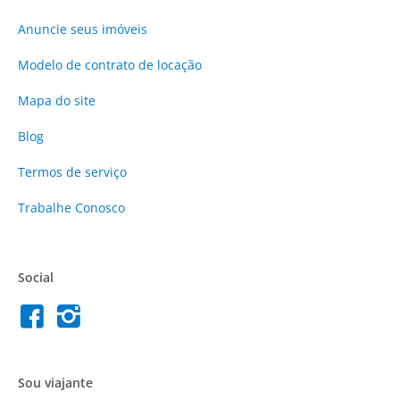
Anuncie
seus imóveis
Modelo de contrato de locação
Mapa do site
Blog
Termos de serviço
Trabalhe Conosco
Social
Sou viajante