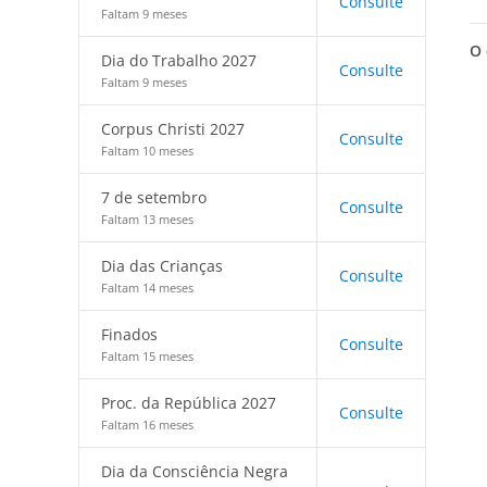
Consulte
Faltam 9 meses
O 
Dia do Trabalho 2027
Consulte
Faltam 9 meses
Corpus Christi 2027
Consulte
Faltam 10 meses
7 de setembro
Consulte
Faltam 13 meses
Dia das Crianças
Consulte
Faltam 14 meses
Finados
Consulte
Faltam 15 meses
Proc. da República 2027
Consulte
Faltam 16 meses
Dia da Consciência Negra