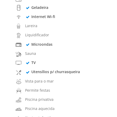
Geladeira
Internet Wi-fi
Lareira
Liquidificador
Microondas
Sauna
TV
Utensílios p/ churrasqueira
Vista para o mar
Permite festas
Piscina privativa
Piscina aquecida