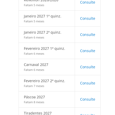
Consulte
Faltam 5 meses
Janeiro 2027 1ª quinz.
Consulte
Faltam 5 meses
Janeiro 2027 2ª quinz.
Consulte
Faltam 6 meses
Fevereiro 2027 1ª quinz.
Consulte
Faltam 6 meses
Carnaval 2027
Consulte
Faltam 6 meses
Fevereiro 2027 2ª quinz.
Consulte
Faltam 7 meses
Páscoa 2027
Consulte
Faltam 8 meses
Tiradentes 2027