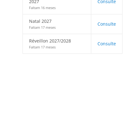
2027
Consulte
Faltam 16 meses
Natal 2027
Consulte
Faltam 17 meses
Réveillon 2027/2028
Consulte
Faltam 17 meses