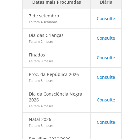
Datas mais Procuradas
Diária
7 de setembro
Consulte
Faltam 4 semanas
Dia das Crianças
Consulte
Faltam 2 meses
Finados
Consulte
Faltam 3 meses
Proc. da República 2026
Consulte
Faltam 3 meses
Dia da Consciência Negra
2026
Consulte
Faltam 4 meses
Natal 2026
Consulte
Faltam 5 meses
Réveillon 2026/2026