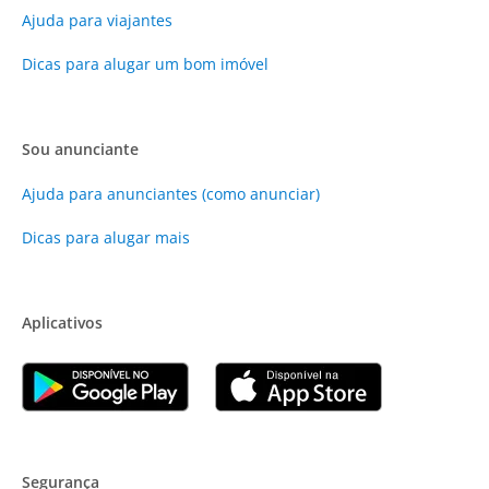
Ajuda para viajantes
Dicas para alugar um bom imóvel
Sou anunciante
Ajuda para anunciantes (como anunciar)
Dicas para alugar mais
Aplicativos
Segurança