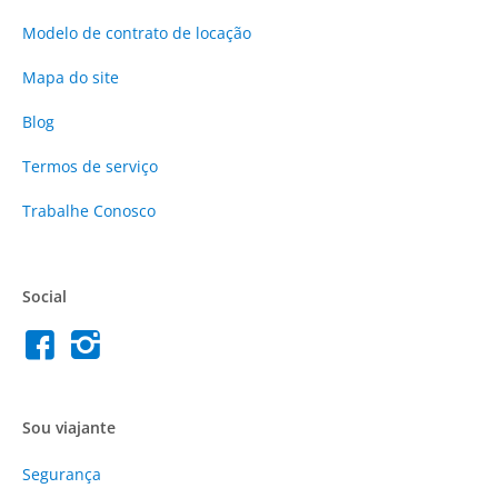
Modelo de contrato de locação
Mapa do site
Blog
Termos de serviço
Trabalhe Conosco
Social
Sou viajante
Segurança