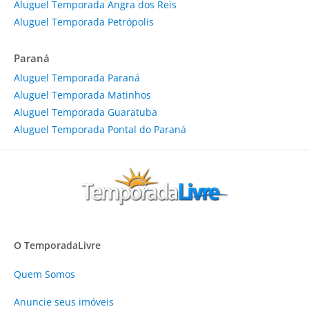
Aluguel Temporada Angra dos Reis
Aluguel Temporada Petrópolis
Paraná
Aluguel Temporada Paraná
Aluguel Temporada Matinhos
Aluguel Temporada Guaratuba
Aluguel Temporada Pontal do Paraná
O TemporadaLivre
Quem Somos
Anuncie
seus imóveis