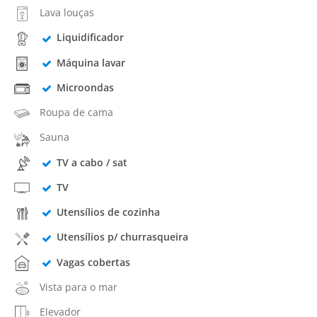
Lava louças
Liquidificador
Máquina lavar
Microondas
Roupa de cama
Sauna
TV a cabo / sat
TV
Utensílios de cozinha
Utensílios p/ churrasqueira
Vagas cobertas
Vista para o mar
Elevador