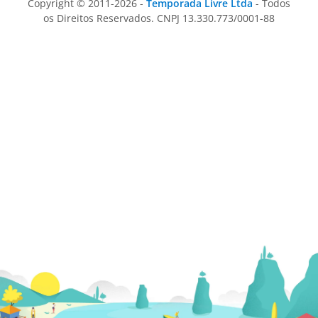
Copyright © 2011-2026 -
Temporada Livre Ltda
- Todos
os Direitos Reservados. CNPJ 13.330.773/0001-88