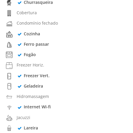
Churrasqueira
Cobertura
Condomínio fechado
Cozinha
Ferro passar
Fogão
Freezer Horiz.
Freezer Vert.
Geladeira
Hidromassagem
Internet Wi-fi
Jacuzzi
Lareira