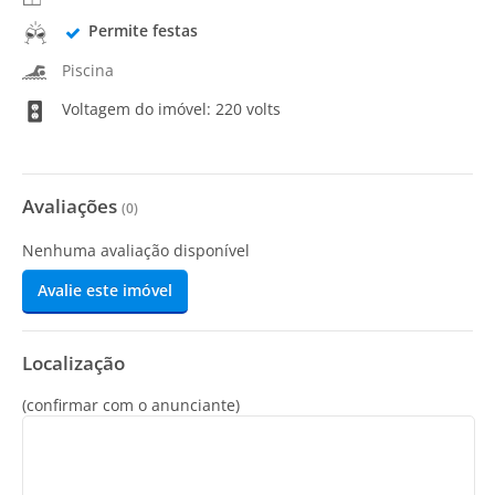
Permite festas
Piscina
Voltagem do imóvel: 220 volts
Avaliações
(
0
)
Nenhuma avaliação disponível
Avalie este imóvel
Localização
(confirmar com o anunciante)