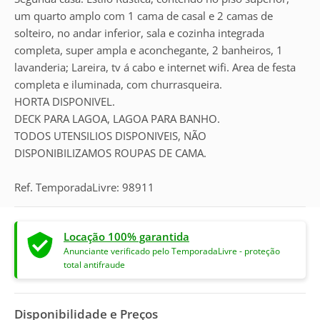
um quarto amplo com 1 cama de casal e 2 camas de
solteiro, no andar inferior, sala e cozinha integrada
completa, super ampla e aconchegante, 2 banheiros, 1
lavanderia; Lareira, tv á cabo e internet wifi. Area de festa
completa e iluminada, com churrasqueira.
HORTA DISPONIVEL.
DECK PARA LAGOA, LAGOA PARA BANHO.
TODOS UTENSILIOS DISPONIVEIS, NÃO
DISPONIBILIZAMOS ROUPAS DE CAMA.
Ref. TemporadaLivre: 98911
Locação 100% garantida
Anunciante verificado pelo TemporadaLivre - proteção
total antifraude
Disponibilidade e Preços