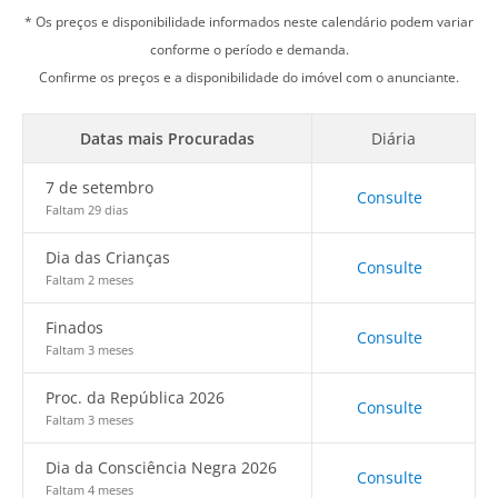
* Os preços e disponibilidade informados neste calendário podem variar
conforme o período e demanda.
Confirme os preços e a disponibilidade do imóvel com o anunciante.
Datas mais Procuradas
Diária
7 de setembro
Consulte
Faltam 29 dias
Dia das Crianças
Consulte
Faltam 2 meses
Finados
Consulte
Faltam 3 meses
Proc. da República 2026
Consulte
Faltam 3 meses
Dia da Consciência Negra 2026
Consulte
Faltam 4 meses