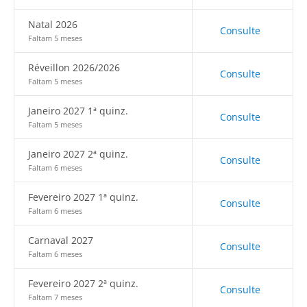
Natal 2026
Consulte
Faltam 5 meses
Réveillon 2026/2026
Consulte
Faltam 5 meses
Janeiro 2027 1ª quinz.
Consulte
Faltam 5 meses
Janeiro 2027 2ª quinz.
Consulte
Faltam 6 meses
Fevereiro 2027 1ª quinz.
Consulte
Faltam 6 meses
Carnaval 2027
Consulte
Faltam 6 meses
Fevereiro 2027 2ª quinz.
Consulte
Faltam 7 meses