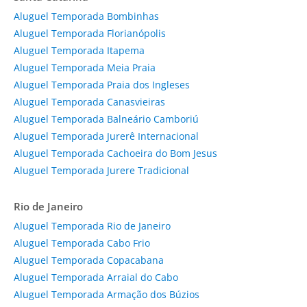
Aluguel Temporada Bombinhas
Aluguel Temporada Florianópolis
Aluguel Temporada Itapema
Aluguel Temporada Meia Praia
Aluguel Temporada Praia dos Ingleses
Aluguel Temporada Canasvieiras
Aluguel Temporada Balneário Camboriú
Aluguel Temporada Jurerê Internacional
Aluguel Temporada Cachoeira do Bom Jesus
Aluguel Temporada Jurere Tradicional
Rio de Janeiro
Aluguel Temporada Rio de Janeiro
Aluguel Temporada Cabo Frio
Aluguel Temporada Copacabana
Aluguel Temporada Arraial do Cabo
Aluguel Temporada Armação dos Búzios