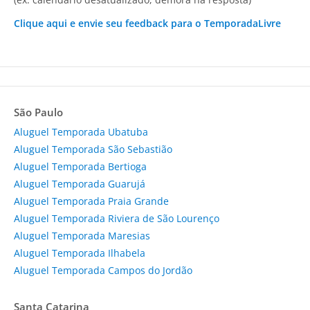
Clique aqui e envie seu feedback para o TemporadaLivre
São Paulo
Aluguel Temporada Ubatuba
Aluguel Temporada São Sebastião
Aluguel Temporada Bertioga
Aluguel Temporada Guarujá
Aluguel Temporada Praia Grande
Aluguel Temporada Riviera de São Lourenço
Aluguel Temporada Maresias
Aluguel Temporada Ilhabela
Aluguel Temporada Campos do Jordão
Santa Catarina