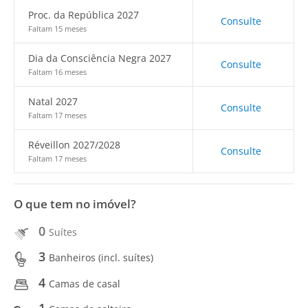
Proc. da República 2027
Consulte
Faltam 15 meses
Dia da Consciência Negra 2027
Consulte
Faltam 16 meses
Natal 2027
Consulte
Faltam 17 meses
Réveillon 2027/2028
Consulte
Faltam 17 meses
O que tem no imóvel?
0
Suítes
3
Banheiros (incl. suítes)
4
Camas de casal
1