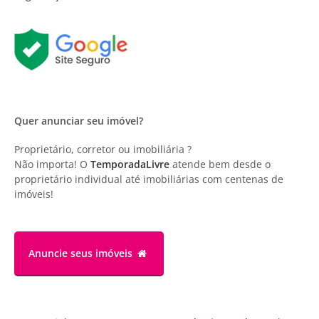
Quer anunciar seu imóvel?
Proprietário, corretor ou imobiliária ?
Não importa! O
TemporadaLivre
atende bem desde o
proprietário individual até imobiliárias com centenas de
imóveis!
Anuncie
seus imóveis