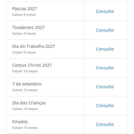
Páscoa 2027
Consulte
Faltam 8 meses
Tiradentes 2027
Consulte
Faltam 9 meses
Dia do Trabalho 2027
Consulte
Faltam 9 meses
Corpus Christi 2027
Consulte
Faltam 10 meses
7 de setembro
Consulte
Faltam 13 meses
Dia das Crianças
Consulte
Faltam 14 meses
Finados
Consulte
Faltam 15 meses