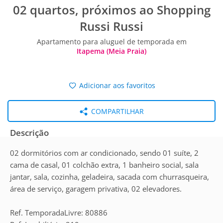
02 quartos, próximos ao Shopping
Russi Russi
Apartamento para aluguel de temporada em
Itapema (Meia Praia)
Adicionar aos favoritos
COMPARTILHAR
Descrição
02 dormitórios com ar condicionado, sendo 01 suíte, 2
cama de casal, 01 colchão extra, 1 banheiro social, sala
jantar, sala, cozinha, geladeira, sacada com churrasqueira,
área de serviço, garagem privativa, 02 elevadores.
Ref. TemporadaLivre: 80886