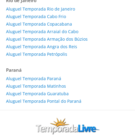
Rio de Janeiro
Aluguel Temporada Rio de Janeiro
Aluguel Temporada Cabo Frio
Aluguel Temporada Copacabana
Aluguel Temporada Arraial do Cabo
Aluguel Temporada Armação dos Búzios
Aluguel Temporada Angra dos Reis
Aluguel Temporada Petrópolis
Paraná
Aluguel Temporada Paraná
Aluguel Temporada Matinhos
Aluguel Temporada Guaratuba
Aluguel Temporada Pontal do Paraná