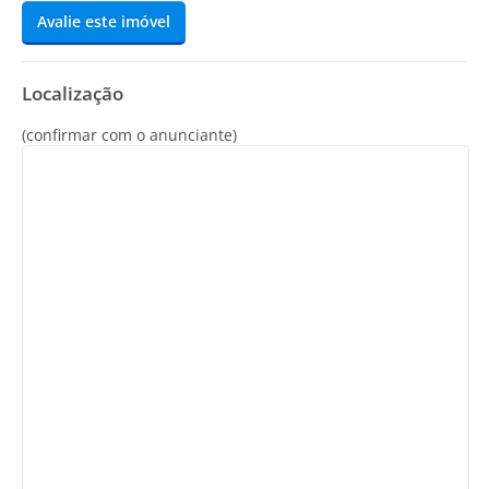
Avalie este imóvel
Localização
(confirmar com o anunciante)