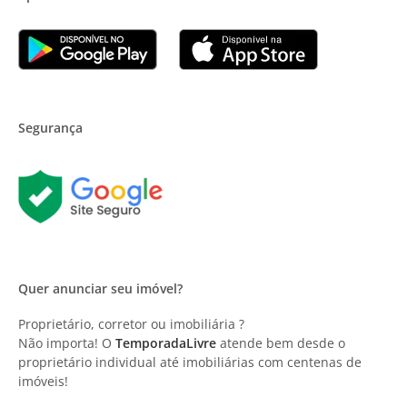
Segurança
Quer anunciar seu imóvel?
Proprietário, corretor ou imobiliária ?
Não importa! O
TemporadaLivre
atende bem desde o
proprietário individual até imobiliárias com centenas de
imóveis!