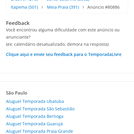
Itapema
(501)
Meia Praia
(391)
Anúncio #80886
Feedback
Você encontrou alguma dificuldade com este anúncio ou
anunciante?
(ex: calendário desatualizado, demora na resposta)
Clique aqui e envie seu feedback para o TemporadaLivre
São Paulo
Aluguel Temporada Ubatuba
Aluguel Temporada São Sebastião
Aluguel Temporada Bertioga
Aluguel Temporada Guarujá
Aluguel Temporada Praia Grande