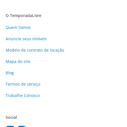
O TemporadaLivre
Quem Somos
Anuncie
seus imóveis
Modelo de contrato de locação
Mapa do site
Blog
Termos de serviço
Trabalhe Conosco
Social