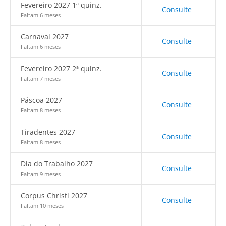
Fevereiro 2027 1ª quinz.
Consulte
Faltam 6 meses
Carnaval 2027
Consulte
Faltam 6 meses
Fevereiro 2027 2ª quinz.
Consulte
Faltam 7 meses
Páscoa 2027
Consulte
Faltam 8 meses
Tiradentes 2027
Consulte
Faltam 8 meses
Dia do Trabalho 2027
Consulte
Faltam 9 meses
Corpus Christi 2027
Consulte
Faltam 10 meses