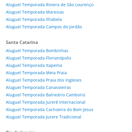
Aluguel Temporada Riviera de São Lourenço
Aluguel Temporada Maresias
Aluguel Temporada Ilhabela
Aluguel Temporada Campos do Jordão
Santa Catarina
Aluguel Temporada Bombinhas
Aluguel Temporada Florianópolis
Aluguel Temporada Itapema
Aluguel Temporada Meia Praia
Aluguel Temporada Praia dos Ingleses
Aluguel Temporada Canasvieiras
Aluguel Temporada Balneário Camboriú
Aluguel Temporada Jurerê Internacional
Aluguel Temporada Cachoeira do Bom Jesus
Aluguel Temporada Jurere Tradicional