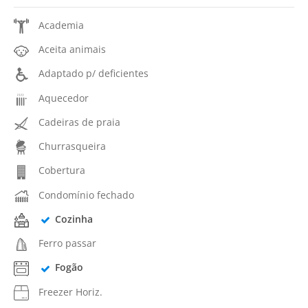
Academia
Aceita animais
Adaptado p/ deficientes
Aquecedor
Cadeiras de praia
Churrasqueira
Cobertura
Condomínio fechado
Cozinha
Ferro passar
Fogão
Freezer Horiz.