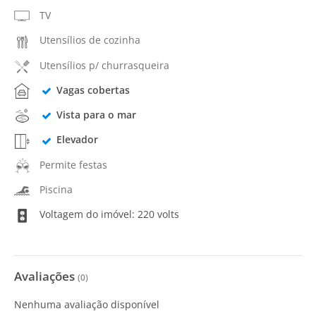
TV
Utensílios de cozinha
Utensílios p/ churrasqueira
Vagas cobertas
Vista para o mar
Elevador
Permite festas
Piscina
Voltagem do imóvel: 220 volts
Avaliações
(
0
)
Nenhuma avaliação disponível