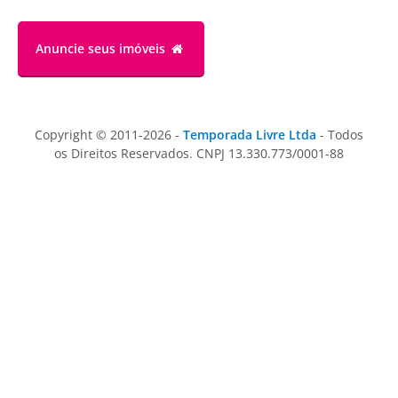
Anuncie
seus imóveis
Copyright © 2011-2026 -
Temporada Livre Ltda
- Todos
os Direitos Reservados. CNPJ 13.330.773/0001-88