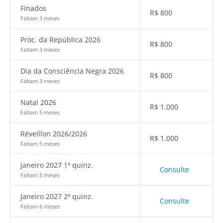
Finados
R$
800
Faltam 3 meses
Proc. da República 2026
R$
800
Faltam 3 meses
Dia da Consciência Negra 2026
R$
800
Faltam 3 meses
Natal 2026
R$
1.000
Faltam 5 meses
Réveillon 2026/2026
R$
1.000
Faltam 5 meses
Janeiro 2027 1ª quinz.
Consulte
Faltam 5 meses
Janeiro 2027 2ª quinz.
Consulte
Faltam 6 meses