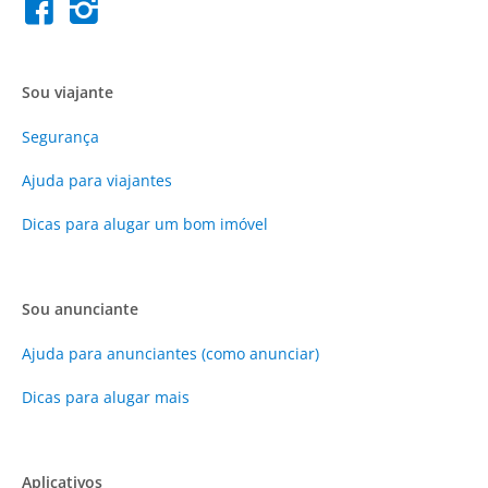
Sou viajante
Segurança
Ajuda para viajantes
Dicas para alugar um bom imóvel
Sou anunciante
Ajuda para anunciantes (como anunciar)
Dicas para alugar mais
Aplicativos