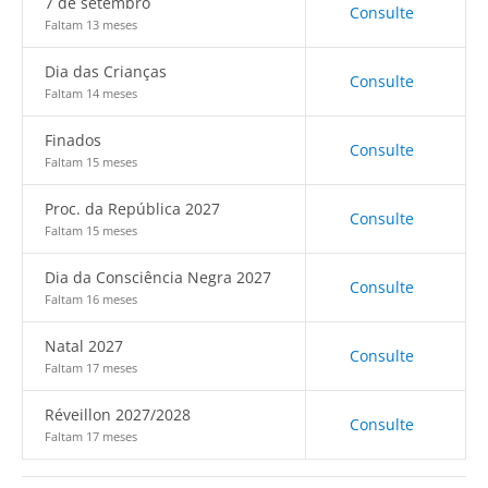
7 de setembro
Consulte
Faltam 13 meses
Dia das Crianças
Consulte
Faltam 14 meses
Finados
Consulte
Faltam 15 meses
Proc. da República 2027
Consulte
Faltam 15 meses
Dia da Consciência Negra 2027
Consulte
Faltam 16 meses
Natal 2027
Consulte
Faltam 17 meses
Réveillon 2027/2028
Consulte
Faltam 17 meses