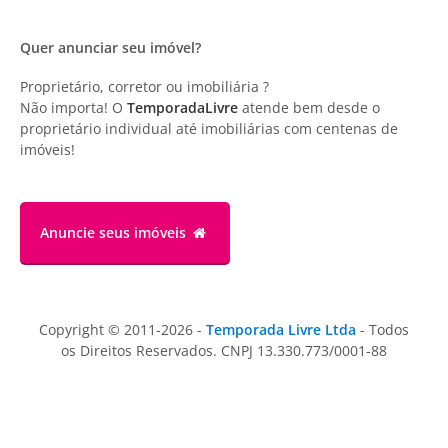
Quer anunciar seu imóvel?
Proprietário, corretor ou imobiliária ?
Não importa! O
TemporadaLivre
atende bem desde o
proprietário individual até imobiliárias com centenas de
imóveis!
Anuncie
seus imóveis
Copyright © 2011-2026 -
Temporada Livre Ltda
- Todos
os Direitos Reservados. CNPJ 13.330.773/0001-88