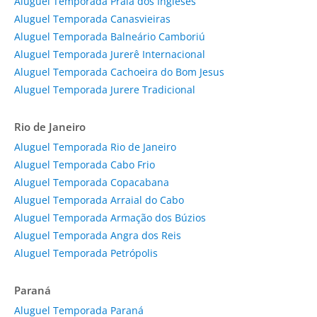
Aluguel Temporada Praia dos Ingleses
Aluguel Temporada Canasvieiras
Aluguel Temporada Balneário Camboriú
Aluguel Temporada Jurerê Internacional
Aluguel Temporada Cachoeira do Bom Jesus
Aluguel Temporada Jurere Tradicional
Rio de Janeiro
Aluguel Temporada Rio de Janeiro
Aluguel Temporada Cabo Frio
Aluguel Temporada Copacabana
Aluguel Temporada Arraial do Cabo
Aluguel Temporada Armação dos Búzios
Aluguel Temporada Angra dos Reis
Aluguel Temporada Petrópolis
Paraná
Aluguel Temporada Paraná