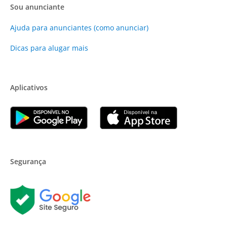
Sou anunciante
Ajuda para anunciantes (como anunciar)
Dicas para alugar mais
Aplicativos
Segurança