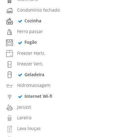
Condomínio fechado
Cozinha
Ferro passar
Fogão
Freezer Horiz.
Freezer Vert.
Geladeira
Hidromassagem
Internet Wi-fi
Jacuzzi
Lareira
Lava louças