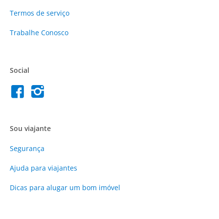
Termos de serviço
Trabalhe Conosco
Social
Sou viajante
Segurança
Ajuda para viajantes
Dicas para alugar um bom imóvel