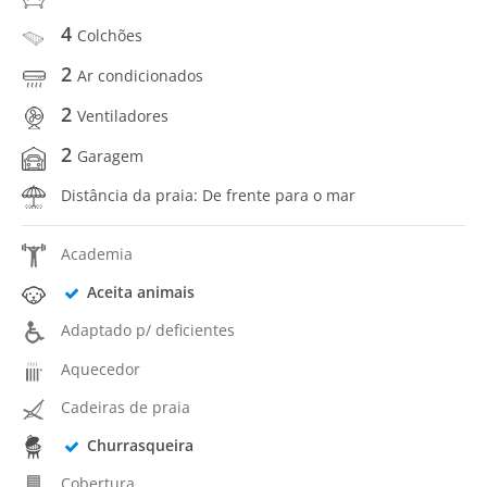
4
Colchões
2
Ar condicionados
2
Ventiladores
2
Garagem
Distância da praia: De frente para o mar
Academia
Aceita animais
Adaptado p/ deficientes
Aquecedor
Cadeiras de praia
Churrasqueira
Cobertura