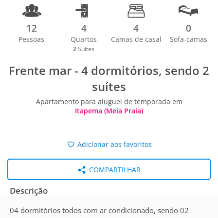
12
4
4
0
Pessoas
Quartos
Camas de casal
Sofa-camas
2
Suítes
Frente mar - 4 dormitórios, sendo 2
suítes
Apartamento para aluguel de temporada em
Itapema (Meia Praia)
Adicionar aos favoritos
COMPARTILHAR
Descrição
04 dormitórios todos com ar condicionado, sendo 02