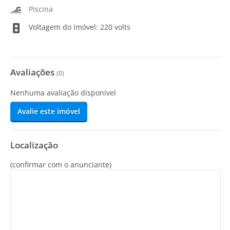
Piscina
Voltagem do imóvel: 220 volts
Avaliações
(
0
)
Nenhuma avaliação disponível
Avalie este imóvel
Localização
(confirmar com o anunciante)