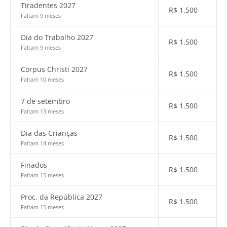
Tiradentes 2027
R$
1.500
Faltam 9 meses
Dia do Trabalho 2027
R$
1.500
Faltam 9 meses
Corpus Christi 2027
R$
1.500
Faltam 10 meses
7 de setembro
R$
1.500
Faltam 13 meses
Dia das Crianças
R$
1.500
Faltam 14 meses
Finados
R$
1.500
Faltam 15 meses
Proc. da República 2027
R$
1.500
Faltam 15 meses