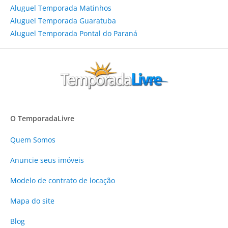
Aluguel Temporada Matinhos
Aluguel Temporada Guaratuba
Aluguel Temporada Pontal do Paraná
O TemporadaLivre
Quem Somos
Anuncie
seus imóveis
Modelo de contrato de locação
Mapa do site
Blog