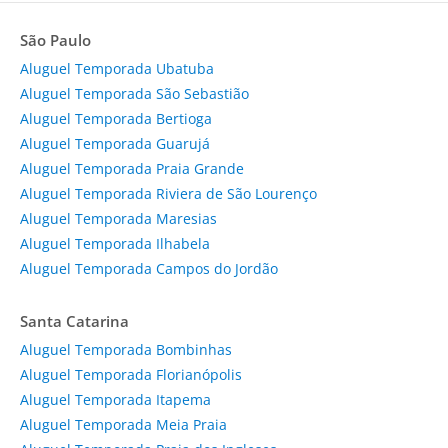
São Paulo
Aluguel Temporada Ubatuba
Aluguel Temporada São Sebastião
Aluguel Temporada Bertioga
Aluguel Temporada Guarujá
Aluguel Temporada Praia Grande
Aluguel Temporada Riviera de São Lourenço
Aluguel Temporada Maresias
Aluguel Temporada Ilhabela
Aluguel Temporada Campos do Jordão
Santa Catarina
Aluguel Temporada Bombinhas
Aluguel Temporada Florianópolis
Aluguel Temporada Itapema
Aluguel Temporada Meia Praia