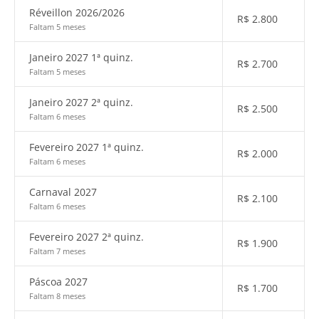
Réveillon 2026/2026
R$
2.800
Faltam 5 meses
Janeiro 2027 1ª quinz.
R$
2.700
Faltam 5 meses
Janeiro 2027 2ª quinz.
R$
2.500
Faltam 6 meses
Fevereiro 2027 1ª quinz.
R$
2.000
Faltam 6 meses
Carnaval 2027
R$
2.100
Faltam 6 meses
Fevereiro 2027 2ª quinz.
R$
1.900
Faltam 7 meses
Páscoa 2027
R$
1.700
Faltam 8 meses