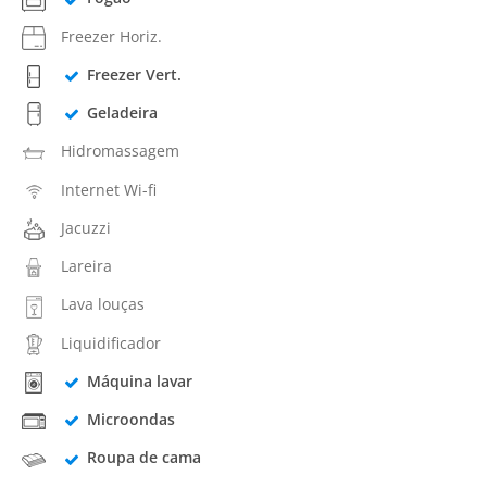
Freezer Horiz.
Freezer Vert.
Geladeira
Hidromassagem
Internet Wi-fi
Jacuzzi
Lareira
Lava louças
Liquidificador
Máquina lavar
Microondas
Roupa de cama