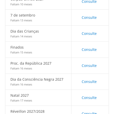
Consulte
Faltam 10 meses
7 de setembro
Consulte
Faltam 13 meses
Dia das Crianças
Consulte
Faltam 14 meses
Finados
Consulte
Faltam 15 meses
Proc. da República 2027
Consulte
Faltam 16 meses
Dia da Consciência Negra 2027
Consulte
Faltam 16 meses
Natal 2027
Consulte
Faltam 17 meses
Réveillon 2027/2028
Consulte