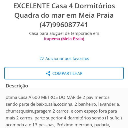
EXCELENTE Casa 4 Dormitórios
Quadra do mar em Meia Praia
(47)996087741
Casa para aluguel de temporada em
Itapema (Meia Praia)
Adicionar aos favoritos
COMPARTILHAR
Descrição
ótima Casa Á 600 METROS DO MAR de 2 pavimentos
sendo parte de baixo,sala,cozinha, 2 banheiro, lavanderia,
churrasqueira,garagem 2 carros, e com espaço fora para
mais 2 carros. parte superior 4 dormitórios sendo (1 suíte,)
acomoda ate 13 pessoas, Próximo mercado, padaria,