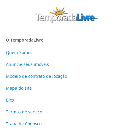
O TemporadaLivre
Quem Somos
Anuncie
seus imóveis
Modelo de contrato de locação
Mapa do site
Blog
Termos de serviço
Trabalhe Conosco