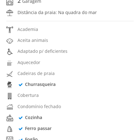
2
Garagem
Distância da praia: Na quadra do mar
Academia
Aceita animais
Adaptado p/ deficientes
Aquecedor
Cadeiras de praia
Churrasqueira
Cobertura
Condomínio fechado
Cozinha
Ferro passar
Fogão