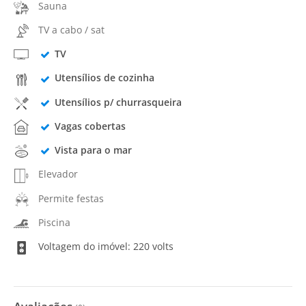
Sauna
TV a cabo / sat
TV
Utensílios de cozinha
Utensílios p/ churrasqueira
Vagas cobertas
Vista para o mar
Elevador
Permite festas
Piscina
Voltagem do imóvel: 220 volts