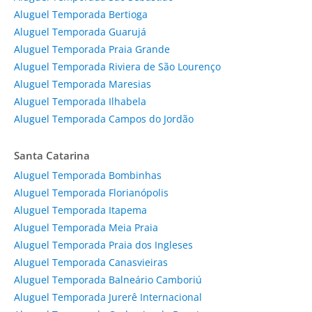
Aluguel Temporada Bertioga
Aluguel Temporada Guarujá
Aluguel Temporada Praia Grande
Aluguel Temporada Riviera de São Lourenço
Aluguel Temporada Maresias
Aluguel Temporada Ilhabela
Aluguel Temporada Campos do Jordão
Santa Catarina
Aluguel Temporada Bombinhas
Aluguel Temporada Florianópolis
Aluguel Temporada Itapema
Aluguel Temporada Meia Praia
Aluguel Temporada Praia dos Ingleses
Aluguel Temporada Canasvieiras
Aluguel Temporada Balneário Camboriú
Aluguel Temporada Jurerê Internacional