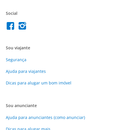
Social
Sou viajante
Segurança
Ajuda para viajantes
Dicas para alugar um bom imóvel
Sou anunciante
Ajuda para anunciantes (como anunciar)
Dicas para alugar mais