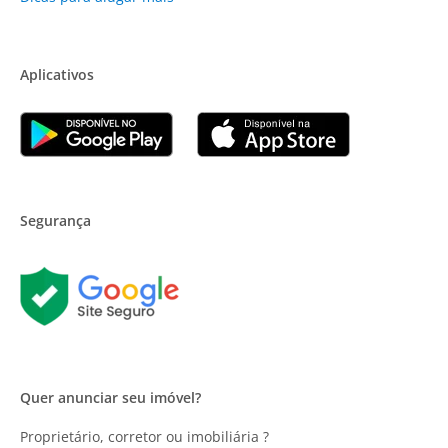
Aplicativos
Segurança
Quer anunciar seu imóvel?
Proprietário, corretor ou imobiliária ?