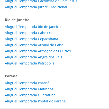
Aluguel Temporada Cachoeira do Bom Jesus
Aluguel Temporada Jurere Tradicional
Rio de Janeiro
Aluguel Temporada Rio de Janeiro
Aluguel Temporada Cabo Frio
Aluguel Temporada Copacabana
Aluguel Temporada Arraial do Cabo
Aluguel Temporada Armação dos Búzios
Aluguel Temporada Angra dos Reis
Aluguel Temporada Petrópolis
Paraná
Aluguel Temporada Paraná
Aluguel Temporada Matinhos
Aluguel Temporada Guaratuba
Aluguel Temporada Pontal do Paraná