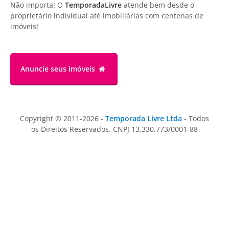
Não importa! O
TemporadaLivre
atende bem desde o
proprietário individual até imobiliárias com centenas de
imóveis!
Anuncie
seus imóveis
Copyright © 2011-2026 -
Temporada Livre Ltda
- Todos
os Direitos Reservados. CNPJ 13.330.773/0001-88