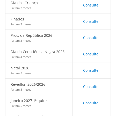
Dia das Crianças
Consulte
Faltam 2 meses
Finados
Consulte
Faltam 3 meses
Proc. da República 2026
Consulte
Faltam 3 meses
Dia da Consciência Negra 2026
Consulte
Faltam 4 meses
Natal 2026
Consulte
Faltam 5 meses
Réveillon 2026/2026
Consulte
Faltam 5 meses
Janeiro 2027 1ª quinz.
Consulte
Faltam 5 meses