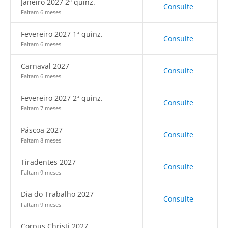
Janeiro 2027 2ª quinz.
Consulte
Faltam 6 meses
Fevereiro 2027 1ª quinz.
Consulte
Faltam 6 meses
Carnaval 2027
Consulte
Faltam 6 meses
Fevereiro 2027 2ª quinz.
Consulte
Faltam 7 meses
Páscoa 2027
Consulte
Faltam 8 meses
Tiradentes 2027
Consulte
Faltam 9 meses
Dia do Trabalho 2027
Consulte
Faltam 9 meses
Corpus Christi 2027