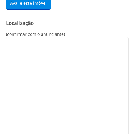
Avalie este imóvel
Localização
(confirmar com o anunciante)