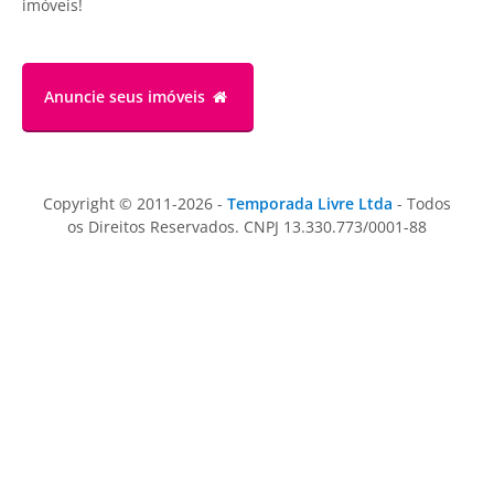
imóveis!
Anuncie
seus imóveis
Copyright © 2011-2026 -
Temporada Livre Ltda
- Todos
os Direitos Reservados. CNPJ 13.330.773/0001-88