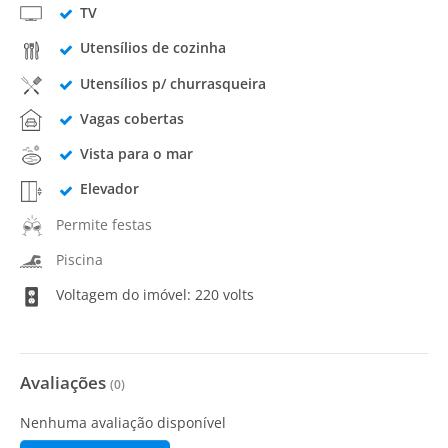
TV
Utensílios de cozinha
Utensílios p/ churrasqueira
Vagas cobertas
Vista para o mar
Elevador
Permite festas
Piscina
Voltagem do imóvel: 220 volts
Avaliações
(
0
)
Nenhuma avaliação disponível