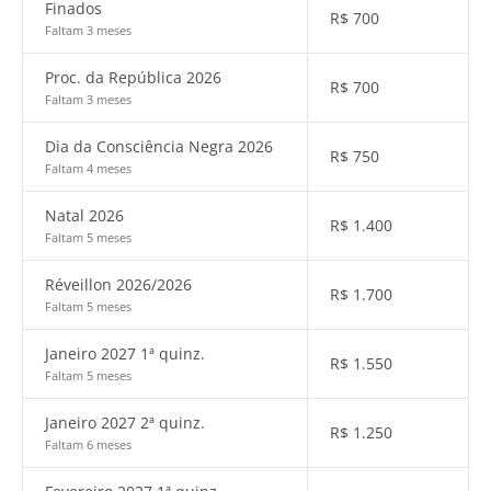
Finados
R$
700
Faltam 3 meses
Proc. da República 2026
R$
700
Faltam 3 meses
Dia da Consciência Negra 2026
R$
750
Faltam 4 meses
Natal 2026
R$
1.400
Faltam 5 meses
Réveillon 2026/2026
R$
1.700
Faltam 5 meses
Janeiro 2027 1ª quinz.
R$
1.550
Faltam 5 meses
Janeiro 2027 2ª quinz.
R$
1.250
Faltam 6 meses