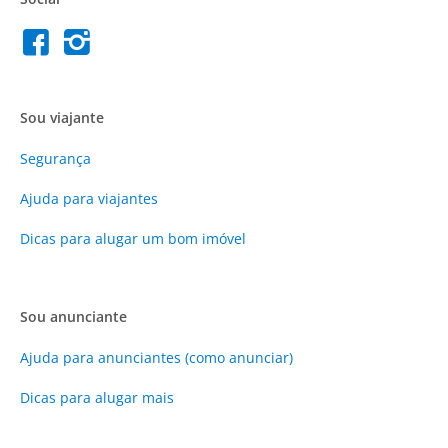
Sou viajante
Segurança
Ajuda para viajantes
Dicas para alugar um bom imóvel
Sou anunciante
Ajuda para anunciantes (como anunciar)
Dicas para alugar mais