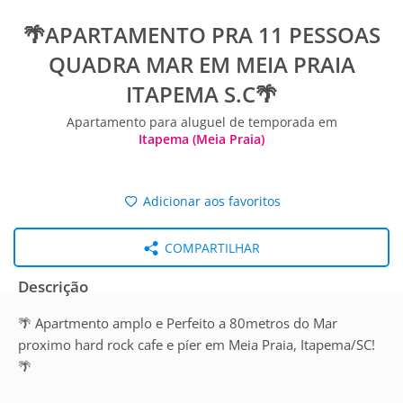
🌴APARTAMENTO PRA 11 PESSOAS
QUADRA MAR EM MEIA PRAIA
ITAPEMA S.C🌴
Apartamento para aluguel de temporada em
Itapema (Meia Praia)
Adicionar aos favoritos
COMPARTILHAR
Descrição
🌴 Apartmento amplo e Perfeito a 80metros do Mar
proximo hard rock cafe e píer em Meia Praia, Itapema/SC!
🌴