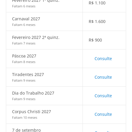
Fevereiro 2027 1ª quinz.
R$
1.100
Faltam 6 meses
Carnaval 2027
R$
1.600
Faltam 6 meses
Fevereiro 2027 2ª quinz.
R$
900
Faltam 7 meses
Páscoa 2027
Consulte
Faltam 8 meses
Tiradentes 2027
Consulte
Faltam 9 meses
Dia do Trabalho 2027
Consulte
Faltam 9 meses
Corpus Christi 2027
Consulte
Faltam 10 meses
7 de setembro