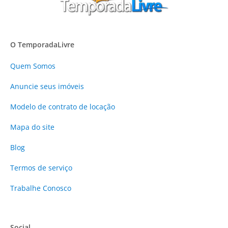
O TemporadaLivre
Quem Somos
Anuncie
seus imóveis
Modelo de contrato de locação
Mapa do site
Blog
Termos de serviço
Trabalhe Conosco
Social