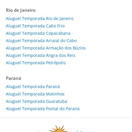
Rio de Janeiro
Aluguel Temporada Rio de Janeiro
Aluguel Temporada Cabo Frio
Aluguel Temporada Copacabana
Aluguel Temporada Arraial do Cabo
Aluguel Temporada Armação dos Búzios
Aluguel Temporada Angra dos Reis
Aluguel Temporada Petrópolis
Paraná
Aluguel Temporada Paraná
Aluguel Temporada Matinhos
Aluguel Temporada Guaratuba
Aluguel Temporada Pontal do Paraná