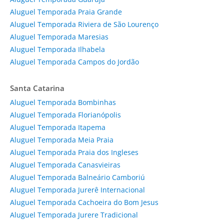
Aluguel Temporada Praia Grande
Aluguel Temporada Riviera de São Lourenço
Aluguel Temporada Maresias
Aluguel Temporada Ilhabela
Aluguel Temporada Campos do Jordão
Santa Catarina
Aluguel Temporada Bombinhas
Aluguel Temporada Florianópolis
Aluguel Temporada Itapema
Aluguel Temporada Meia Praia
Aluguel Temporada Praia dos Ingleses
Aluguel Temporada Canasvieiras
Aluguel Temporada Balneário Camboriú
Aluguel Temporada Jurerê Internacional
Aluguel Temporada Cachoeira do Bom Jesus
Aluguel Temporada Jurere Tradicional