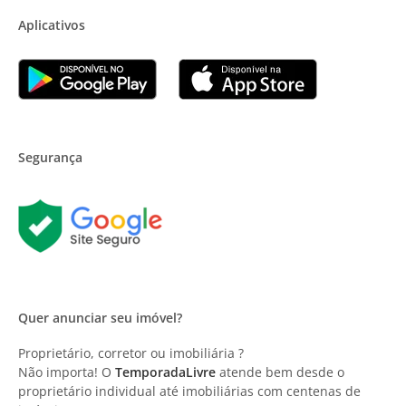
Aplicativos
Segurança
Quer anunciar seu imóvel?
Proprietário, corretor ou imobiliária ?
Não importa! O
TemporadaLivre
atende bem desde o
proprietário individual até imobiliárias com centenas de