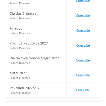
Consulte
Faltam 13 meses
Dia das Crianças
Consulte
Faltam 14 meses
Finados
Consulte
Faltam 15 meses
Proc. da República 2027
Consulte
Faltam 15 meses
Dia da Consciência Negra 2027
Consulte
Faltam 16 meses
Natal 2027
Consulte
Faltam 17 meses
Réveillon 2027/2028
Consulte
Faltam 17 meses