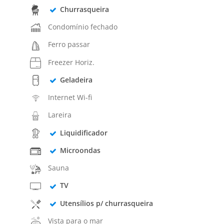
Churrasqueira
Condomínio fechado
Ferro passar
Freezer Horiz.
Geladeira
Internet Wi-fi
Lareira
Liquidificador
Microondas
Sauna
TV
Utensílios p/ churrasqueira
Vista para o mar