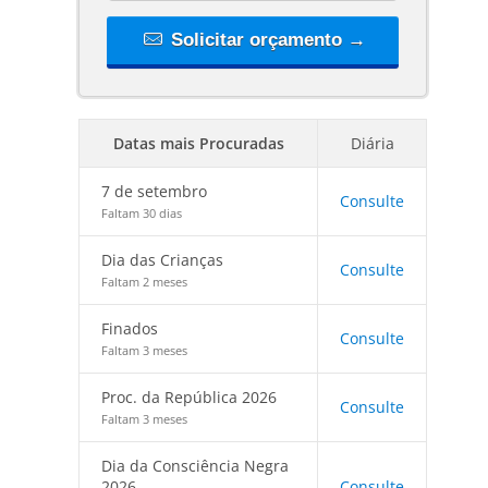
Solicitar orçamento →
Datas mais Procuradas
Diária
7 de setembro
Consulte
Faltam 30 dias
Dia das Crianças
Consulte
Faltam 2 meses
Finados
Consulte
Faltam 3 meses
Proc. da República 2026
Consulte
Faltam 3 meses
Dia da Consciência Negra
2026
Consulte