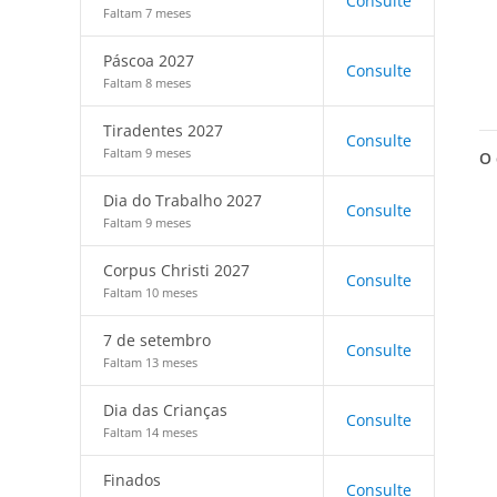
Consulte
Faltam 7 meses
Páscoa 2027
Consulte
Faltam 8 meses
Tiradentes 2027
Consulte
Faltam 9 meses
O 
Dia do Trabalho 2027
Consulte
Faltam 9 meses
Corpus Christi 2027
Consulte
Faltam 10 meses
7 de setembro
Consulte
Faltam 13 meses
Dia das Crianças
Consulte
Faltam 14 meses
Finados
Consulte