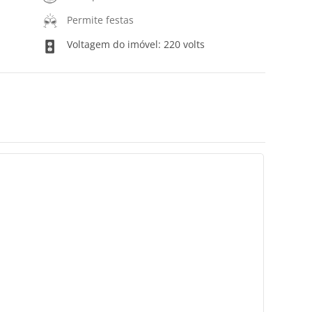
Permite festas
Voltagem do imóvel: 220 volts