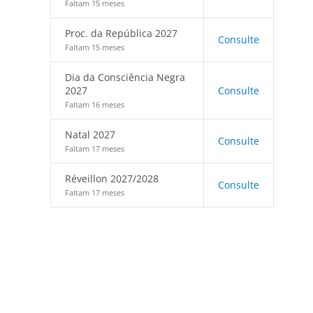
Faltam 15 meses
Proc. da República 2027
Consulte
Faltam 15 meses
Dia da Consciência Negra
2027
Consulte
Faltam 16 meses
Natal 2027
Consulte
Faltam 17 meses
Réveillon 2027/2028
Consulte
Faltam 17 meses