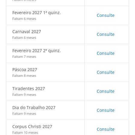
Fevereiro 2027 1ª quinz.
Consulte
Faltam 6 meses
Carnaval 2027
Consulte
Faltam 6 meses
Fevereiro 2027 2ª quinz.
Consulte
Faltam 7 meses
Páscoa 2027
Consulte
Faltam 8 meses
Tiradentes 2027
Consulte
Faltam 9 meses
Dia do Trabalho 2027
Consulte
Faltam 9 meses
Corpus Christi 2027
Consulte
Faltam 10 meses