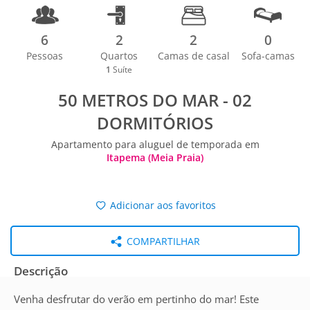
6
2
2
0
Pessoas
Quartos
Camas de casal
Sofa-camas
1
Suíte
50 METROS DO MAR - 02
DORMITÓRIOS
Apartamento para aluguel de temporada em
Itapema (Meia Praia)
Adicionar aos favoritos
COMPARTILHAR
Descrição
Venha desfrutar do verão em pertinho do mar! Este