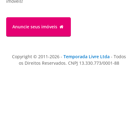
imóveis!
Anuncie
seus imóveis
Copyright © 2011-2026 -
Temporada Livre Ltda
- Todos
os Direitos Reservados. CNPJ 13.330.773/0001-88