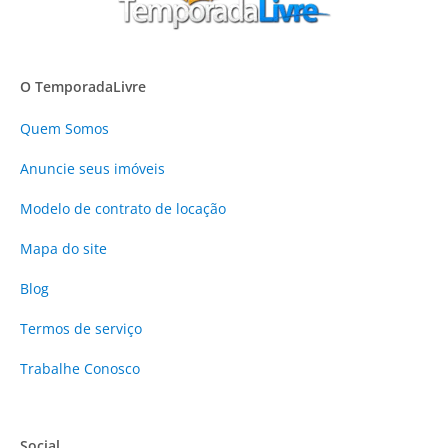
O TemporadaLivre
Quem Somos
Anuncie
seus imóveis
Modelo de contrato de locação
Mapa do site
Blog
Termos de serviço
Trabalhe Conosco
Social