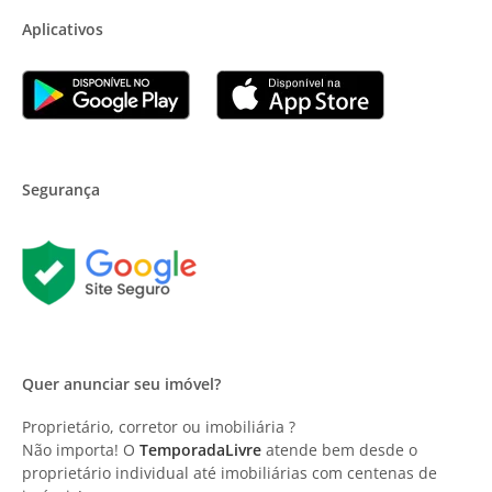
Aplicativos
Segurança
Quer anunciar seu imóvel?
Proprietário, corretor ou imobiliária ?
Não importa! O
TemporadaLivre
atende bem desde o
proprietário individual até imobiliárias com centenas de