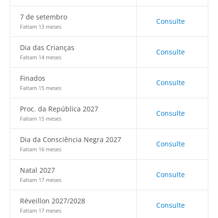
7 de setembro
Consulte
Faltam 13 meses
Dia das Crianças
Consulte
Faltam 14 meses
Finados
Consulte
Faltam 15 meses
Proc. da República 2027
Consulte
Faltam 15 meses
Dia da Consciência Negra 2027
Consulte
Faltam 16 meses
Natal 2027
Consulte
Faltam 17 meses
Réveillon 2027/2028
Consulte
Faltam 17 meses