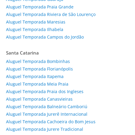
Aluguel Temporada Praia Grande
Aluguel Temporada Riviera de São Lourenço
Aluguel Temporada Maresias
Aluguel Temporada Ilhabela
Aluguel Temporada Campos do Jordão
Santa Catarina
Aluguel Temporada Bombinhas
Aluguel Temporada Florianópolis
Aluguel Temporada Itapema
Aluguel Temporada Meia Praia
Aluguel Temporada Praia dos Ingleses
Aluguel Temporada Canasvieiras
Aluguel Temporada Balneário Camboriú
Aluguel Temporada Jurerê Internacional
Aluguel Temporada Cachoeira do Bom Jesus
Aluguel Temporada Jurere Tradicional