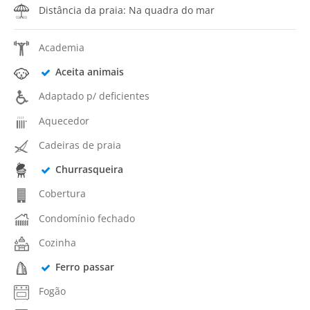
Distância da praia: Na quadra do mar
Academia
Aceita animais
Adaptado p/ deficientes
Aquecedor
Cadeiras de praia
Churrasqueira
Cobertura
Condomínio fechado
Cozinha
Ferro passar
Fogão