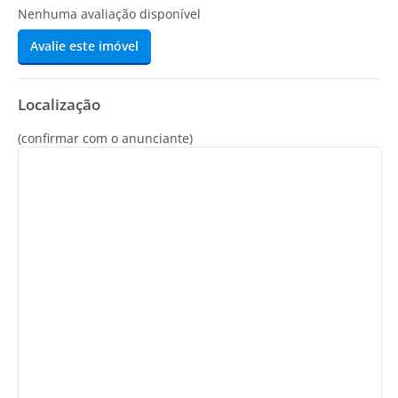
Nenhuma avaliação disponível
Avalie este imóvel
Localização
(confirmar com o anunciante)