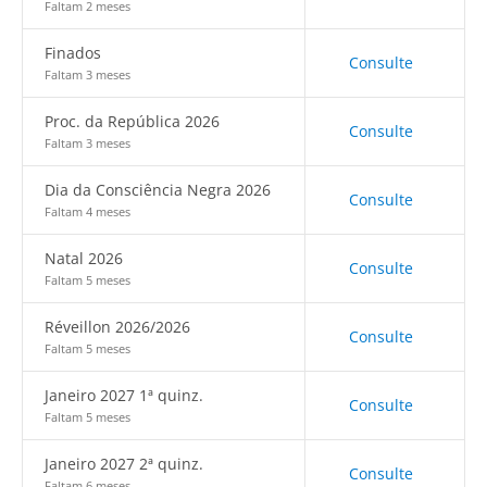
Faltam 2 meses
Finados
Consulte
Faltam 3 meses
Proc. da República 2026
Consulte
Faltam 3 meses
Dia da Consciência Negra 2026
Consulte
Faltam 4 meses
Natal 2026
Consulte
Faltam 5 meses
Réveillon 2026/2026
Consulte
Faltam 5 meses
Janeiro 2027 1ª quinz.
Consulte
Faltam 5 meses
Janeiro 2027 2ª quinz.
Consulte
Faltam 6 meses