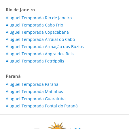
Rio de Janeiro
Aluguel Temporada Rio de Janeiro
Aluguel Temporada Cabo Frio
Aluguel Temporada Copacabana
Aluguel Temporada Arraial do Cabo
Aluguel Temporada Armação dos Búzios
Aluguel Temporada Angra dos Reis
Aluguel Temporada Petrópolis
Paraná
Aluguel Temporada Paraná
Aluguel Temporada Matinhos
Aluguel Temporada Guaratuba
Aluguel Temporada Pontal do Paraná