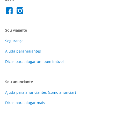
Sou viajante
Segurança
Ajuda para viajantes
Dicas para alugar um bom imóvel
Sou anunciante
Ajuda para anunciantes (como anunciar)
Dicas para alugar mais