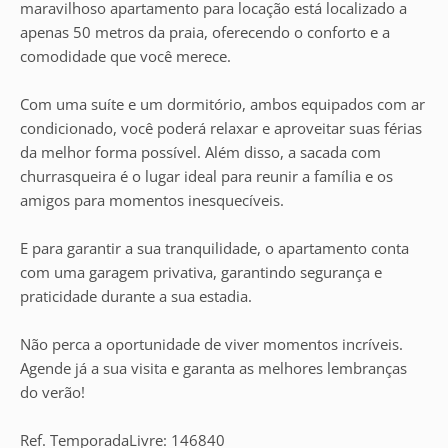
maravilhoso apartamento para locação está localizado a
apenas 50 metros da praia, oferecendo o conforto e a
comodidade que você merece.
Com uma suíte e um dormitório, ambos equipados com ar
condicionado, você poderá relaxar e aproveitar suas férias
da melhor forma possível. Além disso, a sacada com
churrasqueira é o lugar ideal para reunir a família e os
amigos para momentos inesquecíveis.
E para garantir a sua tranquilidade, o apartamento conta
com uma garagem privativa, garantindo segurança e
praticidade durante a sua estadia.
Não perca a oportunidade de viver momentos incríveis.
Agende já a sua visita e garanta as melhores lembranças
do verão!
Ref. TemporadaLivre: 146840