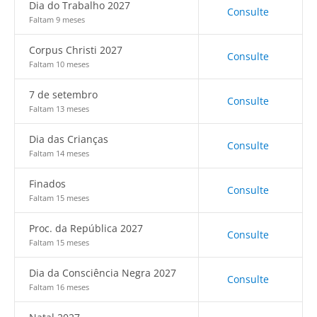
Dia do Trabalho 2027
Consulte
Faltam 9 meses
Corpus Christi 2027
Consulte
Faltam 10 meses
7 de setembro
Consulte
Faltam 13 meses
Dia das Crianças
Consulte
Faltam 14 meses
Finados
Consulte
Faltam 15 meses
Proc. da República 2027
Consulte
Faltam 15 meses
Dia da Consciência Negra 2027
Consulte
Faltam 16 meses