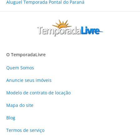
Aluguel Temporada Pontal do Paraná
O TemporadaLivre
Quem Somos
Anuncie
seus imóveis
Modelo de contrato de locação
Mapa do site
Blog
Termos de serviço