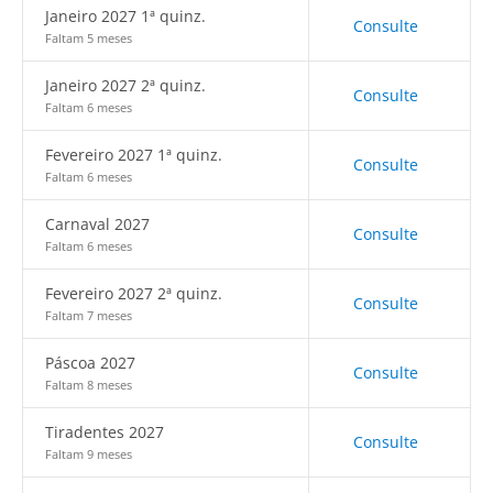
Janeiro 2027 1ª quinz.
Consulte
Faltam 5 meses
Janeiro 2027 2ª quinz.
Consulte
Faltam 6 meses
Fevereiro 2027 1ª quinz.
Consulte
Faltam 6 meses
Carnaval 2027
Consulte
Faltam 6 meses
Fevereiro 2027 2ª quinz.
Consulte
Faltam 7 meses
Páscoa 2027
Consulte
Faltam 8 meses
Tiradentes 2027
Consulte
Faltam 9 meses