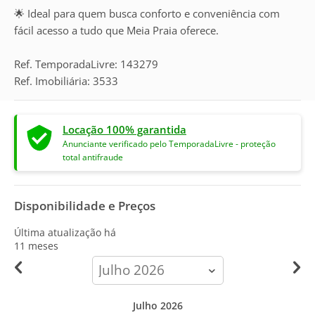
🌟 Ideal para quem busca conforto e conveniência com
fácil acesso a tudo que Meia Praia oferece.
Ref. TemporadaLivre: 143279
Ref. Imobiliária: 3533
Locação 100% garantida
Anunciante verificado pelo TemporadaLivre - proteção
total antifraude
Disponibilidade e Preços
Última atualização há
11 meses
calendar-
month
Julho 2026