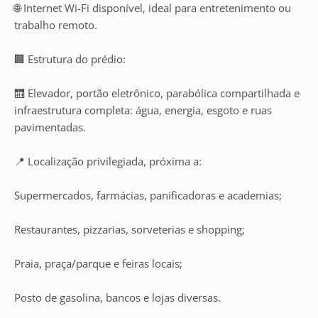
🌐 Internet Wi-Fi disponível, ideal para entretenimento ou
trabalho remoto.
🏢 Estrutura do prédio:
🛗 Elevador, portão eletrônico, parabólica compartilhada e
infraestrutura completa: água, energia, esgoto e ruas
pavimentadas.
📍 Localização privilegiada, próxima a:
Supermercados, farmácias, panificadoras e academias;
Restaurantes, pizzarias, sorveterias e shopping;
Praia, praça/parque e feiras locais;
Posto de gasolina, bancos e lojas diversas.