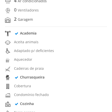
4
Ar condicionados
0
Ventiladores
2
Garagem
Academia
Aceita animais
Adaptado p/ deficientes
Aquecedor
Cadeiras de praia
Churrasqueira
Cobertura
Condomínio fechado
Cozinha