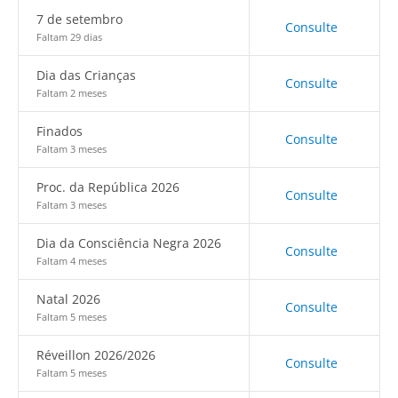
7 de setembro
Consulte
Faltam 29 dias
Dia das Crianças
Consulte
Faltam 2 meses
Finados
Consulte
Faltam 3 meses
Proc. da República 2026
Consulte
Faltam 3 meses
Dia da Consciência Negra 2026
Consulte
Faltam 4 meses
Natal 2026
Consulte
Faltam 5 meses
Réveillon 2026/2026
Consulte
Faltam 5 meses