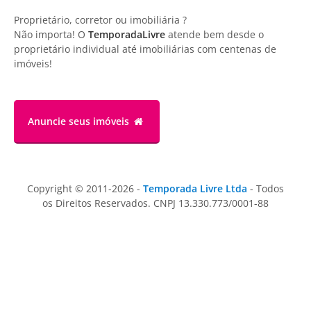
Proprietário, corretor ou imobiliária ?
Não importa! O
TemporadaLivre
atende bem desde o
proprietário individual até imobiliárias com centenas de
imóveis!
Anuncie
seus imóveis
Copyright © 2011-2026 -
Temporada Livre Ltda
- Todos
os Direitos Reservados. CNPJ 13.330.773/0001-88