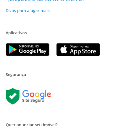
Dicas para alugar mais
Aplicativos
Segurança
Quer anunciar seu imóvel?