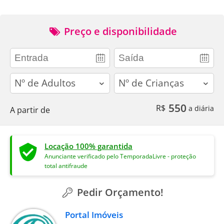
Preço e disponibilidade
adults
children
550
R$
a diária
A partir de
Locação 100% garantida
Anunciante verificado pelo TemporadaLivre - proteção
total antifraude
Pedir Orçamento!
Portal Imóveis