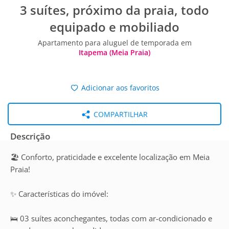
3 suítes, próximo da praia, todo
equipado e mobiliado
Apartamento para aluguel de temporada em
Itapema (Meia Praia)
Adicionar aos favoritos
COMPARTILHAR
Descrição
🏖️ Conforto, praticidade e excelente localização em Meia
Praia!
✨ Características do imóvel:
🛌 03 suítes aconchegantes, todas com ar-condicionado e