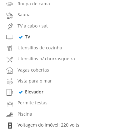
Roupa de cama
Sauna
TV a cabo / sat
TV
Utensílios de cozinha
Utensílios p/ churrasqueira
Vagas cobertas
Vista para o mar
Elevador
Permite festas
Piscina
Voltagem do imóvel: 220 volts