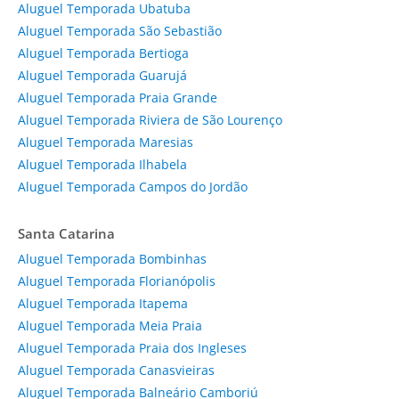
Aluguel Temporada Ubatuba
Aluguel Temporada São Sebastião
Aluguel Temporada Bertioga
Aluguel Temporada Guarujá
Aluguel Temporada Praia Grande
Aluguel Temporada Riviera de São Lourenço
Aluguel Temporada Maresias
Aluguel Temporada Ilhabela
Aluguel Temporada Campos do Jordão
Santa Catarina
Aluguel Temporada Bombinhas
Aluguel Temporada Florianópolis
Aluguel Temporada Itapema
Aluguel Temporada Meia Praia
Aluguel Temporada Praia dos Ingleses
Aluguel Temporada Canasvieiras
Aluguel Temporada Balneário Camboriú