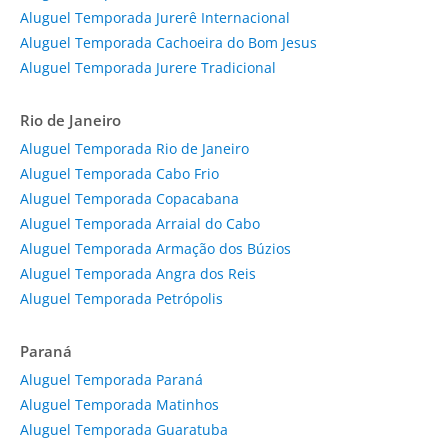
Aluguel Temporada Jurerê Internacional
Aluguel Temporada Cachoeira do Bom Jesus
Aluguel Temporada Jurere Tradicional
Rio de Janeiro
Aluguel Temporada Rio de Janeiro
Aluguel Temporada Cabo Frio
Aluguel Temporada Copacabana
Aluguel Temporada Arraial do Cabo
Aluguel Temporada Armação dos Búzios
Aluguel Temporada Angra dos Reis
Aluguel Temporada Petrópolis
Paraná
Aluguel Temporada Paraná
Aluguel Temporada Matinhos
Aluguel Temporada Guaratuba