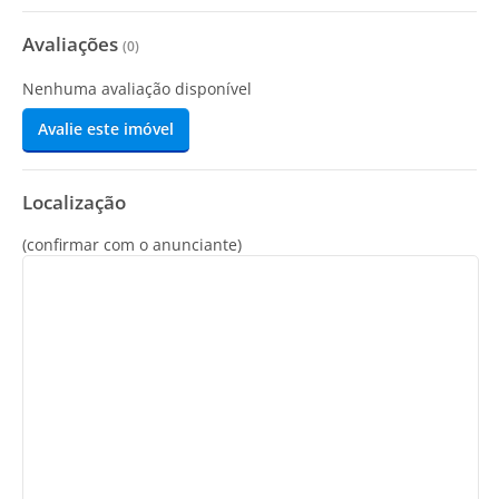
Avaliações
(
0
)
Nenhuma avaliação disponível
Avalie este imóvel
Localização
(confirmar com o anunciante)